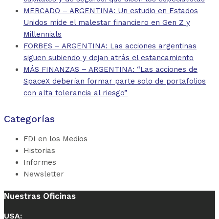
MERCADO – ARGENTINA: Un estudio en Estados
Unidos mide el malestar financiero en Gen Z y
Millennials
FORBES – ARGENTINA: Las acciones argentinas
siguen subiendo y dejan atrás el estancamiento
MÁS FINANZAS – ARGENTINA: “Las acciones de
SpaceX deberían formar parte solo de portafolios
con alta tolerancia al riesgo”
Categorías
FDI en los Medios
Historias
Informes
Newsletter
Nuestras Oficinas
USA: