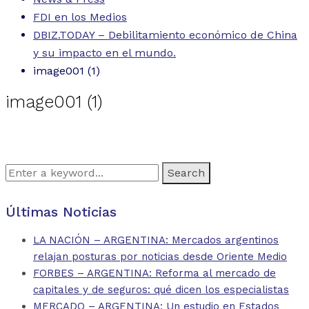
FDI en los Medios
DBIZ.TODAY – Debilitamiento económico de China
y su impacto en el mundo.
image001 (1)
image001 (1)
Search
for:
Últimas Noticias
LA NACIÓN – ARGENTINA: Mercados argentinos
relajan posturas por noticias desde Oriente Medio
FORBES – ARGENTINA: Reforma al mercado de
capitales y de seguros: qué dicen los especialistas
MERCADO – ARGENTINA: Un estudio en Estados