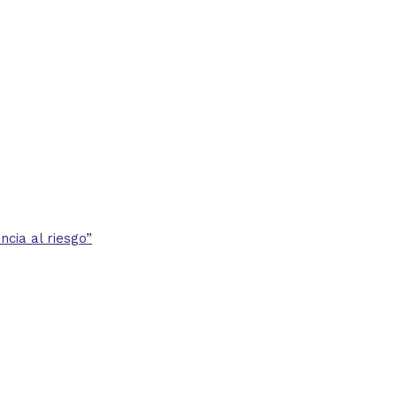
cia al riesgo”