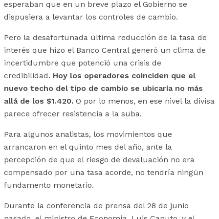
esperaban que en un breve plazo el Gobierno se
dispusiera a levantar los controles de cambio.
Pero la desafortunada última reducción de la tasa de
interés que hizo el Banco Central generó un clima de
incertidumbre que potenció una crisis de
credibilidad.
Hoy los operadores coinciden que el
nuevo techo del tipo de cambio se ubicaría no más
allá de los $1.420.
O por lo menos, en ese nivel la divisa
parece ofrecer resistencia a la suba.
Para algunos analistas, los movimientos que
arrancaron en el quinto mes del año, ante la
percepción de que el riesgo de devaluación no era
compensado por una tasa acorde, no tendría ningún
fundamento monetario.
Durante la conferencia de prensa del 28 de junio
pasado, el ministro de Economía, Luis Caputo, y el