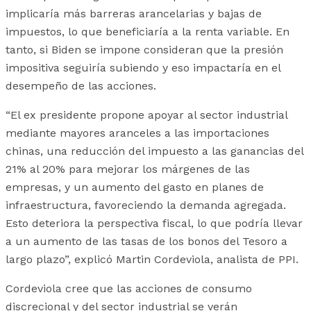
implicaría más barreras arancelarias y bajas de
impuestos, lo que beneficiaría a la renta variable. En
tanto, si Biden se impone consideran que la presión
impositiva seguiría subiendo y eso impactaría en el
desempeño de las acciones.
“El ex presidente propone apoyar al sector industrial
mediante mayores aranceles a las importaciones
chinas, una reducción del impuesto a las ganancias del
21% al 20% para mejorar los márgenes de las
empresas, y un aumento del gasto en planes de
infraestructura, favoreciendo la demanda agregada.
Esto deteriora la perspectiva fiscal, lo que podría llevar
a un aumento de las tasas de los bonos del Tesoro a
largo plazo”, explicó Martin Cordeviola, analista de PPI.
Cordeviola cree que las acciones de consumo
discrecional y del sector industrial se verán