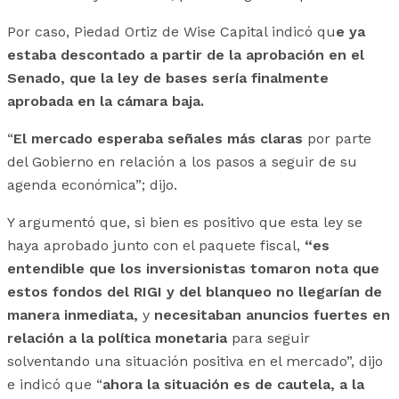
Por caso, Piedad Ortiz de Wise Capital indicó qu
e ya
estaba descontado a partir de la aprobación en el
Senado, que la ley de bases sería finalmente
aprobada en la cámara baja.
“
El mercado esperaba señales más claras
por parte
del Gobierno en relación a los pasos a seguir de su
agenda económica”; dijo.
Y argumentó que, si bien es positivo que esta ley se
haya aprobado junto con el paquete fiscal,
“es
entendible que los inversionistas tomaron nota que
estos fondos del RIGI y del blanqueo no llegarían de
manera inmediata,
y
necesitaban anuncios fuertes en
relación a la política monetaria
para seguir
solventando una situación positiva en el mercado”, dijo
e indicó que “
ahora la situación es de cautela, a la