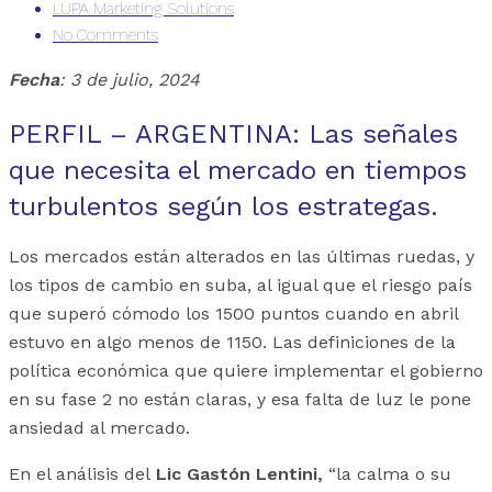
LUPA Marketing Solutions
No Comments
Fecha
: 3 de julio, 2024
PERFIL – ARGENTINA: Las señales
que necesita el mercado en tiempos
turbulentos según los estrategas.
Los mercados están alterados en las últimas ruedas, y
los tipos de cambio en suba, al igual que el riesgo país
que superó cómodo los 1500 puntos cuando en abril
estuvo en algo menos de 1150. Las definiciones de la
política económica que quiere implementar el gobierno
en su fase 2 no están claras, y esa falta de luz le pone
ansiedad al mercado.
En el análisis del
Lic Gastón Lent
ini,
“la calma o su