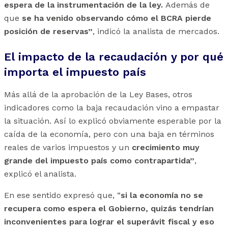
espera de la instrumentación de la ley.
Además de
que
se ha venido observando cómo el BCRA pierde
posición de reservas”
, indicó la analista de mercados.
El impacto de la recaudación y por qué
importa el impuesto país
Más allá de la aprobación de la Ley Bases, otros
indicadores como la baja recaudación vino a empastar
la situación. Así lo explicó obviamente esperable por la
caída de la economía, pero con una baja en términos
reales de varios impuestos y un
crecimiento muy
grande del impuesto país como contrapartida”
,
explicó el analista.
En ese sentido expresó que, “
si la economía no se
recupera como espera el Gobierno, quizás tendrían
inconvenientes para lograr el superávit fiscal y eso