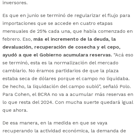
inversores.
Es que en junio se terminó de regularizar el flujo para
importaciones que se accede en cuatro etapas
mensuales de 25% cada una, que había comenzado en
febrero. Eso,
más el incremento de la deuda, la
devaluación, recuperación de cosecha y el cepo,
ayudó a que el Gobierno acumulara reservas.
“Acá eso
se terminó, esta es la normalización del mercado
cambiario. No éramos partidarios de que la plaza
estaba seca de dólares porque el campo no liquidaba.
De hecho, la liquidación del campo subió”, señaló Polo.
Para Cohen, el BCRA no va a acumular más reservas en
lo que resta del 2024. Con mucha suerte quedará igual
que ahora.
De esa manera, en la medida en que se vaya
recuperando la actividad económica, la demanda de