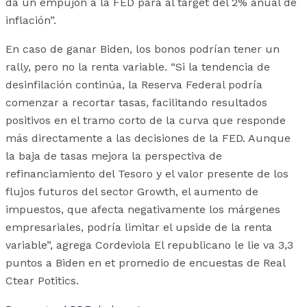
da un empujón a la FED para al target del 2% anual de
inflación”.
En caso de ganar Biden, los bonos podrían tener un
rally, pero no la renta variable. “Si la tendencia de
desinfilación continúa, la Reserva Federal podría
comenzar a recortar tasas, facilitando resultados
positivos en el tramo corto de la curva que responde
más directamente a las decisiones de la FED. Aunque
la baja de tasas mejora la perspectiva de
refinanciamiento del Tesoro y el valor presente de los
flujos futuros del sector Growth, el aumento de
impuestos, que afecta negativamente los márgenes
empresariales, podría limitar el upside de la renta
variable”, agrega Cordeviola El republicano le lie va 3,3
puntos a Biden en et promedio de encuestas de Real
Ctear Potitics.