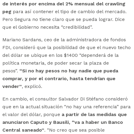
de interés por encima del 2% mensual del crawling
peg
para así contener el tipo de cambio del mercado.
Pero Segura no tiene claro que se pueda lograr. Dice
que el Gobierno necesita “credibilidad”.
Mariano Sardans, ceo de la administradora de fondos
FDI, consideró que la posibilidad de que el nuevo techo
del dólar se ubique en los $1400 “dependerá de la
política monetaria, de poder secar la plaza de
pesos”.
“Si no hay pesos no hay nadie que pueda
comprar, y por el contrario, hasta tendrían que
vender”
, explicó.
En cambio, el consultor Salvador Di Stéfano consideró
que en la actual situación “no hay una referencia” para
el valor del dólar, porque
a partir de las medidas que
anunciaron Caputo y Bausili, “va a haber un Banco
Central saneado”
. “No creo que sea posible