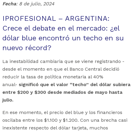
Fecha
: 8 de julio, 2024
IPROFESIONAL – ARGENTINA:
Crece el debate en el mercado: ¿el
dólar blue encontró un techo en su
nuevo récord?
La inestabilidad cambiaria que se viene registrando -
desde el momento en que el Banco Central decidió
reducir la tasa de política monetaria al 40%
anual-
significó que el valor “techo” del dólar subiera
entre $200 y $300 desde mediados de mayo hasta
julio.
En ese momento, el precio del blue y los financieros
oscilaba entre los $1.100 y $1.200. Con una brecha casi
inexistente respecto del dólar tarjeta, muchos