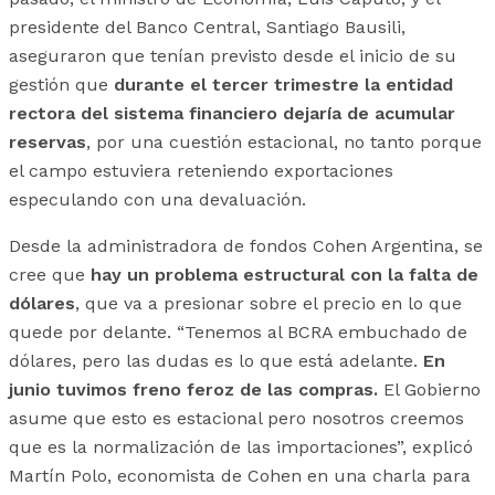
presidente del Banco Central, Santiago Bausili,
aseguraron que tenían previsto desde el inicio de su
gestión que
durante el tercer trimestre la entidad
rectora del sistema financiero dejaría de acumular
reservas
, por una cuestión estacional, no tanto porque
el campo estuviera reteniendo exportaciones
especulando con una devaluación.
Desde la administradora de fondos Cohen Argentina, se
cree que
hay un problema estructural con la falta de
dólares
, que va a presionar sobre el precio en lo que
quede por delante. “Tenemos al BCRA embuchado de
dólares, pero las dudas es lo que está adelante.
En
junio tuvimos freno feroz de las compras.
El Gobierno
asume que esto es estacional pero nosotros creemos
que es la normalización de las importaciones”, explicó
Martín Polo, economista de Cohen en una charla para