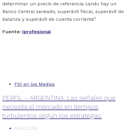
determinar un precio de referencia cando hay un
Banco Central saneado, superávit fiscal, superávit de
balanza y superávit de cuenta corriente”.
Fuente:
Iprofesional
FDI en los Medios
PERFIL – ARGENTINA: Las señales que
necesita el mercado en tiempos
turbulentos según los estrategas.
3 julio, 2024