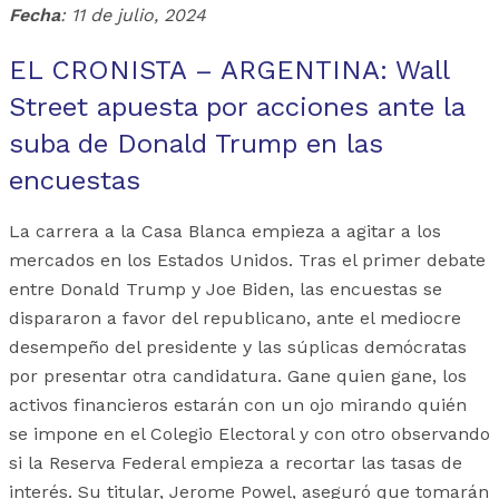
Fecha
: 11 de julio, 2024
EL CRONISTA – ARGENTINA: Wall
Street apuesta por acciones ante la
suba de Donald Trump en las
encuestas
La carrera a la Casa Blanca empieza a agitar a los
mercados en los Estados Unidos. Tras el primer debate
entre Donald Trump y Joe Biden, las encuestas se
dispararon a favor del republicano, ante el mediocre
desempeño del presidente y las súplicas demócratas
por presentar otra candidatura. Gane quien gane, los
activos financieros estarán con un ojo mirando quién
se impone en el Colegio Electoral y con otro observando
si la Reserva Federal empieza a recortar las tasas de
interés. Su titular, Jerome Powel, aseguró que tomarán