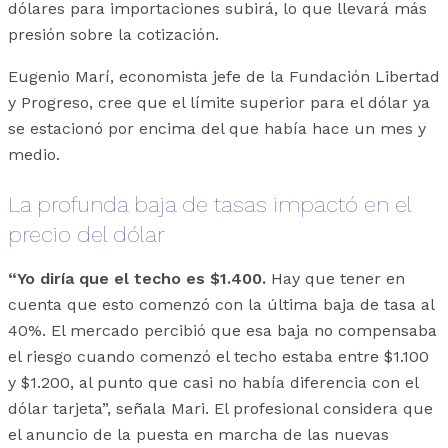
dólares para importaciones subirá, lo que llevará más
presión sobre la cotización.
Eugenio Marí, economista jefe de la Fundación Libertad
y Progreso, cree que el límite superior para el dólar ya
se estacionó por encima del que había hace un mes y
medio.
La profunda baja de tasas impactó en el
precio del dólar
“Yo diría que el techo es $1.400.
Hay que tener en
cuenta que esto comenzó con la última baja de tasa al
40%. El mercado percibió que esa baja no compensaba
el riesgo cuando comenzó el techo estaba entre $1.100
y $1.200, al punto que casi no había diferencia con el
dólar tarjeta”, señala Mari. El profesional considera que
el anuncio de la puesta en marcha de las nuevas