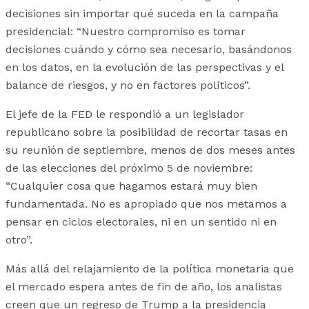
decisiones sin importar qué suceda en la campaña
presidencial: “Nuestro compromiso es tomar
decisiones cuándo y cómo sea necesario, basándonos
en los datos, en la evolución de las perspectivas y el
balance de riesgos, y no en factores políticos”.
El jefe de la FED le respondió a un legislador
republicano sobre la posibilidad de recortar tasas en
su reunión de septiembre, menos de dos meses antes
de las elecciones del próximo 5 de noviembre:
“Cualquier cosa que hagamos estará muy bien
fundamentada. No es apropiado que nos metamos a
pensar en ciclos electorales, ni en un sentido ni en
otro”.
Más allá del relajamiento de la política monetaria que
el mercado espera antes de fin de año, los analistas
creen que un regreso de Trump a la presidencia