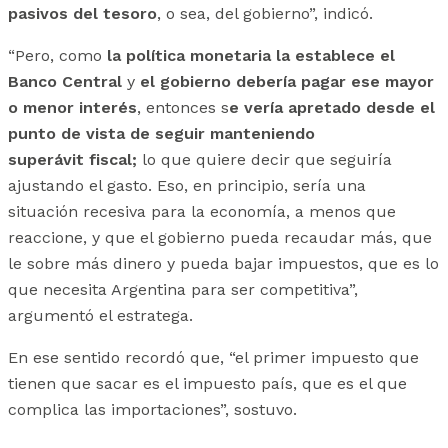
pasivos del tesoro
, o sea, del gobierno”, indicó.
“Pero, como
la política monetaria la establece el
Banco Central
y
el gobierno debería pagar ese mayor
o menor interés
, entonces s
e vería apretado desde el
punto de vista de seguir manteniendo
superávit fiscal;
lo que quiere decir que seguiría
ajustando el gasto. Eso, en principio, sería una
situación recesiva para la economía, a menos que
reaccione, y que el gobierno pueda recaudar más, que
le sobre más dinero y pueda bajar impuestos, que es lo
que necesita Argentina para ser competitiva”,
argumentó el estratega.
En ese sentido recordó que, “el primer impuesto que
tienen que sacar es el impuesto país, que es el que
complica las importaciones”, sostuvo.