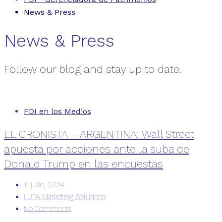
News & Press
News & Press
Follow our blog and stay up to date.
FDI en los Medios
EL CRONISTA – ARGENTINA: Wall Street
apuesta por acciones ante la suba de
Donald Trump en las encuestas
11 julio, 2024
LUPA Marketing Solutions
No Comments