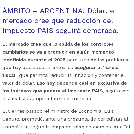
ÁMBITO – ARGENTINA: Dólar: el
mercado cree que reducción del
Impuesto PAIS seguirá demorada.
El
mercado cree que la salida de los controles
cambiarios se va a producir en algún momento
indefinido durante el 2025
pero, uno de los problemas
que hay que superar antes, es
asegurar el “ancla
fiscal”
que permita reducir la inflación y contener el
valor de dólar. Eso
hoy depende casi en exclusiva de
los ingresos que genera el Impuesto PAIS,
según ven
los analistas y operadores del mercado.
El viernes pasado, el ministro de Economía, Luis
Caputo, prometió, ante una pregunta de periodistas al
anunciar la segunda etapa del plan económico, que “el