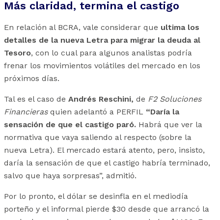
Más claridad, termina el castigo
En relación al BCRA, vale considerar que
ultima los
detalles de la nueva Letra para migrar la deuda al
Tesoro
, con lo cual para algunos analistas podría
frenar los movimientos volátiles del mercado en los
próximos días.
Tal es el caso de
Andrés Reschini,
de
F2 Soluciones
Financieras
quien adelantó a PERFIL
“Daría la
sensación de que el castigo paró.
Habrá que ver la
normativa que vaya saliendo al respecto (sobre la
nueva Letra). El mercado estará atento, pero, insisto,
daría la sensación de que el castigo habría terminado,
salvo que haya sorpresas”, admitió.
Por lo pronto, el dólar se desinfla en el mediodía
porteño y el informal pierde $30 desde que arrancó la