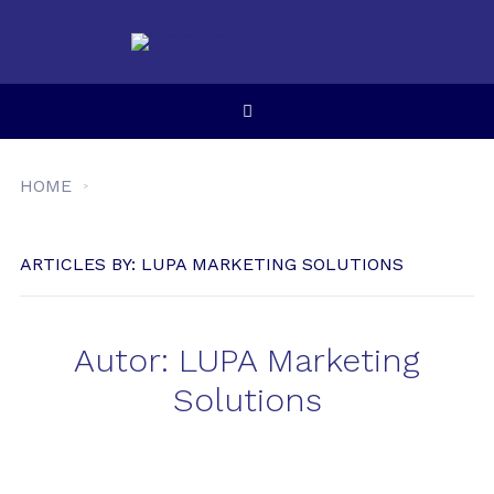
HOME
ARTICLES BY: LUPA MARKETING SOLUTIONS
Autor:
LUPA Marketing
Solutions