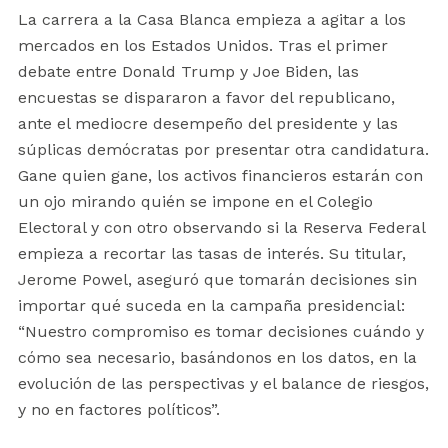
La carrera a la Casa Blanca empieza a agitar a los
mercados en los Estados Unidos. Tras el primer
debate entre Donald Trump y Joe Biden, las
encuestas se dispararon a favor del republicano,
ante el mediocre desempeño del presidente y las
súplicas demócratas por presentar otra candidatura.
Gane quien gane, los activos financieros estarán con
un ojo mirando quién se impone en el Colegio
Electoral y con otro observando si la Reserva Federal
empieza a recortar las tasas de interés. Su titular,
Jerome Powel, aseguró que tomarán decisiones sin
importar qué suceda en la campaña presidencial:
“Nuestro compromiso es tomar decisiones cuándo y
cómo sea necesario, basándonos en los datos, en la
evolución de las perspectivas y el balance de riesgos,
y no en factores políticos”.