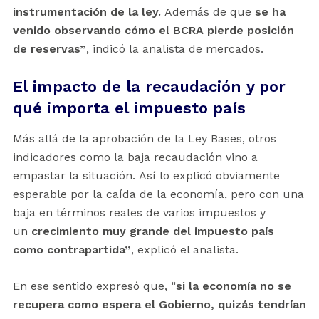
instrumentación de la ley.
Además de que
se ha
venido observando cómo el BCRA pierde posición
de reservas”
, indicó la analista de mercados.
El impacto de la recaudación y por
qué importa el impuesto país
Más allá de la aprobación de la Ley Bases, otros
indicadores como la baja recaudación vino a
empastar la situación. Así lo explicó obviamente
esperable por la caída de la economía, pero con una
baja en términos reales de varios impuestos y
un
crecimiento muy grande del impuesto país
como contrapartida”
, explicó el analista.
En ese sentido expresó que, “
si la economía no se
recupera como espera el Gobierno, quizás tendrían