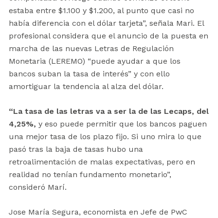
estaba entre $1.100 y $1.200, al punto que casi no
había diferencia con el dólar tarjeta”, señala Mari. El
profesional considera que el anuncio de la puesta en
marcha de las nuevas Letras de Regulación
Monetaria (LEREMO) “puede ayudar a que los
bancos suban la tasa de interés” y con ello
amortiguar la tendencia al alza del dólar.
“La tasa de las letras va a ser la de las Lecaps, del
4,25%,
y eso puede permitir que los bancos paguen
una mejor tasa de los plazo fijo. Si uno mira lo que
pasó tras la baja de tasas hubo una
retroalimentación de malas expectativas, pero en
realidad no tenían fundamento monetario”,
consideró Marí.
Jose María Segura, economista en Jefe de PwC