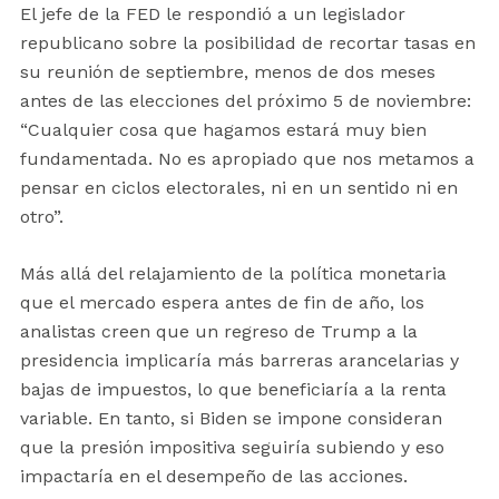
El jefe de la FED le respondió a un legislador
republicano sobre la posibilidad de recortar tasas en
su reunión de septiembre, menos de dos meses
antes de las elecciones del próximo 5 de noviembre:
“Cualquier cosa que hagamos estará muy bien
fundamentada. No es apropiado que nos metamos a
pensar en ciclos electorales, ni en un sentido ni en
otro”.
Más allá del relajamiento de la política monetaria
que el mercado espera antes de fin de año, los
analistas creen que un regreso de Trump a la
presidencia implicaría más barreras arancelarias y
bajas de impuestos, lo que beneficiaría a la renta
variable. En tanto, si Biden se impone consideran
que la presión impositiva seguiría subiendo y eso
impactaría en el desempeño de las acciones.