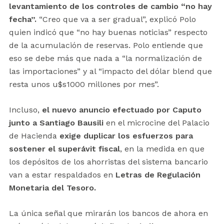
levantamiento de los controles de cambio “no hay
fecha”.
“Creo que va a ser gradual”, explicó Polo
quien indicó que “no hay buenas noticias” respecto
de la acumulación de reservas. Polo entiende que
eso se debe más que nada a “la normalización de
las importaciones” y al “impacto del dólar blend que
resta unos u$s1000 millones por mes”.
Incluso,
el nuevo anuncio efectuado por Caputo
junto a Santiago Bausili
en el microcine del Palacio
de Hacienda
exige duplicar los esfuerzos para
sostener el superávit fiscal
, en la medida en que
los depósitos de los ahorristas del sistema bancario
van a estar respaldados en
Letras de Regulación
Monetaria del Tesoro.
La única señal que mirarán los bancos de ahora en