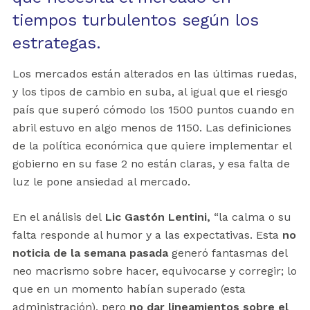
tiempos turbulentos según los
estrategas.
Los mercados están alterados en las últimas ruedas,
y los tipos de cambio en suba, al igual que el riesgo
país que superó cómodo los 1500 puntos cuando en
abril estuvo en algo menos de 1150. Las definiciones
de la política económica que quiere implementar el
gobierno en su fase 2 no están claras, y esa falta de
luz le pone ansiedad al mercado.
En el análisis del
Lic Gastón Lent
ini,
“la calma o su
falta responde al humor y a las expectativas. Esta
no
noticia de la semana pasada
generó fantasmas del
neo macrismo sobre hacer, equivocarse y corregir; lo
que en un momento habían superado (esta
administración), pero
no dar lineamientos sobre el