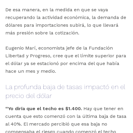
De esa manera, en la medida en que se vaya
recuperando la actividad económica, la demanda de
dólares para importaciones subirá, lo que llevará
más presión sobre la cotización.
Eugenio Marí, economista jefe de la Fundación
Libertad y Progreso, cree que el límite superior para
el dólar ya se estacionó por encima del que había
hace un mes y medio.
La profunda baja de tasas impactó en el
precio del dólar
“Yo diría que el techo es $1.400.
Hay que tener en
cuenta que esto comenzó con la última baja de tasa
al 40%. El mercado percibió que esa baja no
compensaba el riesgo cuando comenzó el techo