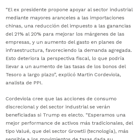
“El ex presidente propone apoyar al sector industrial
mediante mayores aranceles a las importaciones
chinas, una reducción del impuesto a las ganancias
del 21% al 20% para mejorar los márgenes de las
empresas, y un aumento del gasto en planes de
infraestructura, favoreciendo la demanda agregada.
Esto deteriora la perspectiva fiscal, lo que podría
llevar a un aumento de las tasas de los bonos del
Tesoro a largo plazo”, explicó Martin Cordeviola,
analista de PPI.
Cordeviola cree que las acciones de consumo
discrecional y del sector industrial se verán
beneficiadas si Trump es electo. “Esperamos una
mejor performance de activos más tradicionales, del
tipo Valué, que del sector Growtli (tecnología), más
sensible a los movimientos de tasas dada su