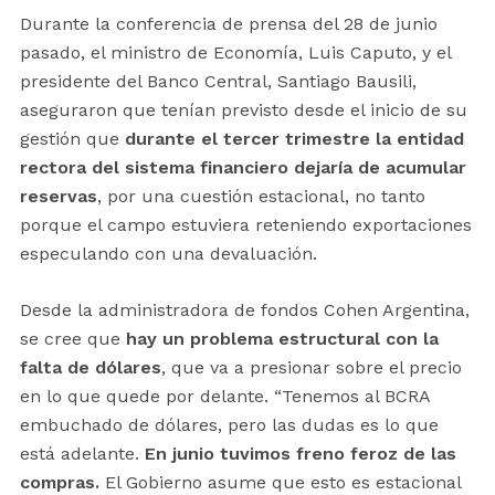
Durante la conferencia de prensa del 28 de junio
pasado, el ministro de Economía, Luis Caputo, y el
presidente del Banco Central, Santiago Bausili,
aseguraron que tenían previsto desde el inicio de su
gestión que
durante el tercer trimestre la entidad
rectora del sistema financiero dejaría de acumular
reservas
, por una cuestión estacional, no tanto
porque el campo estuviera reteniendo exportaciones
especulando con una devaluación.
Desde la administradora de fondos Cohen Argentina,
se cree que
hay un problema estructural con la
falta de dólares
, que va a presionar sobre el precio
en lo que quede por delante. “Tenemos al BCRA
embuchado de dólares, pero las dudas es lo que
está adelante.
En junio tuvimos freno feroz de las
compras.
El Gobierno asume que esto es estacional