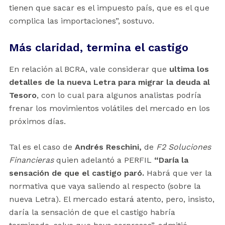
tienen que sacar es el impuesto país, que es el que
complica las importaciones”, sostuvo.
Más claridad, termina el castigo
En relación al BCRA, vale considerar que
ultima los
detalles de la nueva Letra para migrar la deuda al
Tesoro
, con lo cual para algunos analistas podría
frenar los movimientos volátiles del mercado en los
próximos días.
Tal es el caso de
Andrés Reschini,
de
F2 Soluciones
Financieras
quien adelantó a PERFIL
“Daría la
sensación de que el castigo paró.
Habrá que ver la
normativa que vaya saliendo al respecto (sobre la
nueva Letra). El mercado estará atento, pero, insisto,
daría la sensación de que el castigo habría