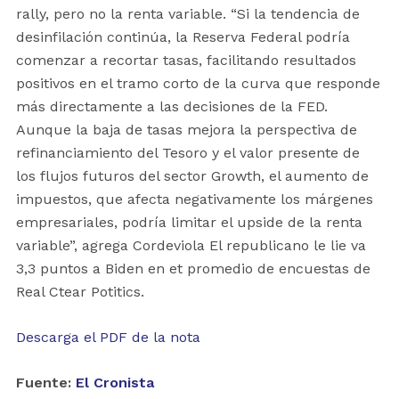
rally, pero no la renta variable. “Si la tendencia de
desinfilación continúa, la Reserva Federal podría
comenzar a recortar tasas, facilitando resultados
positivos en el tramo corto de la curva que responde
más directamente a las decisiones de la FED.
Aunque la baja de tasas mejora la perspectiva de
refinanciamiento del Tesoro y el valor presente de
los flujos futuros del sector Growth, el aumento de
impuestos, que afecta negativamente los márgenes
empresariales, podría limitar el upside de la renta
variable”, agrega Cordeviola El republicano le lie va
3,3 puntos a Biden en et promedio de encuestas de
Real Ctear Potitics.
Descarga el PDF de la nota
Fuente:
El Cronista