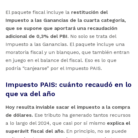
El paquete fiscal incluye la
restitución del
Impuesto a las Ganancias de la cuarta categoría,
que se supone que aportará una recaudación
adicional de 0,3% del PBI
. No solo se trata del
Impuesto a las Ganancias. El paquete incluye una
moratoria fiscal y un blanqueo, que también entran
en juego en el balance del fiscal. Eso es lo que
podría “canjearse” por el Impuesto PAIS.
Impuesto PAIS: cuánto recaudó en lo
que va del año
Hoy resulta inviable sacar el impuesto a la compra
de dólares.
Ese tributo ha generado tantos recursos
a lo largo del 2024, que casi por sí mismo
explica el
superávit fiscal del año.
En principio, no se puede