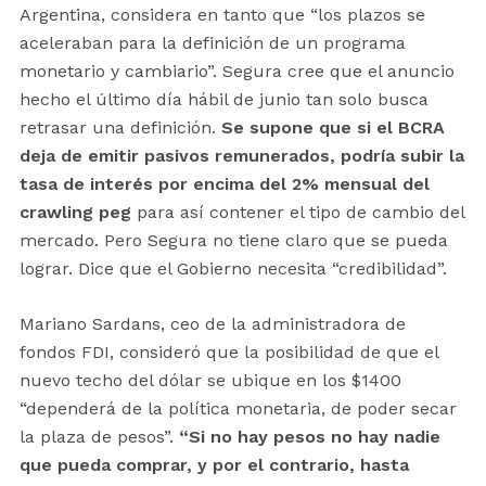
Argentina, considera en tanto que “los plazos se
aceleraban para la definición de un programa
monetario y cambiario”. Segura cree que el anuncio
hecho el último día hábil de junio tan solo busca
retrasar una definición.
Se supone que si el BCRA
deja de emitir pasivos remunerados, podría subir la
tasa de interés por encima del 2% mensual del
crawling peg
para así contener el tipo de cambio del
mercado. Pero Segura no tiene claro que se pueda
lograr. Dice que el Gobierno necesita “credibilidad”.
Mariano Sardans, ceo de la administradora de
fondos FDI, consideró que la posibilidad de que el
nuevo techo del dólar se ubique en los $1400
“dependerá de la política monetaria, de poder secar
la plaza de pesos”.
“Si no hay pesos no hay nadie
que pueda comprar, y por el contrario, hasta