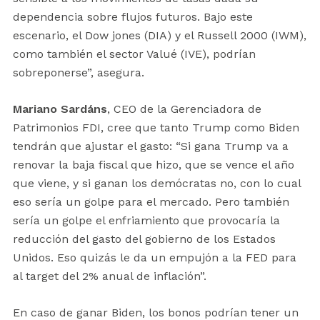
dependencia sobre flujos futuros. Bajo este
escenario, el Dow jones (DIA) y el Russell 2000 (IWM),
como también el sector Valué (IVE), podrían
sobreponerse”, asegura.
Mariano Sardáns
, CEO de la Gerenciadora de
Patrimonios FDI, cree que tanto Trump como Biden
tendrán que ajustar el gasto: “Si gana Trump va a
renovar la baja fiscal que hizo, que se vence el año
que viene, y si ganan los demócratas no, con lo cual
eso sería un golpe para el mercado. Pero también
sería un golpe el enfriamiento que provocaría la
reducción del gasto del gobierno de los Estados
Unidos. Eso quizás le da un empujón a la FED para
al target del 2% anual de inflación”.
En caso de ganar Biden, los bonos podrían tener un