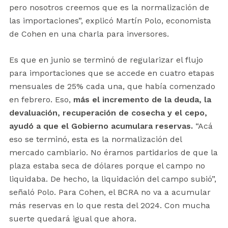
pero nosotros creemos que es la normalización de
las importaciones”, explicó Martín Polo, economista
de Cohen en una charla para inversores.
Es que en junio se terminó de regularizar el flujo
para importaciones que se accede en cuatro etapas
mensuales de 25% cada una, que había comenzado
en febrero. Eso,
más el incremento de la deuda, la
devaluación, recuperación de cosecha y el cepo,
ayudó a que el Gobierno acumulara reservas.
“Acá
eso se terminó, esta es la normalización del
mercado cambiario. No éramos partidarios de que la
plaza estaba seca de dólares porque el campo no
liquidaba. De hecho, la liquidación del campo subió”,
señaló Polo. Para Cohen, el BCRA no va a acumular
más reservas en lo que resta del 2024. Con mucha
suerte quedará igual que ahora.