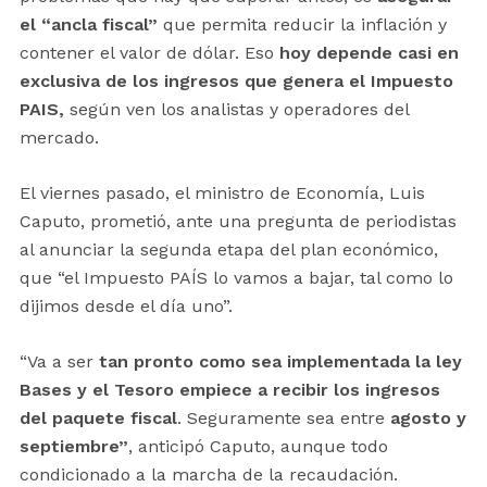
el “ancla fiscal”
que permita reducir la inflación y
contener el valor de dólar. Eso
hoy depende casi en
exclusiva de los ingresos que genera el Impuesto
PAIS,
según ven los analistas y operadores del
mercado.
El viernes pasado, el ministro de Economía, Luis
Caputo, prometió, ante una pregunta de periodistas
al anunciar la segunda etapa del plan económico,
que “el Impuesto PAÍS lo vamos a bajar, tal como lo
dijimos desde el día uno”.
“Va a ser
tan pronto como sea implementada la ley
Bases y el Tesoro empiece a recibir los ingresos
del paquete fiscal
. Seguramente sea entre
agosto y
septiembre”
, anticipó Caputo, aunque todo
condicionado a la marcha de la recaudación.