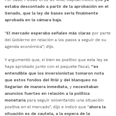
estaba descontado a partir de la aprobación en el
Senado, que la ley de bases sería finalmente
aprobada en la cámara baja.
“
El mercado esperaba señales más claras
por parte
del Gobierno en relación a los pasos a seguir de su
agenda económica”; dijo.
Y argumentó que, si bien es positivo que esta ley se
haya aprobado junto con el paquete fiscal,
“es
entendible que los inversionistas tomaron nota
que estos fondos del RIGI y del blanqueo no
llegarían de manera inmediata,
y
necesitaban
anuncios fuertes en relación a la política
monetaria
para seguir solventando una situación
positiva en el mercado”, dijo e indicó que “
ahora la
situación es de cautela, a la espera de la