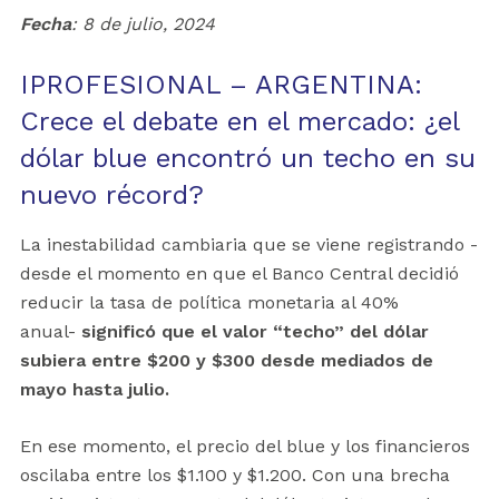
Fecha
: 8 de julio, 2024
IPROFESIONAL – ARGENTINA:
Crece el debate en el mercado: ¿el
dólar blue encontró un techo en su
nuevo récord?
La inestabilidad cambiaria que se viene registrando -
desde el momento en que el Banco Central decidió
reducir la tasa de política monetaria al 40%
anual-
significó que el valor “techo” del dólar
subiera entre $200 y $300 desde mediados de
mayo hasta julio.
En ese momento, el precio del blue y los financieros
oscilaba entre los $1.100 y $1.200. Con una brecha