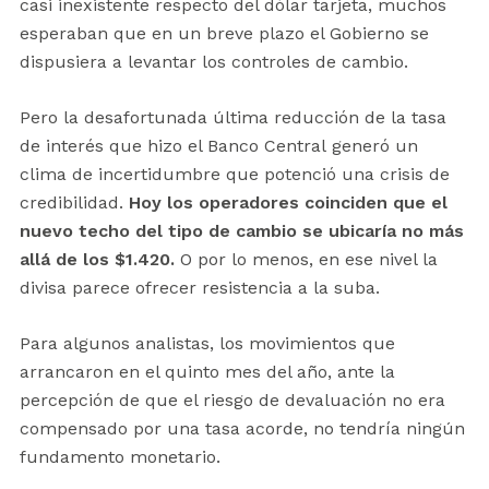
casi inexistente respecto del dólar tarjeta, muchos
esperaban que en un breve plazo el Gobierno se
dispusiera a levantar los controles de cambio.
Pero la desafortunada última reducción de la tasa
de interés que hizo el Banco Central generó un
clima de incertidumbre que potenció una crisis de
credibilidad.
Hoy los operadores coinciden que el
nuevo techo del tipo de cambio se ubicaría no más
allá de los $1.420.
O por lo menos, en ese nivel la
divisa parece ofrecer resistencia a la suba.
Para algunos analistas, los movimientos que
arrancaron en el quinto mes del año, ante la
percepción de que el riesgo de devaluación no era
compensado por una tasa acorde, no tendría ningún
fundamento monetario.