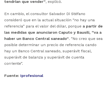
tendrían que vender”
, explicó.
En cambio, el consultor Salvador Di Stéfano
consideró que en la actual situación “no hay una
referencia” para el valor del dólar, porque
a partir de
las medidas que anunciaron Caputo y Bausili, “va a
haber un Banco Central saneado”
. “No creo que sea
posible determinar un precio de referencia cando
hay un Banco Central saneado, superávit fiscal,
superávit de balanza y superávit de cuenta
corriente”.
Fuente:
Iprofesional