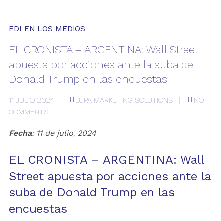
FDI EN LOS MEDIOS
EL CRONISTA – ARGENTINA: Wall Street
apuesta por acciones ante la suba de
Donald Trump en las encuestas
11 JULIO, 2024
LUPA MARKETING SOLUTIONS
NO
COMMENTS
Fecha
: 11 de julio, 2024
EL CRONISTA – ARGENTINA: Wall
Street apuesta por acciones ante la
suba de Donald Trump en las
encuestas