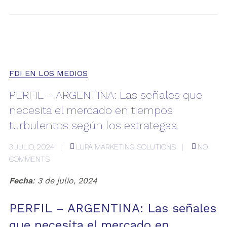
FDI EN LOS MEDIOS
PERFIL – ARGENTINA: Las señales que
necesita el mercado en tiempos
turbulentos según los estrategas.
3 JULIO, 2024
LUPA MARKETING SOLUTIONS
NO
COMMENTS
Fecha
: 3 de julio, 2024
PERFIL – ARGENTINA: Las señales
que necesita el mercado en