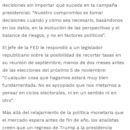
decisiones sin importar qué suceda en la campaña
presidencial: “Nuestro compromiso es tomar
decisiones cuándo y cómo sea necesario, basándonos
en los datos, en la evolución de las perspectivas y el
balance de riesgos, y no en factores políticos”.
El jefe de la FED le respondió a un legislador
republicano sobre la posibilidad de recortar tasas en
su reunión de septiembre, menos de dos meses antes
de las elecciones del próximo 5 de noviembre:
“Cualquier cosa que hagamos estará muy bien
fundamentada. No es apropiado que nos metamos a
pensar en ciclos electorales, ni en un sentido ni en
otro”.
Más allá del relajamiento de la política monetaria que
el mercado espera antes de fin de año, los analistas
creen que un regreso de Trump a la presidencia