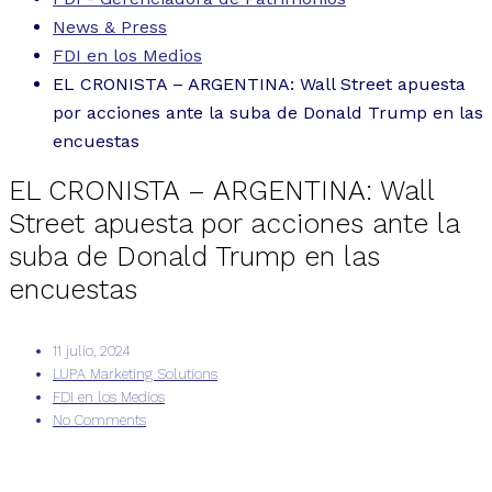
News & Press
FDI en los Medios
EL CRONISTA – ARGENTINA: Wall Street apuesta
por acciones ante la suba de Donald Trump en las
encuestas
EL CRONISTA – ARGENTINA: Wall
Street apuesta por acciones ante la
suba de Donald Trump en las
encuestas
11 julio, 2024
LUPA Marketing Solutions
FDI en los Medios
No Comments