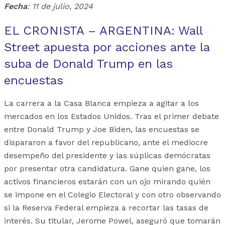
Fecha
: 11 de julio, 2024
EL CRONISTA – ARGENTINA: Wall
Street apuesta por acciones ante la
suba de Donald Trump en las
encuestas
La carrera a la Casa Blanca empieza a agitar a los
mercados en los Estados Unidos. Tras el primer debate
entre Donald Trump y Joe Biden, las encuestas se
dispararon a favor del republicano, ante el mediocre
desempeño del presidente y las súplicas demócratas
por presentar otra candidatura. Gane quien gane, los
activos financieros estarán con un ojo mirando quién
se impone en el Colegio Electoral y con otro observando
si la Reserva Federal empieza a recortar las tasas de
interés. Su titular, Jerome Powel, aseguró que tomarán