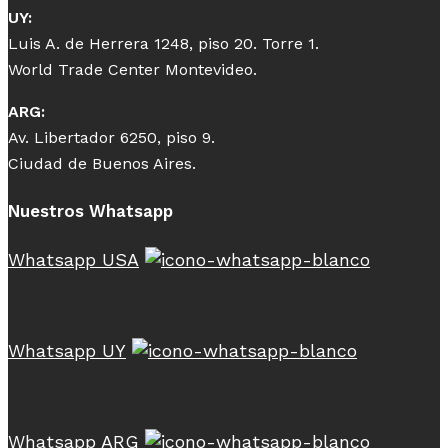
UY:
Luis A. de Herrera 1248, piso 20. Torre 1.
World Trade Center Montevideo.
ARG:
Av. Libertador 6250, piso 9.
Ciudad de Buenos Aires.
Nuestros Whatsapp
Whatsapp USA
Whatsapp UY
Whatsapp ARG