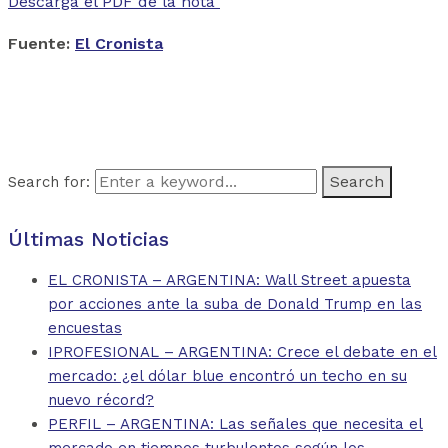
Descarga el PDF de la nota
Fuente:
El Cronista
Search for:
Últimas Noticias
EL CRONISTA – ARGENTINA: Wall Street apuesta
por acciones ante la suba de Donald Trump en las
encuestas
IPROFESIONAL – ARGENTINA: Crece el debate en el
mercado: ¿el dólar blue encontró un techo en su
nuevo récord?
PERFIL – ARGENTINA: Las señales que necesita el