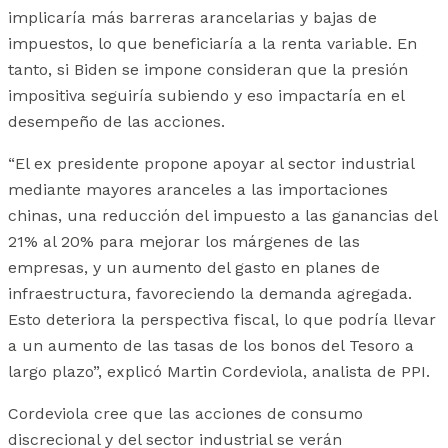
implicaría más barreras arancelarias y bajas de
impuestos, lo que beneficiaría a la renta variable. En
tanto, si Biden se impone consideran que la presión
impositiva seguiría subiendo y eso impactaría en el
desempeño de las acciones.
“El ex presidente propone apoyar al sector industrial
mediante mayores aranceles a las importaciones
chinas, una reducción del impuesto a las ganancias del
21% al 20% para mejorar los márgenes de las
empresas, y un aumento del gasto en planes de
infraestructura, favoreciendo la demanda agregada.
Esto deteriora la perspectiva fiscal, lo que podría llevar
a un aumento de las tasas de los bonos del Tesoro a
largo plazo”, explicó Martin Cordeviola, analista de PPI.
Cordeviola cree que las acciones de consumo
discrecional y del sector industrial se verán