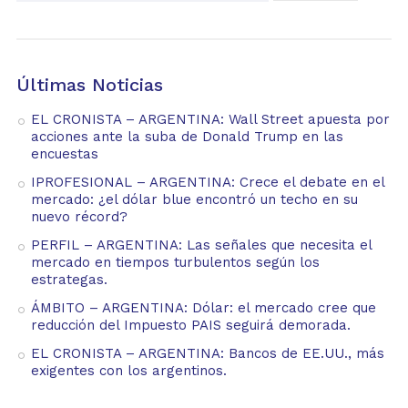
Últimas Noticias
EL CRONISTA – ARGENTINA: Wall Street apuesta por
acciones ante la suba de Donald Trump en las
encuestas
IPROFESIONAL – ARGENTINA: Crece el debate en el
mercado: ¿el dólar blue encontró un techo en su
nuevo récord?
PERFIL – ARGENTINA: Las señales que necesita el
mercado en tiempos turbulentos según los
estrategas.
ÁMBITO – ARGENTINA: Dólar: el mercado cree que
reducción del Impuesto PAIS seguirá demorada.
EL CRONISTA – ARGENTINA: Bancos de EE.UU., más
exigentes con los argentinos.