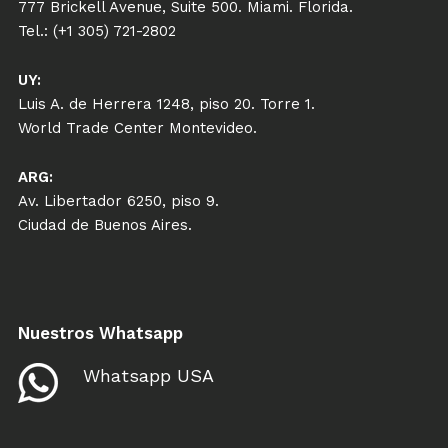
777 Brickell Avenue, Suite 500. Miami. Florida.
Tel.: (+1 305) 721-2802
UY:
Luis A. de Herrera 1248, piso 20. Torre 1.
World Trade Center Montevideo.
ARG:
Av. Libertador 6250, piso 9.
Ciudad de Buenos Aires.
Nuestros Whatsapp
Whatsapp USA