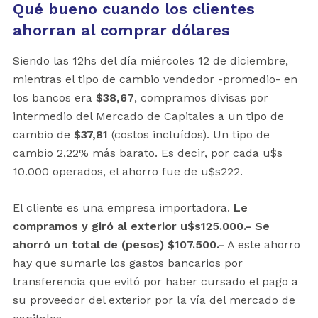
Qué bueno cuando los clientes
ahorran al comprar dólares
Siendo las 12hs del día miércoles 12 de diciembre,
mientras el tipo de cambio vendedor -promedio- en
los bancos era
$38,67
, compramos divisas por
intermedio del Mercado de Capitales a un tipo de
cambio de
$37,81
(costos incluídos). Un tipo de
cambio 2,22% más barato. Es decir, por cada u$s
10.000 operados, el ahorro fue de u$s222.
El cliente es una empresa importadora.
Le
compramos y giró al exterior u$s125.000.-
Se
ahorró un total de (pesos) $107.500.-
A este ahorro
hay que sumarle los gastos bancarios por
transferencia que evitó por haber cursado el pago a
su proveedor del exterior por la vía del mercado de