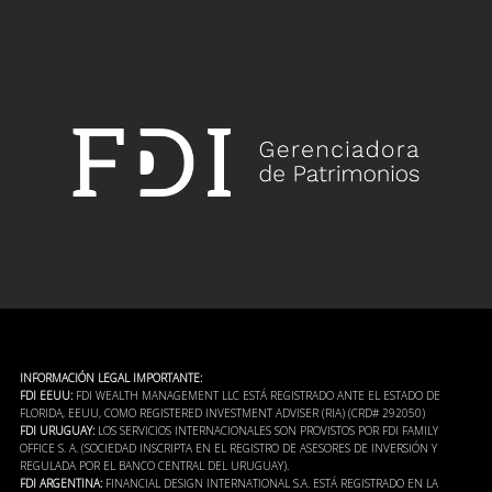
INFORMACIÓN LEGAL IMPORTANTE:
FDI EEUU:
FDI WEALTH MANAGEMENT LLC ESTÁ REGISTRADO ANTE EL ESTADO DE
FLORIDA, EEUU, COMO REGISTERED INVESTMENT ADVISER (RIA) (CRD# 292050)
FDI URUGUAY:
LOS SERVICIOS INTERNACIONALES SON PROVISTOS POR FDI FAMILY
OFFICE S. A. (SOCIEDAD INSCRIPTA EN EL REGISTRO DE ASESORES DE INVERSIÓN Y
REGULADA POR EL BANCO CENTRAL DEL URUGUAY).
FDI ARGENTINA:
FINANCIAL DESIGN INTERNATIONAL S.A. ESTÁ REGISTRADO EN LA