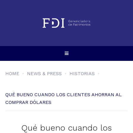
HOME
NEWS & PRESS
HISTORIAS
QUÉ BUENO CUANDO LOS CLIENTES AHORRAN AL
COMPRAR DÓLARES
Qué bueno cuando los