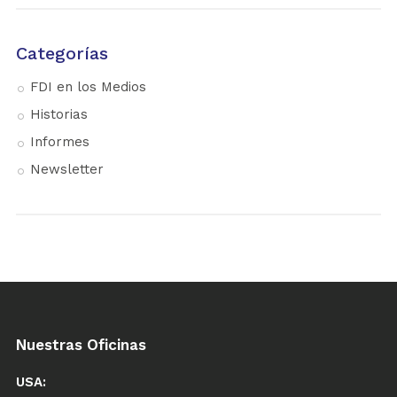
Categorías
FDI en los Medios
Historias
Informes
Newsletter
Nuestras Oficinas
USA: