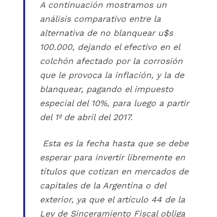
A continuación mostramos un
análisis comparativo entre la
alternativa de no blanquear u$s
100.000, dejando el efectivo en el
colchón afectado por la corrosión
que le provoca la inflación, y la de
blanquear, pagando el impuesto
especial del 10%, para luego a partir
del 1º de abril del 2017.
Esta es la fecha hasta que se debe
esperar para invertir libremente en
títulos que cotizan en mercados de
capitales de la Argentina o del
exterior, ya que el artículo 44 de la
Ley de Sinceramiento Fiscal obliga