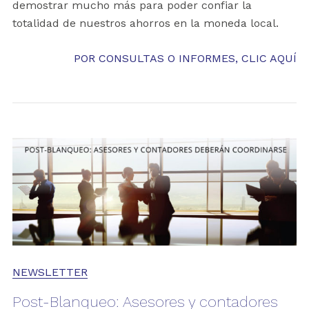
demostrar mucho más para poder confiar la
totalidad de nuestros ahorros en la moneda local.
POR CONSULTAS O INFORMES, CLIC AQUÍ
NEWSLETTER
Post-Blanqueo: Asesores y contadores