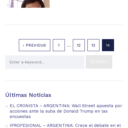
…
‹ PREVIOUS
1
12
13
14
Últimas Noticias
EL CRONISTA – ARGENTINA: Wall Street apuesta por
acciones ante la suba de Donald Trump en las
encuestas
IPROFESIONAL – ARGENTINA: Crece el debate en el