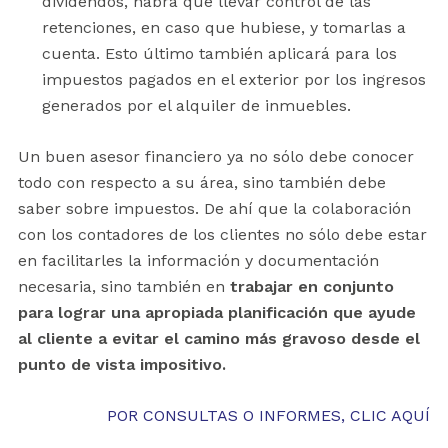
dividendos, habrá que llevar control de las
retenciones, en caso que hubiese, y tomarlas a
cuenta. Esto último también aplicará para los
impuestos pagados en el exterior por los ingresos
generados por el alquiler de inmuebles.
Un buen asesor financiero ya no sólo debe conocer
todo con respecto a su área, sino también debe
saber sobre impuestos. De ahí que la colaboración
con los contadores de los clientes no sólo debe estar
en facilitarles la información y documentación
necesaria, sino también en
trabajar en conjunto
para lograr una apropiada planificación que ayude
al cliente a evitar el camino más gravoso desde el
punto de vista impositivo.
POR CONSULTAS O INFORMES, CLIC AQUÍ