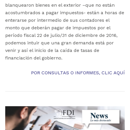
blanquearon bienes en el exterior –que no están
acostumbrados a pagar impuestos- están a horas de
enterarse por intermedio de sus contadores el
monto que deberán pagar de impuestos por el
período fiscal 22 de julio/31 de diciembre de 2016,
podemos intuir que una gran demanda está por
venir y así el inicio de la caída de tasas de
financiación del gobierno.
POR CONSULTAS O INFORMES, CLIC AQUÍ