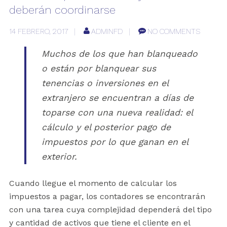
deberán coordinarse
14 FEBRERO, 2017
ADMINFD
NO COMMENTS
Muchos de los que han blanqueado
o están por blanquear sus
tenencias o inversiones en el
extranjero se encuentran a días de
toparse con una nueva realidad: el
cálculo y el posterior pago de
impuestos por lo que ganan en el
exterior.
Cuando llegue el momento de calcular los
impuestos a pagar, los contadores se encontrarán
con una tarea cuya complejidad dependerá del tipo
y cantidad de activos que tiene el cliente en el