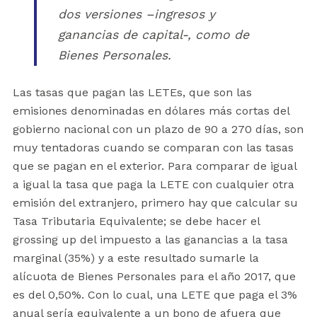
dos versiones –ingresos y
ganancias de capital-, como de
Bienes Personales.
Las tasas que pagan las LETEs, que son las
emisiones denominadas en dólares más cortas del
gobierno nacional con un plazo de 90 a 270 días, son
muy tentadoras cuando se comparan con las tasas
que se pagan en el exterior. Para comparar de igual
a igual la tasa que paga la LETE con cualquier otra
emisión del extranjero, primero hay que calcular su
Tasa Tributaria Equivalente; se debe hacer el
grossing up del impuesto a las ganancias a la tasa
marginal (35%) y a este resultado sumarle la
alícuota de Bienes Personales para el año 2017, que
es del 0,50%. Con lo cual, una LETE que paga el 3%
anual sería equivalente a un bono de afuera que