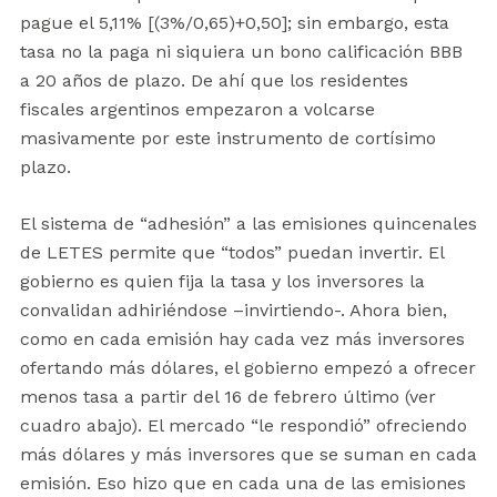
pague el 5,11% [(3%/0,65)+0,50]; sin embargo, esta
tasa no la paga ni siquiera un bono calificación BBB
a 20 años de plazo. De ahí que los residentes
fiscales argentinos empezaron a volcarse
masivamente por este instrumento de cortísimo
plazo.
El sistema de “adhesión” a las emisiones quincenales
de LETES permite que “todos” puedan invertir. El
gobierno es quien fija la tasa y los inversores la
convalidan adhiriéndose –invirtiendo-. Ahora bien,
como en cada emisión hay cada vez más inversores
ofertando más dólares, el gobierno empezó a ofrecer
menos tasa a partir del 16 de febrero último (ver
cuadro abajo). El mercado “le respondió” ofreciendo
más dólares y más inversores que se suman en cada
emisión. Eso hizo que en cada una de las emisiones