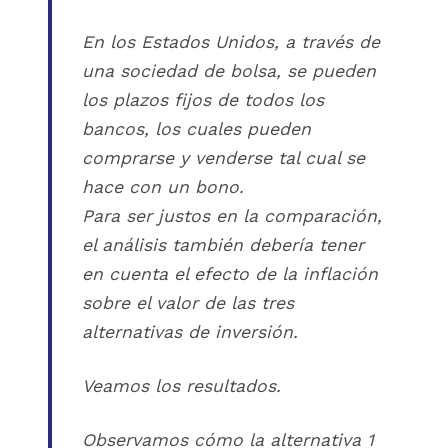
En los Estados Unidos, a través de
una sociedad de bolsa, se pueden
los plazos fijos de todos los
bancos, los cuales pueden
comprarse y venderse tal cual se
hace con un bono.
Para ser justos en la comparación,
el análisis también debería tener
en cuenta el efecto de la inflación
sobre el valor de las tres
alternativas de inversión.
Veamos los resultados.
Observamos cómo la alternativa 1