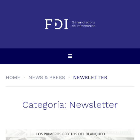
HOME
NEWS & PRESS
NEWSLETTER
Categoría:
Newsletter