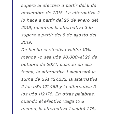
supera al efectivo a partir del 5 de
noviembre de 2018. La alternativa 2
lo hace a partir del 25 de enero del
2019; mientras la alternativa 3 lo
supera a partir del 5 de agosto del
2019.
De hecho el efectivo valdrá 10%
menos -o sea u$s 90.000-el 29 de
octubre de 2024, cuando en esa
fecha, la alternativa 1 alcanzará la
suma de u$s 127.232, la alternativa
2 los u$s 121.459 y la alternativa 3
los u$s 112.176. En otras palabras,
cuando el efectivo valga 10%
menos, la alternativa 1 valdrá 27%