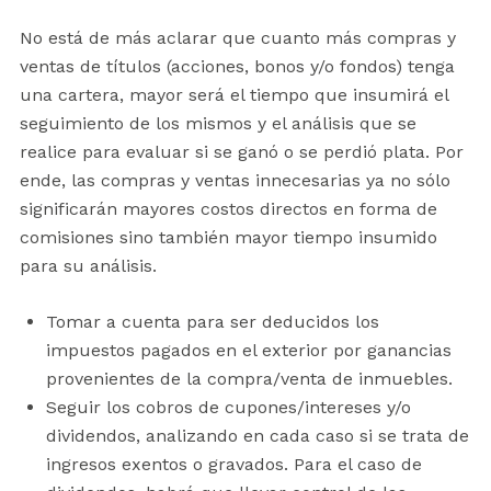
No está de más aclarar que cuanto más compras y
ventas de títulos (acciones, bonos y/o fondos) tenga
una cartera, mayor será el tiempo que insumirá el
seguimiento de los mismos y el análisis que se
realice para evaluar si se ganó o se perdió plata. Por
ende, las compras y ventas innecesarias ya no sólo
significarán mayores costos directos en forma de
comisiones sino también mayor tiempo insumido
para su análisis.
Tomar a cuenta para ser deducidos los
impuestos pagados en el exterior por ganancias
provenientes de la compra/venta de inmuebles.
Seguir los cobros de cupones/intereses y/o
dividendos, analizando en cada caso si se trata de
ingresos exentos o gravados. Para el caso de