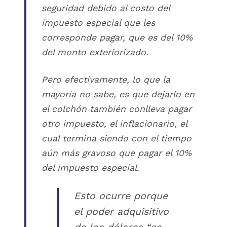
seguridad debido al costo del
impuesto especial que les
corresponde pagar, que es del 10%
del monto exteriorizado.
Pero efectivamente, lo que la
mayoría no sabe, es que dejarlo en
el colchón también conlleva pagar
otro impuesto, el inflacionario, el
cual termina siendo con el tiempo
aún más gravoso que pagar el 10%
del impuesto especial.
Esto ocurre porque
el poder adquisitivo