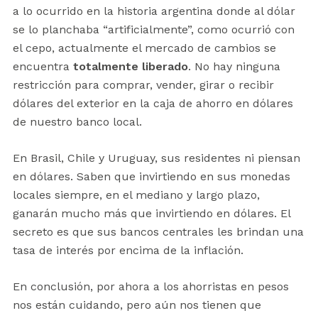
a lo ocurrido en la historia argentina donde al dólar
se lo planchaba “artificialmente”, como ocurrió con
el cepo, actualmente el mercado de cambios se
encuentra
totalmente liberado
. No hay ninguna
restricción para comprar, vender, girar o recibir
dólares del exterior en la caja de ahorro en dólares
de nuestro banco local.
En Brasil, Chile y Uruguay, sus residentes ni piensan
en dólares. Saben que invirtiendo en sus monedas
locales siempre, en el mediano y largo plazo,
ganarán mucho más que invirtiendo en dólares. El
secreto es que sus bancos centrales les brindan una
tasa de interés por encima de la inflación.
En conclusión, por ahora a los ahorristas en pesos
nos están cuidando, pero aún nos tienen que