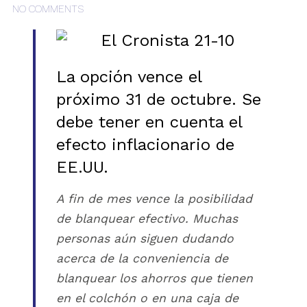
NO COMMENTS
La opción vence el
próximo 31 de octubre. Se
debe tener en cuenta el
efecto inflacionario de
EE.UU.
A fin de mes vence la posibilidad
de blanquear efectivo. Muchas
personas aún siguen dudando
acerca de la conveniencia de
blanquear los ahorros que tienen
en el colchón o en una caja de