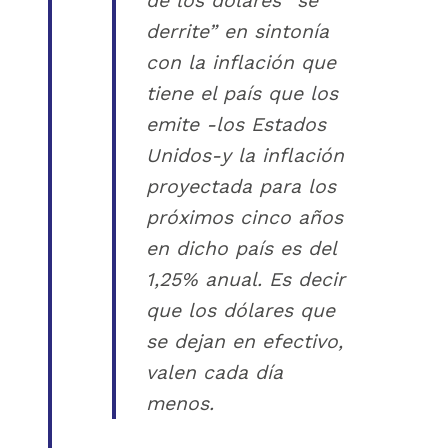
de los dólares “se
derrite” en sintonía
con la inflación que
tiene el país que los
emite -los Estados
Unidos-y la inflación
proyectada para los
próximos cinco años
en dicho país es del
1,25% anual. Es decir
que los dólares que
se dejan en efectivo,
valen cada día
menos.