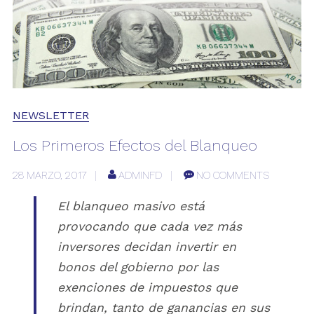
NEWSLETTER
Los Primeros Efectos del Blanqueo
28 MARZO, 2017
ADMINFD
NO COMMENTS
El blanqueo masivo está
provocando que cada vez más
inversores decidan invertir en
bonos del gobierno por las
exenciones de impuestos que
brindan, tanto de ganancias en sus