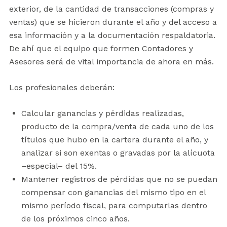
exterior, de la cantidad de transacciones (compras y
ventas) que se hicieron durante el año y del acceso a
esa información y a la documentación respaldatoria.
De ahí que el equipo que formen Contadores y
Asesores será de vital importancia de ahora en más.
Los profesionales deberán:
Calcular ganancias y pérdidas realizadas,
producto de la compra/venta de cada uno de los
títulos que hubo en la cartera durante el año, y
analizar si son exentas o gravadas por la alícuota
–especial– del 15%.
Mantener registros de pérdidas que no se puedan
compensar con ganancias del mismo tipo en el
mismo período fiscal, para computarlas dentro
de los próximos cinco años.