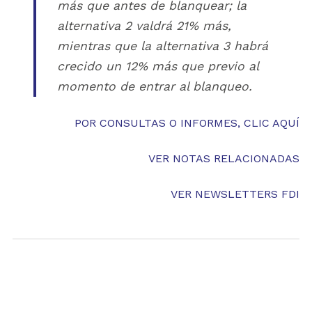
más que antes de blanquear; la
alternativa 2 valdrá 21% más,
mientras que la alternativa 3 habrá
crecido un 12% más que previo al
momento de entrar al blanqueo.
POR CONSULTAS O INFORMES, CLIC AQUÍ
VER NOTAS RELACIONADAS
VER NEWSLETTERS FDI