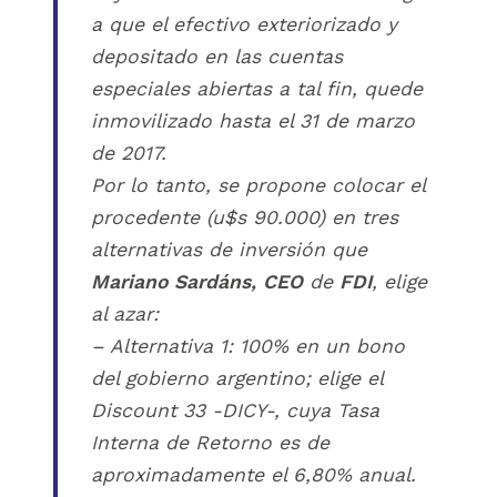
a que el efectivo exteriorizado y
depositado en las cuentas
especiales abiertas a tal fin, quede
inmovilizado hasta el 31 de marzo
de 2017.
Por lo tanto, se propone colocar el
procedente (u$s 90.000) en tres
alternativas de inversión que
Mariano Sardáns,
CEO
de
FDI
, elige
al azar:
– Alternativa 1: 100% en un bono
del gobierno argentino; elige el
Discount 33 -DICY-, cuya Tasa
Interna de Retorno es de
aproximadamente el 6,80% anual.