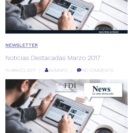
NEWSLETTER
Noticias Destacadas Marzo 2017
15 MARZO, 2017
ADMINFD
NO COMMENTS