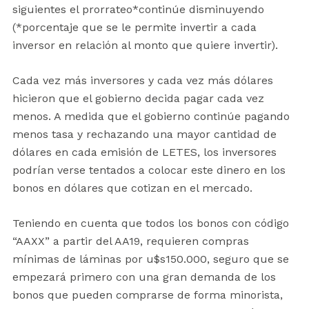
siguientes el prorrateo*continúe disminuyendo
(*porcentaje que se le permite invertir a cada
inversor en relación al monto que quiere invertir).
Cada vez más inversores y cada vez más dólares
hicieron que el gobierno decida pagar cada vez
menos. A medida que el gobierno continúe pagando
menos tasa y rechazando una mayor cantidad de
dólares en cada emisión de LETES, los inversores
podrían verse tentados a colocar este dinero en los
bonos en dólares que cotizan en el mercado.
Teniendo en cuenta que todos los bonos con código
“AAXX” a partir del AA19, requieren compras
mínimas de láminas por u$s150.000, seguro que se
empezará primero con una gran demanda de los
bonos que pueden comprarse de forma minorista,