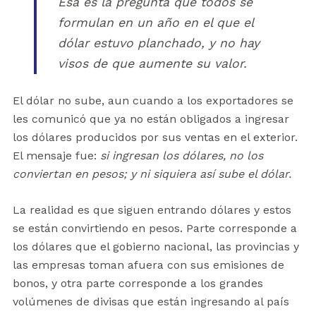
Ésa es la pregunta que todos se
formulan en un año en el que el
dólar estuvo planchado, y no hay
visos de que aumente su valor.
El dólar no sube, aun cuando a los exportadores se
les comunicó que ya no están obligados a ingresar
los dólares producidos por sus ventas en el exterior.
El mensaje fue:
si ingresan los dólares, no los
conviertan en pesos; y ni siquiera así sube el dólar.
La realidad es que siguen entrando dólares y estos
se están convirtiendo en pesos. Parte corresponde a
los dólares que el gobierno nacional, las provincias y
las empresas toman afuera con sus emisiones de
bonos, y otra parte corresponde a los grandes
volúmenes de divisas que están ingresando al país