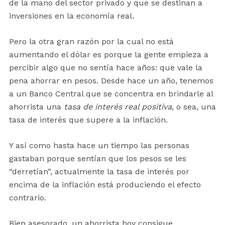
de la mano del sector privado y que se destinan a
inversiones en la economía real.
Pero la otra gran razón por la cual no está
aumentando el dólar es porque la gente empieza a
percibir algo que no sentía hace años: que vale la
pena ahorrar en pesos. Desde hace un año, tenemos
a un Banco Central que se concentra en brindarle al
ahorrista una
tasa de interés real positiva
, o sea, una
tasa de interés que supere a la inflación.
Y así como hasta hace un tiempo las personas
gastaban porque sentían que los pesos se les
“derretían”, actualmente la tasa de interés por
encima de la inflación está produciendo el efecto
contrario.
Bien asesorado, un ahorrista hoy consigue