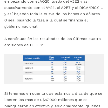
empezando con el AO20; luego del A2E2 y así
sucesivamente con el AY24, el A2E7 y el DICA/DICY….
y así bajando toda la curva de los bonos en dólares.
O sea, bajando la tasa a la cual se financia el
gobierno nacional.
A continuación los resultados de las últimas cuatro
emisiones de LETES:
Si tenemos en cuenta que estamos a días de que se
liberen los más de u$s7.000 millones que se
blanquearon en efectivo y, adicionalmente, quienes