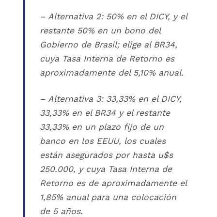
– Alternativa 2: 50% en el DICY, y el
restante 50% en un bono del
Gobierno de Brasil; elige al BR34,
cuya Tasa Interna de Retorno es
aproximadamente del 5,10% anual.
– Alternativa 3: 33,33% en el DICY,
33,33% en el BR34 y el restante
33,33% en un plazo fijo de un
banco en los EEUU, los cuales
están asegurados por hasta u$s
250.000, y cuya Tasa Interna de
Retorno es de aproximadamente el
1,85% anual para una colocación
de 5 años.