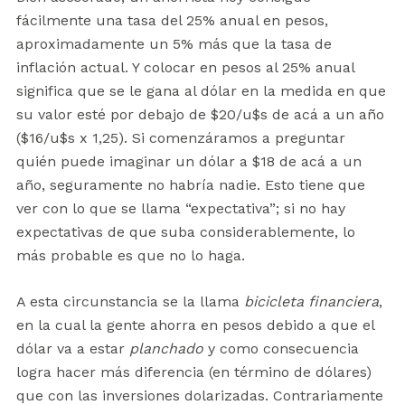
fácilmente una tasa del 25% anual en pesos,
aproximadamente un 5% más que la tasa de
inflación actual. Y colocar en pesos al 25% anual
significa que se le gana al dólar en la medida en que
su valor esté por debajo de $20/u$s de acá a un año
($16/u$s x 1,25). Si comenzáramos a preguntar
quién puede imaginar un dólar a $18 de acá a un
año, seguramente no habría nadie. Esto tiene que
ver con lo que se llama “expectativa”; si no hay
expectativas de que suba considerablemente, lo
más probable es que no lo haga.
A esta circunstancia se la llama
bicicleta financiera
,
en la cual la gente ahorra en pesos debido a que el
dólar va a estar
planchado
y como consecuencia
logra hacer más diferencia (en término de dólares)
que con las inversiones dolarizadas. Contrariamente