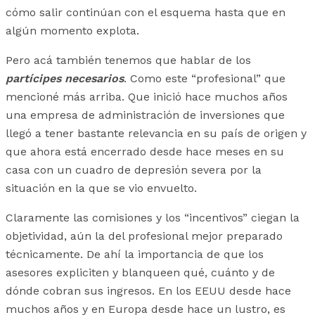
cómo salir continúan con el esquema hasta que en
algún momento explota.
Pero acá también tenemos que hablar de los
partícipes necesarios
. Como este “profesional” que
mencioné más arriba. Que inició hace muchos años
una empresa de administración de inversiones que
llegó a tener bastante relevancia en su país de origen y
que ahora está encerrado desde hace meses en su
casa con un cuadro de depresión severa por la
situación en la que se vio envuelto.
Claramente las comisiones y los “incentivos” ciegan la
objetividad, aún la del profesional mejor preparado
técnicamente. De ahí la importancia de que los
asesores expliciten y blanqueen qué, cuánto y de
dónde cobran sus ingresos. En los EEUU desde hace
muchos años y en Europa desde hace un lustro, es