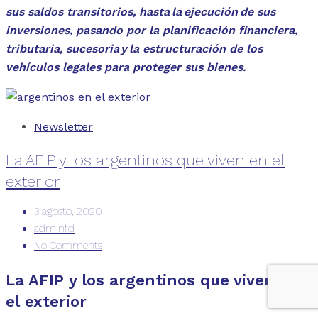
sus saldos transitorios, hasta la ejecución de sus
inversiones, pasando por la planificación financiera,
tributaria, sucesoria y la estructuración de los
vehículos legales para proteger sus bienes.
Newsletter
La AFIP y los argentinos que viven en el
exterior
3 agosto, 2020
adminfd
No Comments
La AFIP y los argentinos que viven en
el exterior