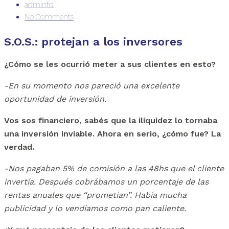
adminfd
No Comments
S.O.S.: protejan a los inversores
¿Cómo se les ocurrió meter a sus clientes en esto?
-En su momento nos pareció una excelente
oportunidad de inversión.
Vos sos financiero, sabés que la iliquidez lo tornaba
una inversión inviable. Ahora en serio, ¿cómo fue? La
verdad.
-Nos pagaban 5% de comisión a las 48hs que el cliente
invertía. Después cobrábamos un porcentaje de las
rentas anuales que “prometían”. Había mucha
publicidad y lo vendíamos como pan caliente.