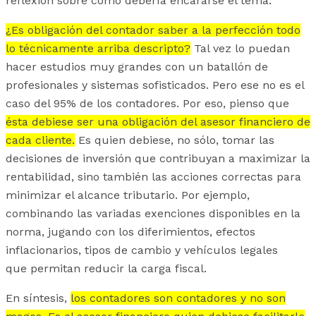
reflexión sobre cómo debería encararse el tema.
¿Es obligación del contador saber a la perfección todo
lo técnicamente arriba descripto?
Tal vez lo puedan
hacer estudios muy grandes con un batallón de
profesionales y sistemas sofisticados. Pero ese no es el
caso del 95% de los contadores. Por eso, pienso que
ésta debiese ser una obligación del asesor financiero de
cada cliente.
Es quien debiese, no sólo, tomar las
decisiones de inversión que contribuyan a maximizar la
rentabilidad, sino también las acciones correctas para
minimizar el alcance tributario. Por ejemplo,
combinando las variadas exenciones disponibles en la
norma, jugando con los diferimientos, efectos
inflacionarios, tipos de cambio y vehículos legales
que permitan reducir la carga fiscal.
En síntesis,
los contadores son contadores y no son