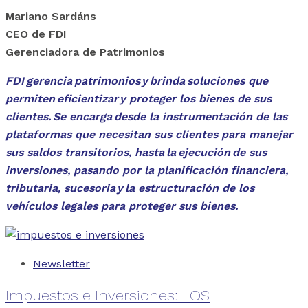
Mariano Sardáns
CEO de FDI
Gerenciadora de Patrimonios
FDI gerencia patrimonios y brinda soluciones que
permiten eficientizar y proteger los bienes de sus
clientes. Se encarga desde la instrumentación de las
plataformas que necesitan sus clientes para manejar
sus saldos transitorios, hasta la ejecución de sus
inversiones, pasando por la planificación financiera,
tributaria, sucesoria y la estructuración de los
vehículos legales para proteger sus bienes.
Newsletter
Impuestos e Inversiones: LOS