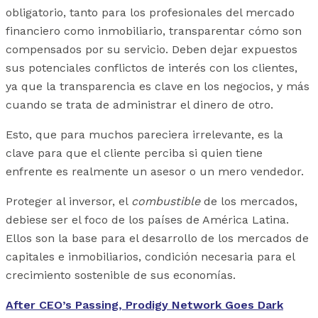
obligatorio, tanto para los profesionales del mercado
financiero como inmobiliario, transparentar cómo son
compensados por su servicio. Deben dejar expuestos
sus potenciales conflictos de interés con los clientes,
ya que la transparencia es clave en los negocios, y más
cuando se trata de administrar el dinero de otro.
Esto, que para muchos pareciera irrelevante, es la
clave para que el cliente perciba si quien tiene
enfrente es realmente un asesor o un mero vendedor.
Proteger al inversor, el
combustible
de los mercados,
debiese ser el foco de los países de América Latina.
Ellos son la base para el desarrollo de los mercados de
capitales e inmobiliarios, condición necesaria para el
crecimiento sostenible de sus economías.
After CEO’s Passing, Prodigy Network Goes Dark