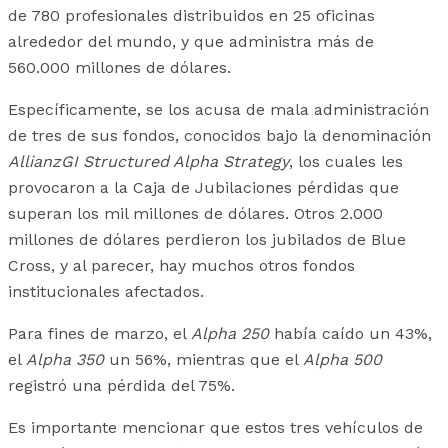
de 780 profesionales distribuidos en 25 oficinas
alrededor del mundo, y que administra más de
560.000 millones de dólares.
Específicamente, se los acusa de mala administración
de tres de sus fondos, conocidos bajo la denominación
AllianzGI Structured Alpha Strategy
, los cuales les
provocaron a la Caja de Jubilaciones pérdidas que
superan los mil millones de dólares. Otros 2.000
millones de dólares perdieron los jubilados de Blue
Cross, y al parecer, hay muchos otros fondos
institucionales afectados.
Para fines de marzo, el
Alpha 250
había caído un 43%,
el
Alpha 350
un 56%, mientras que el
Alpha 500
registró una pérdida del 75%.
Es importante mencionar que estos tres vehículos de