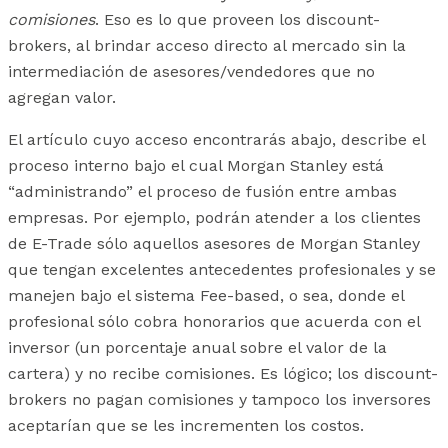
comisiones
. Eso es lo que proveen los discount-
brokers, al brindar acceso directo al mercado sin la
intermediación de asesores/vendedores que no
agregan valor.
El artículo cuyo acceso encontrarás abajo, describe el
proceso interno bajo el cual Morgan Stanley está
“administrando” el proceso de fusión entre ambas
empresas. Por ejemplo, podrán atender a los clientes
de E-Trade sólo aquellos asesores de Morgan Stanley
que tengan excelentes antecedentes profesionales y se
manejen bajo el sistema Fee-based, o sea, donde el
profesional sólo cobra honorarios que acuerda con el
inversor (un porcentaje anual sobre el valor de la
cartera) y no recibe comisiones. Es lógico; los discount-
brokers no pagan comisiones y tampoco los inversores
aceptarían que se les incrementen los costos.