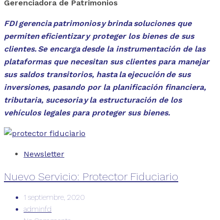
Gerenciadora de Patrimonios
FDI gerencia patrimonios y brinda soluciones que
permiten eficientizar y proteger los bienes de sus
clientes. Se encarga desde la instrumentación de las
plataformas que necesitan sus clientes para manejar
sus saldos transitorios, hasta la ejecución de sus
inversiones, pasando por la planificación financiera,
tributaria, sucesoria y la estructuración de los
vehículos legales para proteger sus bienes.
Newsletter
Nuevo Servicio: Protector Fiduciario
1 septiembre, 2020
adminfd