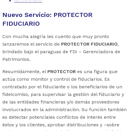
No Comments
Nuevo Servicio: PROTECTOR
FIDUCIARIO
Con mucha alegría les cuento que muy pronto
lanzaremos el servicio de
PROTECTOR FIDUCIARIO
,
brindado bajo el paraguas de FDI – Gerenciadora de
Patrimonios.
Resumidamente, el
PROTECTOR
es una figura que
actúa como monitor y control de fiduciarios. Es
contratado por el fiduciante o los beneficiarios de un
fideicomiso, para supervisar la gestión del fiduciario y
de las entidades financieras y/o demás proveedores
involucrados en la administración. Su función también
es detectar potenciales conflictos de interés entre
éstos y los clientes, aprobar distribuciones y –sobre