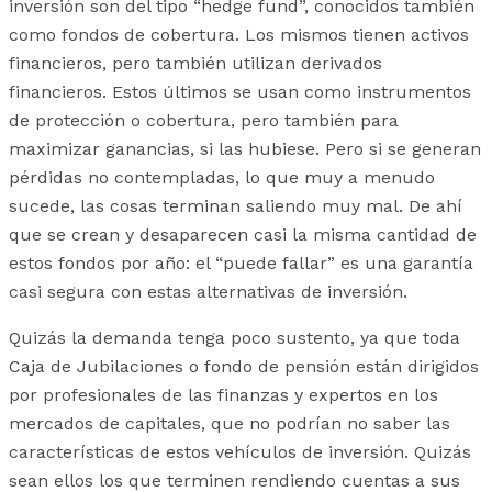
inversión son del tipo “hedge fund”, conocidos también
como fondos de cobertura. Los mismos tienen activos
financieros, pero también utilizan derivados
financieros. Estos últimos se usan como instrumentos
de protección o cobertura, pero también para
maximizar ganancias, si las hubiese. Pero si se generan
pérdidas no contempladas, lo que muy a menudo
sucede, las cosas terminan saliendo muy mal. De ahí
que se crean y desaparecen casi la misma cantidad de
estos fondos por año: el “puede fallar” es una garantía
casi segura con estas alternativas de inversión.
Quizás la demanda tenga poco sustento, ya que toda
Caja de Jubilaciones o fondo de pensión están dirigidos
por profesionales de las finanzas y expertos en los
mercados de capitales, que no podrían no saber las
características de estos vehículos de inversión. Quizás
sean ellos los que terminen rendiendo cuentas a sus