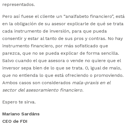
representados.
Pero así fuese el cliente un “analfabeto financiero”, está
en la obligación de su asesor explicarle de qué se trata
cada instrumento de inversión, para que pueda
consentir y estar al tanto de sus pros y contras. No hay
instrumento financiero, por más sofisticado que
parezca, que no se pueda explicar de forma sencilla.
Salvo cuando el que asesora o vende no quiere que el
inversor sepa bien de lo que se trata. O, igual de malo,
que no entienda lo que está ofreciendo o promoviendo.
Ambos casos son considerados
mala-praxis en el
sector del asesoramiento financiero.
Espero te sirva.
Mariano Sardáns
CEO de FDI