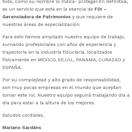
todo, como su nombre lo indica- proteger.En definitiva,
es un servicio que está en la esencia de
FDI –
Gerenciadora de Patrimonios
y que requiere de
nuestras áreas de especialización.
Para esto hemos ampliado nuestro equipo de trabajo,
sumando profesionales con años de experiencia y
trayectoria en la industria fiduciaria, localizados
físicamente en MEXICO, EE.UU., PANAMA, CURAZAO y
ESPAÑA.
Por su complejidad y alto grado de responsabilidad,
son muy pocas empresas en el mundo que aceptan
tomar este rol. Nuestro equipo seguirá trabajando día a
día para estar a la altura de los mejores.
Saludos cordiales,
Mariano Sardáns