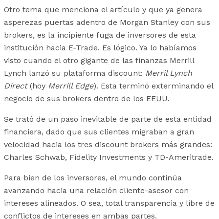
Otro tema que menciona el artículo y que ya genera
asperezas puertas adentro de Morgan Stanley con sus
brokers, es la incipiente fuga de inversores de esta
institución hacia E-Trade. Es lógico. Ya lo habíamos
visto cuando el otro gigante de las finanzas Merrill
Lynch lanzó su plataforma discount:
Merril Lynch
Direct
(hoy
Merrill Edge
). Esta terminó exterminando el
negocio de sus brokers dentro de los EEUU.
Se trató de un paso inevitable de parte de esta entidad
financiera, dado que sus clientes migraban a gran
velocidad hacia los tres discount brokers más grandes:
Charles Schwab, Fidelity Investments y TD-Ameritrade.
Para bien de los inversores, el mundo continúa
avanzando hacia una relación cliente-asesor con
intereses alineados. O sea, total transparencia y libre de
conflictos de intereses en ambas partes.