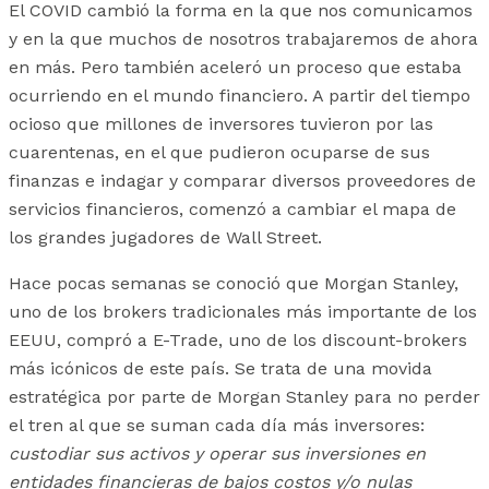
El COVID cambió la forma en la que nos comunicamos
y en la que muchos de nosotros trabajaremos de ahora
en más. Pero también aceleró un proceso que estaba
ocurriendo en el mundo financiero. A partir del tiempo
ocioso que millones de inversores tuvieron por las
cuarentenas, en el que pudieron ocuparse de sus
finanzas e indagar y comparar diversos proveedores de
servicios financieros, comenzó a cambiar el mapa de
los grandes jugadores de Wall Street.
Hace pocas semanas se conoció que Morgan Stanley,
uno de los brokers tradicionales más importante de los
EEUU, compró a E-Trade, uno de los discount-brokers
más icónicos de este país. Se trata de una movida
estratégica por parte de Morgan Stanley para no perder
el tren al que se suman cada día más inversores:
custodiar sus activos y operar sus inversiones en
entidades financieras de bajos costos y/o nulas