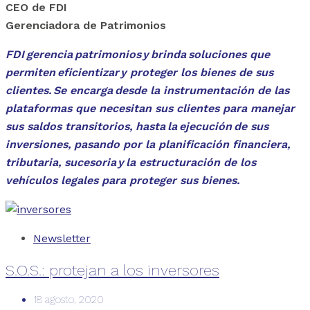
CEO de FDI
Gerenciadora de Patrimonios
FDI gerencia patrimonios y brinda soluciones que
permiten eficientizar y proteger los bienes de sus
clientes. Se encarga desde la instrumentación de las
plataformas que necesitan sus clientes para manejar
sus saldos transitorios, hasta la ejecución de sus
inversiones, pasando por la planificación financiera,
tributaria, sucesoria y la estructuración de los
vehículos legales para proteger sus bienes.
Newsletter
S.O.S.: protejan a los inversores
18 agosto, 2020