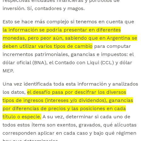
respectivas entidades financieras y portfolios de
inversión. Sí, contadores y magos.
Esto se hace más complejo si tenemos en cuenta que
la información se podría presentar en diferentes
monedas, pero peor aún, sabiendo que en Argentina se
deben utilizar varios tipos de cambio
para computar
incrementos patrimoniales, ganancias e impuestos: el
dólar oficial (BNA), el Contado con Liqui (CCL) y dólar
MEP.
Una vez identificada toda esta información y analizados
los datos,
el desafío pasa por descifrar los diversos
tipos de ingresos (intereses y/o dividendos), ganancias
por diferencias de precios y las posiciones en cada
título o especie.
A su vez, determinar si cada uno de
todos estos ítems son exentos, gravados, qué alícuotas
corresponden aplicar en cada caso y bajo qué régimen