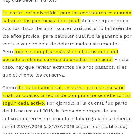
hay que determinarlos.
La parte “más divertida” para los contadores es cuando
calculan las ganancias de capital.
Acá se requieren no
solo los datos del año fiscal en análisis, sino también de
los años previos -para calcular cual fue la ganancia por
venta o vencimiento de determinado instrumento-.
Pero
todo se complica más si en el transcurso del
período el cliente cambió de entidad financiera.
En ese
caso, hay que revisar extractos de años pasados, si es
que el cliente los conserva.
Como
dificultad adicional, se suma que es necesario
analizar cuál es la fecha de compra que se debe tomar
según cada activo.
Por ejemplo, si la cuenta fue parte
del blanqueo del 2016, la fecha de compra de los
activos que en ese momento estaban gravados debería
ser el 22/07/2016 (o 31/07/2016 según fecha utilizada).