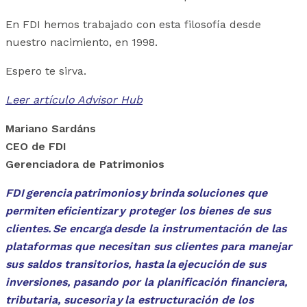
En FDI hemos trabajado con esta filosofía desde
nuestro nacimiento, en 1998.
Espero te sirva.
Leer artículo Advisor Hub
Mariano Sardáns
CEO de FDI
Gerenciadora de Patrimonios
FDI gerencia patrimonios y brinda soluciones que
permiten eficientizar y proteger los bienes de sus
clientes. Se encarga desde la instrumentación de las
plataformas que necesitan sus clientes para manejar
sus saldos transitorios, hasta la ejecución de sus
inversiones, pasando por la planificación financiera,
tributaria, sucesoria y la estructuración de los