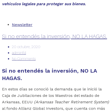
vehículos legales para proteger sus bienes.
Newsletter
Si no entendés la inversión, NO LA HAGAS.
20 octubre, 2020
adminfd
No Comments
Si no entendés la inversión, NO LA
HAGAS.
En estos días se conoció la demanda que le inició la
Caja de Jubilaciones de los Maestros del estado de
Arkansas, EEUU
(Arkansas Teacher Retirement System)
al fondo Allianz Global Investors, que cuenta con más