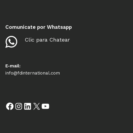
Comunícate por Whatsapp
Clic para Chatear
E-mail:
info@fdinternational.com