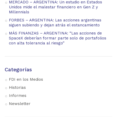
MERCADO – ARGENTINA: Un estudio en Estados
Unidos mide el malestar financiero en Gen Z y
Millennials
FORBES – ARGENTINA: Las acciones argentinas
siguen subiendo y dejan atrás el estancamiento
MÁS FINANZAS – ARGENTINA: “Las acciones de
SpaceX deberían formar parte solo de portafolios
con alta tolerancia al riesgo”
Categorías
FDI en los Medios
Historias
Informes
Newsletter