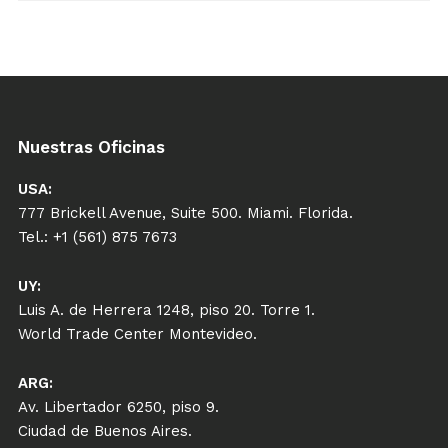
Nuestras Oficinas
USA:
777 Brickell Avenue, Suite 500. Miami. Florida.
Tel.: +1 (561) 875 7673
UY:
Luis A. de Herrera 1248, piso 20. Torre 1.
World Trade Center Montevideo.
ARG:
Av. Libertador 6250, piso 9.
Ciudad de Buenos Aires.