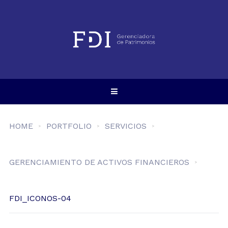
HOME
PORTFOLIO
SERVICIOS
GERENCIAMIENTO DE ACTIVOS FINANCIEROS
FDI_ICONOS-04