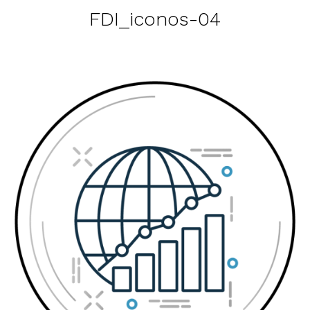
FDI_iconos-04