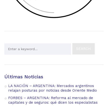
Últimas Noticias
LA NACIÓN – ARGENTINA: Mercados argentinos
relajan posturas por noticias desde Oriente Medio
FORBES – ARGENTINA: Reforma al mercado de
capitales y de seguros: qué dicen los especialistas