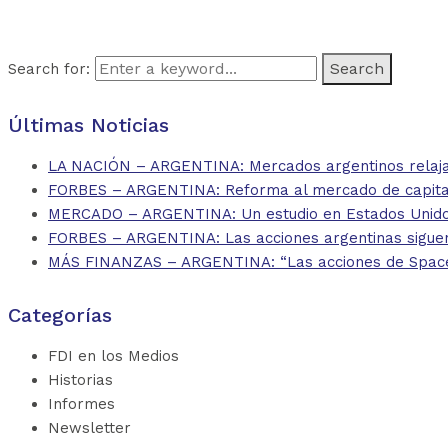
Search for:
Últimas Noticias
LA NACIÓN – ARGENTINA: Mercados argentinos relajan
FORBES – ARGENTINA: Reforma al mercado de capitales
MERCADO – ARGENTINA: Un estudio en Estados Unidos 
FORBES – ARGENTINA: Las acciones argentinas siguen
MÁS FINANZAS – ARGENTINA: “Las acciones de SpaceX d
Categorías
FDI en los Medios
Historias
Informes
Newsletter