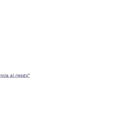
cia al riesgo”