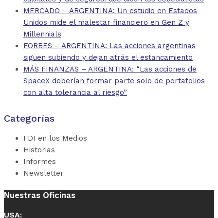
MERCADO – ARGENTINA: Un estudio en Estados
Unidos mide el malestar financiero en Gen Z y
Millennials
FORBES – ARGENTINA: Las acciones argentinas
siguen subiendo y dejan atrás el estancamiento
MÁS FINANZAS – ARGENTINA: “Las acciones de
SpaceX deberían formar parte solo de portafolios
con alta tolerancia al riesgo”
Categorías
FDI en los Medios
Historias
Informes
Newsletter
Nuestras Oficinas
USA: