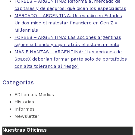
FORBES – ARGENTINA: Reforma al mercado de
capitales y de seguros: qué dicen los especialistas
MERCADO – ARGENTINA: Un estudio en Estados
Unidos mide el malestar financiero en Gen Z y
Millennials
FORBES – ARGENTINA: Las acciones argentinas
siguen subiendo y dejan atrás el estancamiento
MÁS FINANZAS – ARGENTINA: “Las acciones de
SpaceX deberían formar parte solo de portafolios
con alta tolerancia al riesgo”
Categorías
FDI en los Medios
Historias
Informes
Newsletter
Nuestras Oficinas