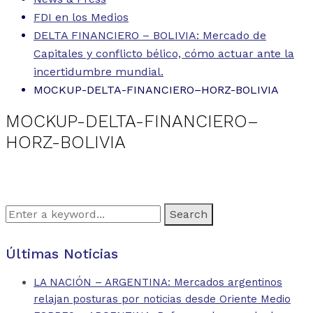
FDI en los Medios
DELTA FINANCIERO – BOLIVIA: Mercado de
Capitales y conflicto bélico, cómo actuar ante la
incertidumbre mundial.
MOCKUP-DELTA-FINANCIERO–HORZ-BOLIVIA
MOCKUP-DELTA-FINANCIERO–
HORZ-BOLIVIA
Search
for:
Últimas Noticias
LA NACIÓN – ARGENTINA: Mercados argentinos
relajan posturas por noticias desde Oriente Medio