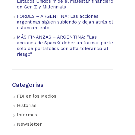
Estados Unidos mide el malestar financiero
en Gen Z y Millennials
FORBES – ARGENTINA: Las acciones
argentinas siguen subiendo y dejan atrás el
estancamiento
MÁS FINANZAS – ARGENTINA: “Las
acciones de SpaceX deberían formar parte
solo de portafolios con alta tolerancia al
riesgo”
Categorías
FDI en los Medios
Historias
Informes
Newsletter