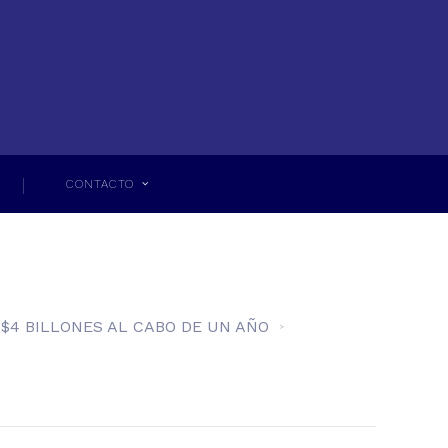
CONTACTO
$4 BILLONES AL CABO DE UN AÑO