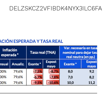
DELZSKCZ2VFIBDK4NYX3ILC6FA