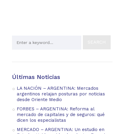
Últimas Noticias
LA NACIÓN – ARGENTINA: Mercados
argentinos relajan posturas por noticias
desde Oriente Medio
FORBES – ARGENTINA: Reforma al
mercado de capitales y de seguros: qué
dicen los especialistas
MERCADO – ARGENTINA: Un estudio en