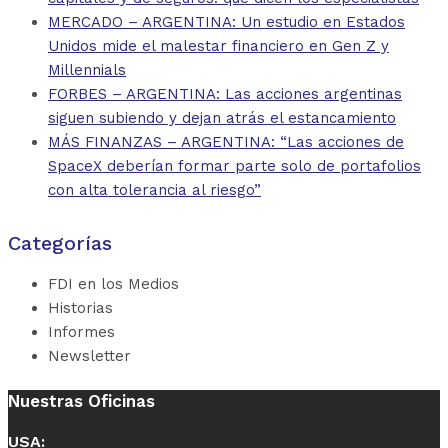
MERCADO – ARGENTINA: Un estudio en Estados
Unidos mide el malestar financiero en Gen Z y
Millennials
FORBES – ARGENTINA: Las acciones argentinas
siguen subiendo y dejan atrás el estancamiento
MÁS FINANZAS – ARGENTINA: “Las acciones de
SpaceX deberían formar parte solo de portafolios
con alta tolerancia al riesgo”
Categorías
FDI en los Medios
Historias
Informes
Newsletter
Nuestras Oficinas
USA: