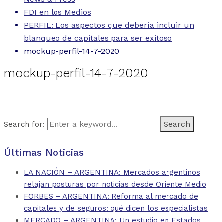
FDI en los Medios
PERFIL: Los aspectos que debería incluir un
blanqueo de capitales para ser exitoso
mockup-perfil-14-7-2020
mockup-perfil-14-7-2020
Search for:
Últimas Noticias
LA NACIÓN – ARGENTINA: Mercados argentinos
relajan posturas por noticias desde Oriente Medio
FORBES – ARGENTINA: Reforma al mercado de
capitales y de seguros: qué dicen los especialistas
MERCADO – ARGENTINA: Un estudio en Estados