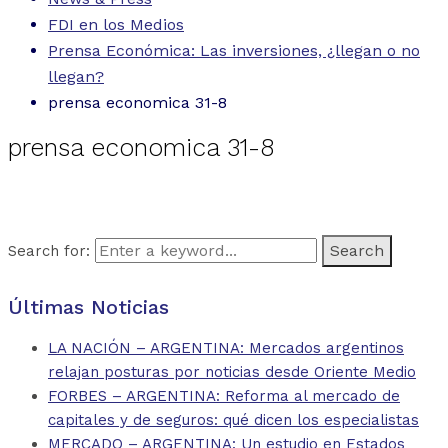
FDI en los Medios
Prensa Económica: Las inversiones, ¿llegan o no
llegan?
prensa economica 31-8
prensa economica 31-8
Search for:
Últimas Noticias
LA NACIÓN – ARGENTINA: Mercados argentinos
relajan posturas por noticias desde Oriente Medio
FORBES – ARGENTINA: Reforma al mercado de
capitales y de seguros: qué dicen los especialistas
MERCADO – ARGENTINA: Un estudio en Estados