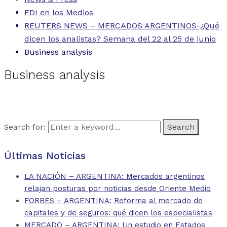
FDI en los Medios
REUTERS NEWS – MERCADOS ARGENTINOS-¿Qué
dicen los analistas? Semana del 22 al 25 de junio
Business analysis
Business analysis
Search for:
Últimas Noticias
LA NACIÓN – ARGENTINA: Mercados argentinos
relajan posturas por noticias desde Oriente Medio
FORBES – ARGENTINA: Reforma al mercado de
capitales y de seguros: qué dicen los especialistas
MERCADO – ARGENTINA: Un estudio en Estados