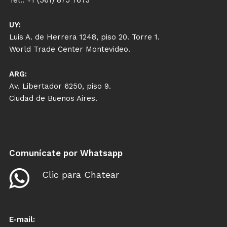
UY:
Luis A. de Herrera 1248, piso 20. Torre 1.
World Trade Center Montevideo.
ARG:
Av. Libertador 6250, piso 9.
Ciudad de Buenos Aires.
Comunícate por Whatsapp
Clic para Chatear
E-mail: