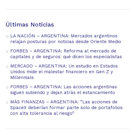
Últimas Noticias
LA NACIÓN – ARGENTINA: Mercados argentinos
relajan posturas por noticias desde Oriente Medio
FORBES – ARGENTINA: Reforma al mercado de
capitales y de seguros: qué dicen los especialistas
MERCADO – ARGENTINA: Un estudio en Estados
Unidos mide el malestar financiero en Gen Z y
Millennials
FORBES – ARGENTINA: Las acciones argentinas
siguen subiendo y dejan atrás el estancamiento
MÁS FINANZAS – ARGENTINA: “Las acciones de
SpaceX deberían formar parte solo de portafolios
con alta tolerancia al riesgo”