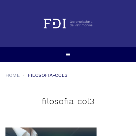
HOME
FILOSOFIA-COL3
filosofia-col3