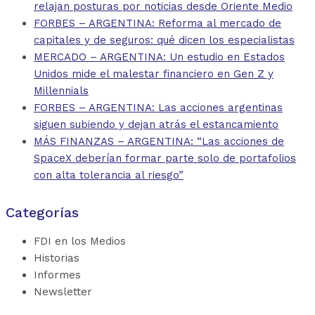
relajan posturas por noticias desde Oriente Medio
FORBES – ARGENTINA: Reforma al mercado de
capitales y de seguros: qué dicen los especialistas
MERCADO – ARGENTINA: Un estudio en Estados
Unidos mide el malestar financiero en Gen Z y
Millennials
FORBES – ARGENTINA: Las acciones argentinas
siguen subiendo y dejan atrás el estancamiento
MÁS FINANZAS – ARGENTINA: “Las acciones de
SpaceX deberían formar parte solo de portafolios
con alta tolerancia al riesgo”
Categorías
FDI en los Medios
Historias
Informes
Newsletter