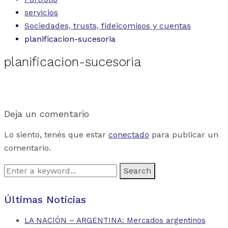
servicios
Sociedades, trusts, fideicomisos y cuentas
planificacion-sucesoria
planificacion-sucesoria
Deja un comentario
Lo siento, tenés que estar
conectado
para publicar un
comentario.
Search
for:
Últimas Noticias
LA NACIÓN – ARGENTINA: Mercados argentinos