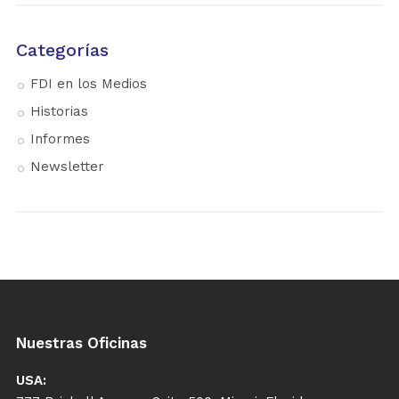
Categorías
FDI en los Medios
Historias
Informes
Newsletter
Nuestras Oficinas
USA: