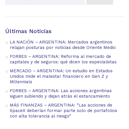
Últimas Noticias
LA NACIÓN – ARGENTINA: Mercados argentinos
relajan posturas por noticias desde Oriente Medio
FORBES – ARGENTINA: Reforma al mercado de
capitales y de seguros: qué dicen los especialistas
MERCADO – ARGENTINA: Un estudio en Estados
Unidos mide el malestar financiero en Gen Z y
Millennials
FORBES – ARGENTINA: Las acciones argentinas
siguen subiendo y dejan atrás el estancamiento
MÁS FINANZAS – ARGENTINA: “Las acciones de
SpaceX deberían formar parte solo de portafolios
con alta tolerancia al riesgo”