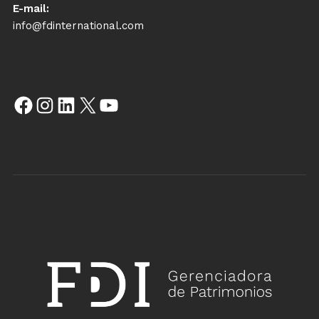
E-mail:
info@fdinternational.com