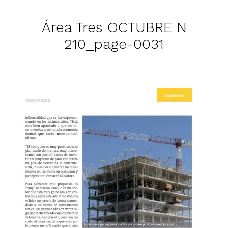
Área Tres OCTUBRE N
210_page-0031