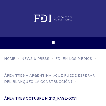
HOME
NEWS & PRESS
FDI EN LOS MEDIOS
ÁREA TRES – ARGENTINA: ¿QUÉ PUEDE ESPERAR
DEL BLANQUEO LA CONSTRUCCIÓN?
ÁREA TRES OCTUBRE N 210_PAGE-0031