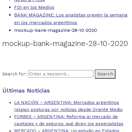
FDI en los Medios
BANK MAGAZINE: Los analistas prevén la semana
en los mercados argentinos
mockup-bank-magazine-28-10-2020
mockup-bank-magazine-28-10-2020
Search for:
Últimas Noticias
LA NACIÓN – ARGENTINA: Mercados argentinos
relajan posturas por noticias desde Oriente Medio
FORBES – ARGENTINA: Reforma al mercado de
capitales y de seguros: qué dicen los especialistas
MERCADO – ARGENTINA: Un estudio en Estados