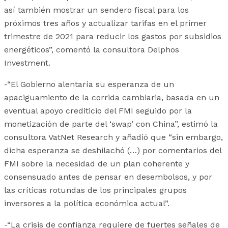
así también mostrar un sendero fiscal para los
próximos tres años y actualizar tarifas en el primer
trimestre de 2021 para reducir los gastos por subsidios
energéticos”, comentó la consultora Delphos
Investment.
-“El Gobierno alentaría su esperanza de un
apaciguamiento de la corrida cambiaria, basada en un
eventual apoyo crediticio del FMI seguido por la
monetización de parte del ‘swap’ con China”, estimó la
consultora VatNet Research y añadió que “sin embargo,
dicha esperanza se deshilachó (…) por comentarios del
FMI sobre la necesidad de un plan coherente y
consensuado antes de pensar en desembolsos, y por
las críticas rotundas de los principales grupos
inversores a la política económica actual”.
-“La crisis de confianza requiere de fuertes señales de