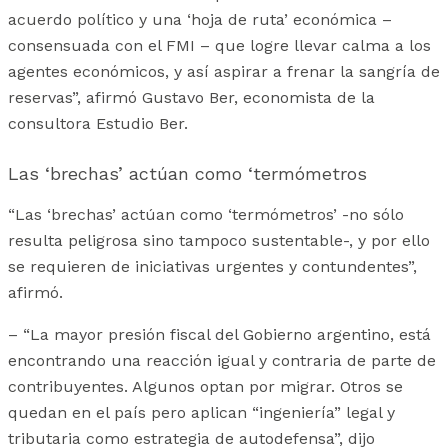
acuerdo político y una ‘hoja de ruta’ económica –
consensuada con el FMI – que logre llevar calma a los
agentes económicos, y así aspirar a frenar la sangría de
reservas”, afirmó Gustavo Ber, economista de la
consultora Estudio Ber.
Las ‘brechas’ actúan como ‘termómetros
“Las ‘brechas’ actúan como ‘termómetros’ -no sólo
resulta peligrosa sino tampoco sustentable-, y por ello
se requieren de iniciativas urgentes y contundentes”,
afirmó.
– “La mayor presión fiscal del Gobierno argentino, está
encontrando una reacción igual y contraria de parte de
contribuyentes. Algunos optan por migrar. Otros se
quedan en el país pero aplican “ingeniería” legal y
tributaria como estrategia de autodefensa”, dijo