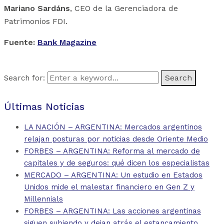
Mariano Sardáns
, CEO de la Gerenciadora de
Patrimonios FDI.
Fuente:
Bank Magazine
Search for:
Últimas Noticias
LA NACIÓN – ARGENTINA: Mercados argentinos
relajan posturas por noticias desde Oriente Medio
FORBES – ARGENTINA: Reforma al mercado de
capitales y de seguros: qué dicen los especialistas
MERCADO – ARGENTINA: Un estudio en Estados
Unidos mide el malestar financiero en Gen Z y
Millennials
FORBES – ARGENTINA: Las acciones argentinas
siguen subiendo y dejan atrás el estancamiento