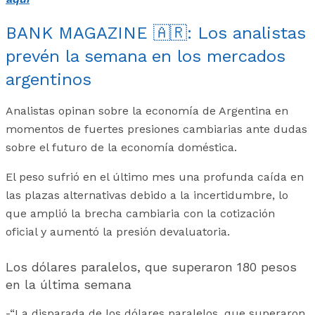
BANK MAGAZINE 🇦🇷: Los analistas
prevén la semana en los mercados
argentinos
Analistas opinan sobre la economía de Argentina en
momentos de fuertes presiones cambiarias ante dudas
sobre el futuro de la economía doméstica.
El peso sufrió en el último mes una profunda caída en
las plazas alternativas debido a la incertidumbre, lo
que amplió la brecha cambiaria con la cotización
oficial y aumentó la presión devaluatoria.
Los dólares paralelos, que superaron 180 pesos
en la última semana
-“La disparada de los dólares paralelos, que superaron