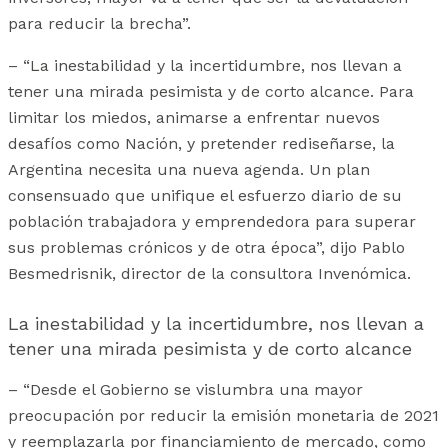
para reducir la brecha”.
– “La inestabilidad y la incertidumbre, nos llevan a
tener una mirada pesimista y de corto alcance. Para
limitar los miedos, animarse a enfrentar nuevos
desafíos como Nación, y pretender rediseñarse, la
Argentina necesita una nueva agenda. Un plan
consensuado que unifique el esfuerzo diario de su
población trabajadora y emprendedora para superar
sus problemas crónicos y de otra época”, dijo Pablo
Besmedrisnik, director de la consultora Invenómica.
La inestabilidad y la incertidumbre, nos llevan a
tener una mirada pesimista y de corto alcance
– “Desde el Gobierno se vislumbra una mayor
preocupación por reducir la emisión monetaria de 2021
y reemplazarla por financiamiento de mercado, como