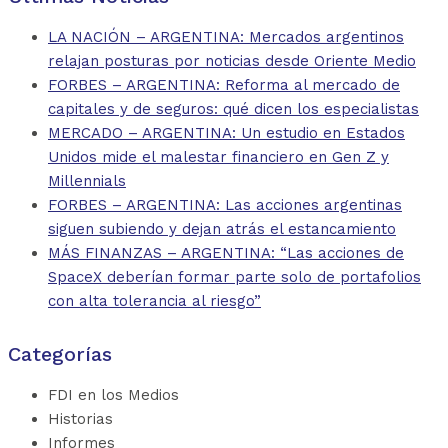
LA NACIÓN – ARGENTINA: Mercados argentinos
relajan posturas por noticias desde Oriente Medio
FORBES – ARGENTINA: Reforma al mercado de
capitales y de seguros: qué dicen los especialistas
MERCADO – ARGENTINA: Un estudio en Estados
Unidos mide el malestar financiero en Gen Z y
Millennials
FORBES – ARGENTINA: Las acciones argentinas
siguen subiendo y dejan atrás el estancamiento
MÁS FINANZAS – ARGENTINA: “Las acciones de
SpaceX deberían formar parte solo de portafolios
con alta tolerancia al riesgo”
Categorías
FDI en los Medios
Historias
Informes