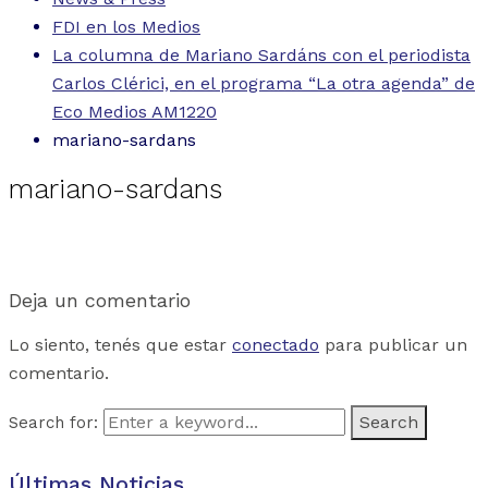
FDI en los Medios
La columna de Mariano Sardáns con el periodista
Carlos Clérici, en el programa “La otra agenda” de
Eco Medios AM1220
mariano-sardans
mariano-sardans
Deja un comentario
Lo siento, tenés que estar
conectado
para publicar un
comentario.
Search for:
Últimas Noticias