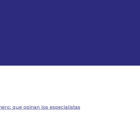
nero: que opinan los especialistas