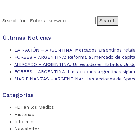
Search for:
Últimas Noticias
LA NACIÓN – ARGENTINA: Mercados argentinos relajan
FORBES – ARGENTINA: Reforma al mercado de capitales
MERCADO – ARGENTINA: Un estudio en Estados Unidos 
FORBES – ARGENTINA: Las acciones argentinas siguen
MÁS FINANZAS – ARGENTINA: “Las acciones de SpaceX d
Categorías
FDI en los Medios
Historias
Informes
Newsletter