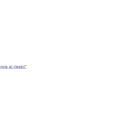
cia al riesgo”