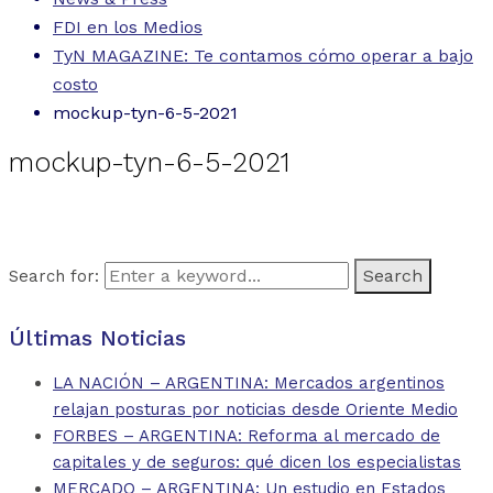
FDI en los Medios
TyN MAGAZINE: Te contamos cómo operar a bajo
costo
mockup-tyn-6-5-2021
mockup-tyn-6-5-2021
Search for:
Últimas Noticias
LA NACIÓN – ARGENTINA: Mercados argentinos
relajan posturas por noticias desde Oriente Medio
FORBES – ARGENTINA: Reforma al mercado de
capitales y de seguros: qué dicen los especialistas
MERCADO – ARGENTINA: Un estudio en Estados