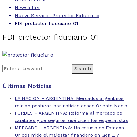
Newsletter
Nuevo Servicio: Protector Fiduciario
FDI-protector-fiduciario-01
FDI-protector-fiduciario-01
Search
for:
Últimas Noticias
LA NACIÓN – ARGENTINA: Mercados argentinos
relajan posturas por noticias desde Oriente Medio
FORBES – ARGENTINA: Reforma al mercado de
capitales y de seguros: qué dicen los especialistas
MERCADO – ARGENTINA: Un estudio en Estados
Unidos mide el malestar financiero en Gen Z y