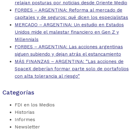
relajan posturas por noticias desde Oriente Medio
FORBES – ARGENTINA: Reforma al mercado de
capitales y de seguros: qué dicen los especialistas
MERCADO – ARGENTINA: Un estudio en Estados
Unidos mide el malestar financiero en Gen Z y
Millennials
FORBES – ARGENTINA: Las acciones argentinas
siguen subiendo y dejan atrás el estancamiento
MÁS FINANZAS – ARGENTINA: “Las acciones de
SpaceX deberían formar parte solo de portafolios
con alta tolerancia al riesgo”
Categorías
FDI en los Medios
Historias
Informes
Newsletter