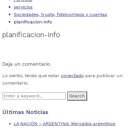
servicios
Sociedades, trusts, fideicomisos y cuentas
planificacion-info
planificacion-info
Deja un comentario
Lo siento, tenés que estar
conectado
para publicar un
comentario.
Search
for:
Últimas Noticias
LA NACIÓN – ARGENTINA: Mercados argentinos