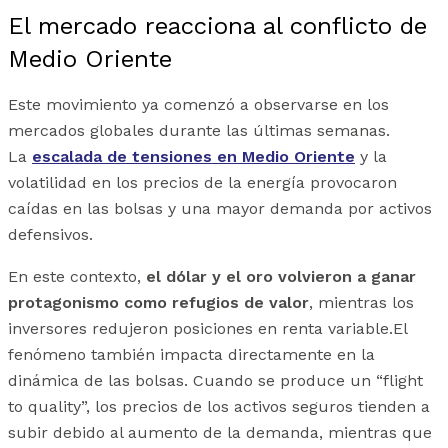
El mercado reacciona al conflicto de
Medio Oriente
Este movimiento ya comenzó a observarse en los
mercados globales durante las últimas semanas.
La
escalada de tensiones en Medio Oriente
y la
volatilidad en los precios de la energía provocaron
caídas en las bolsas y una mayor demanda por activos
defensivos.
En este contexto,
el dólar y el oro volvieron a ganar
protagonismo como refugios de valor
, mientras los
inversores redujeron posiciones en renta variable.El
fenómeno también impacta directamente en la
dinámica de las bolsas. Cuando se produce un “flight
to quality”, los precios de los activos seguros tienden a
subir debido al aumento de la demanda, mientras que