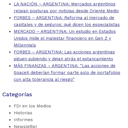
LA NACIÓN – ARGENTINA: Mercados argentinos
relajan posturas por noticias desde Oriente Medio
FORBES – ARGENTINA: Reforma al mercado de
capitales y de seguros: qué dicen los especialistas
MERCADO – ARGENTINA: Un estudio en Estados
Unidos mide el malestar financiero en Gen Z y
Millennials
FORBES – ARGENTINA: Las acciones argentinas
siguen subiendo y dejan atrás el estancamiento
MÁS FINANZAS – ARGENTINA: “Las acciones de
SpaceX deberían formar parte solo de portafolios
con alta tolerancia al riesgo”
Categorías
FDI en los Medios
Historias
Informes
Newsletter