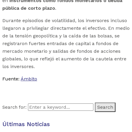
en
instrumentos como fondos monetarios o deuda
pública de corto plazo
.
Durante episodios de volatilidad, los inversores incluso
llegaron a privilegiar directamente el efectivo. En medio
de la tensión geopolítica y la caída de las bolsas, se
registraron fuertes entradas de capital a fondos de
mercado monetario y salidas de fondos de acciones
globales, lo que reflejó el aumento de la cautela entre
los inversores.
Fuente:
Ámbito
Search for:
Últimas Noticias