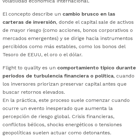
volatilidad económica internacional.
El concepto describe un
cambio brusco en las
carteras de inversión
, donde el capital sale de activos
de mayor riesgo (como acciones, bonos corporativos o
mercados emergentes) y se dirige hacia instrumentos
percibidos como más estables, como los bonos del
Tesoro de EEUU, el oro o el dólar.
Flight to quality es un
comportamiento típico durante
períodos de turbulencia financiera o política
, cuando
los inversores priorizan preservar capital antes que
buscar retornos elevados.
En la práctica, este proceso suele comenzar cuando
ocurre un evento inesperado que aumenta la
percepción de riesgo global. Crisis financieras,
conflictos bélicos, shocks energéticos o tensiones
geopolíticas suelen actuar como detonantes.