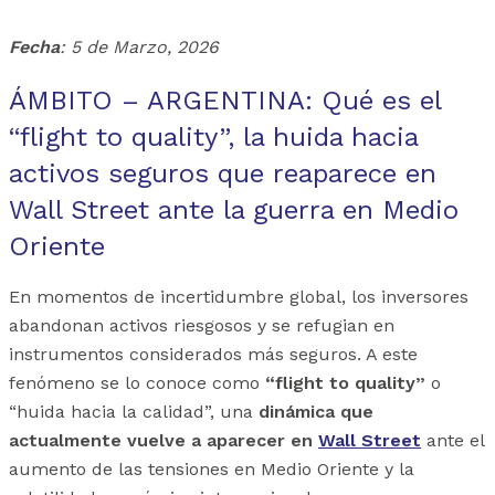
Fecha
: 5 de Marzo, 2026
ÁMBITO – ARGENTINA: Qué es el
“flight to quality”, la huida hacia
activos seguros que reaparece en
Wall Street ante la guerra en Medio
Oriente
En momentos de incertidumbre global, los inversores
abandonan activos riesgosos y se refugian en
instrumentos considerados más seguros. A este
fenómeno se lo conoce como
“flight to quality”
o
“huida hacia la calidad”, una
dinámica que
actualmente vuelve a aparecer en
Wall Street
ante el
aumento de las tensiones en Medio Oriente y la