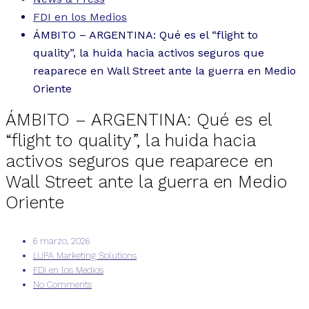
FDI en los Medios
ÁMBITO – ARGENTINA: Qué es el “flight to
quality”, la huida hacia activos seguros que
reaparece en Wall Street ante la guerra en Medio
Oriente
ÁMBITO – ARGENTINA: Qué es el
“flight to quality”, la huida hacia
activos seguros que reaparece en
Wall Street ante la guerra en Medio
Oriente
6 marzo, 2026
LUPA Marketing Solutions
FDI en los Medios
No Comments