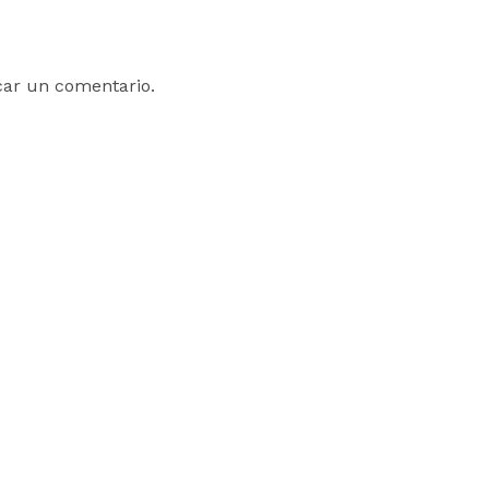
car un comentario.