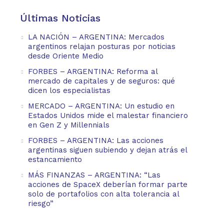
Últimas Noticias
LA NACIÓN – ARGENTINA: Mercados
argentinos relajan posturas por noticias
desde Oriente Medio
FORBES – ARGENTINA: Reforma al
mercado de capitales y de seguros: qué
dicen los especialistas
MERCADO – ARGENTINA: Un estudio en
Estados Unidos mide el malestar financiero
en Gen Z y Millennials
FORBES – ARGENTINA: Las acciones
argentinas siguen subiendo y dejan atrás el
estancamiento
MÁS FINANZAS – ARGENTINA: “Las
acciones de SpaceX deberían formar parte
solo de portafolios con alta tolerancia al
riesgo”