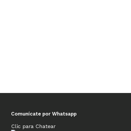
Comunícate por Whatsapp
Clic para Chatear