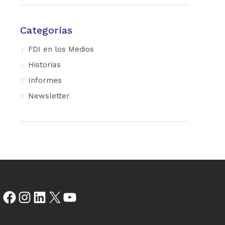
Categorías
FDI en los Medios
Historias
Informes
Newsletter