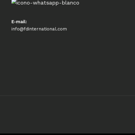
E-mail:
info@fdinternational.com