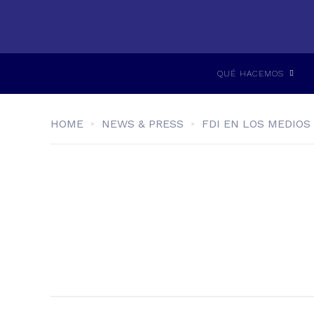
QUÉ HACEMOS
HOME
NEWS & PRESS
FDI EN LOS MEDIOS