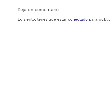
Deja un comentario
Lo siento, tenés que estar
conectado
para publi