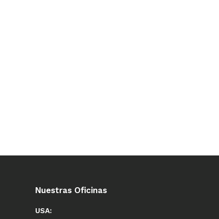
Nuestras Oficinas
USA: