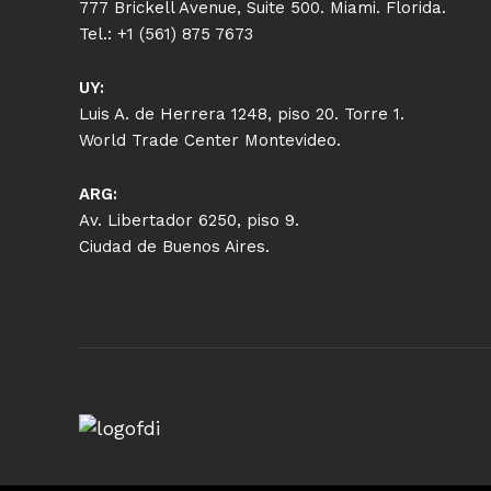
777 Brickell Avenue, Suite 500. Miami. Florida.
Tel.: +1 (561) 875 7673
UY:
Luis A. de Herrera 1248, piso 20. Torre 1.
World Trade Center Montevideo.
ARG:
Av. Libertador 6250, piso 9.
Ciudad de Buenos Aires.