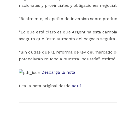
nacionales y provinciales y obligaciones negocia
“Realmente, el apetito de inversión sobre produ
“Lo que está claro es que Argentina está cambia
aseguró que “este aumento del negocio seguirá a
“Sin dudas que la reforma de ley del mercado de 
potenciarán mucho a nuestra industria”, estimó.
Descarga la nota
Lea la nota original desde
aquí