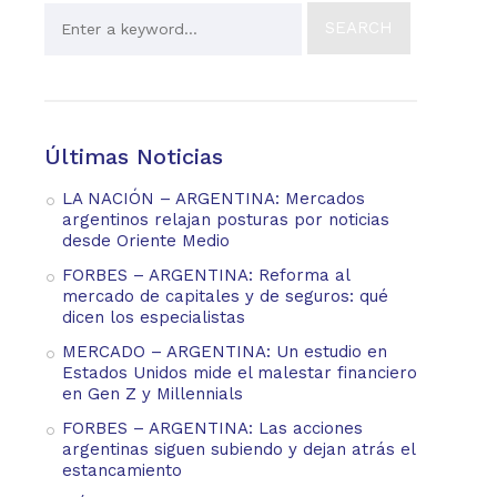
Últimas Noticias
LA NACIÓN – ARGENTINA: Mercados
argentinos relajan posturas por noticias
desde Oriente Medio
FORBES – ARGENTINA: Reforma al
mercado de capitales y de seguros: qué
dicen los especialistas
MERCADO – ARGENTINA: Un estudio en
Estados Unidos mide el malestar financiero
en Gen Z y Millennials
FORBES – ARGENTINA: Las acciones
argentinas siguen subiendo y dejan atrás el
estancamiento