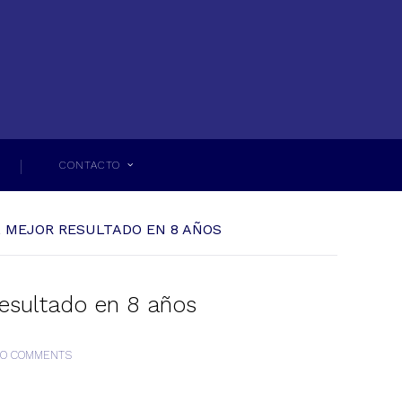
CONTACTO
L MEJOR RESULTADO EN 8 AÑOS
esultado en 8 años
O COMMENTS