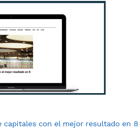
apitales con el mejor resultado en 8