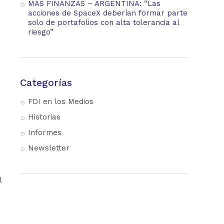
MÁS FINANZAS – ARGENTINA: “Las
acciones de SpaceX deberían formar parte
solo de portafolios con alta tolerancia al
riesgo”
Categorías
FDI en los Medios
Historias
Informes
Newsletter
l