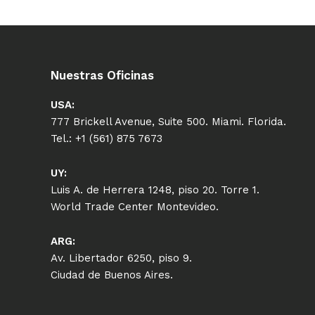
Nuestras Oficinas
USA:
777 Brickell Avenue, Suite 500. Miami. Florida.
Tel.: +1 (561) 875 7673
UY:
Luis A. de Herrera 1248, piso 20. Torre 1.
World Trade Center Montevideo.
ARG:
Av. Libertador 6250, piso 9.
Ciudad de Buenos Aires.