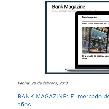
Fecha
: 28 de febrero, 2018
BANK MAGAZINE: El mercado de c
años