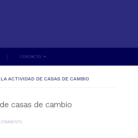
CONTACTO
R LA ACTIVIDAD DE CASAS DE CAMBIO
ad de casas de cambio
 COMMENTS