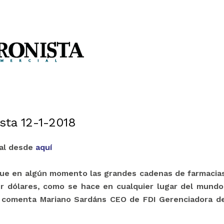
nal desde
aquí
que en algún momento las grandes cadenas de farmacia
 dólares, como se hace en cualquier lugar del mundo
 comenta Mariano Sardáns CEO de FDI Gerenciadora d