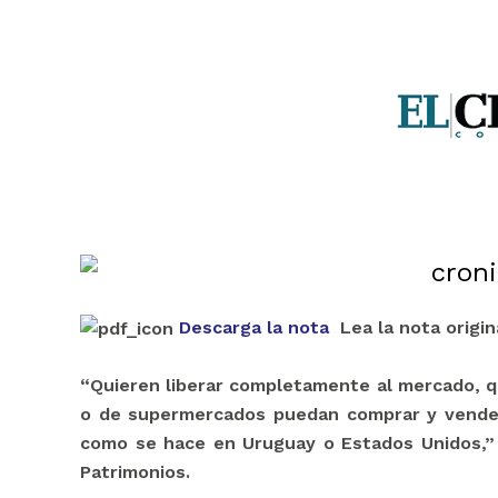
Descarga la nota
Lea la nota origi
“Quieren liberar completamente al mercado, 
o de supermercados puedan comprar y vender
como se hace en Uruguay o Estados Unidos,”
Patrimonios.