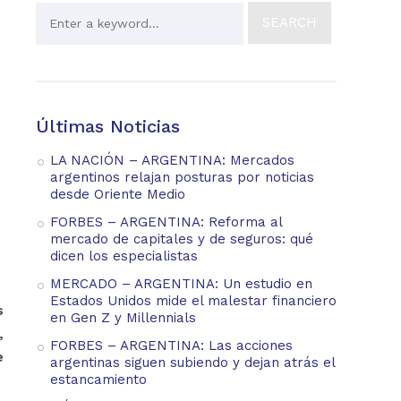
Últimas Noticias
LA NACIÓN – ARGENTINA: Mercados
argentinos relajan posturas por noticias
desde Oriente Medio
FORBES – ARGENTINA: Reforma al
mercado de capitales y de seguros: qué
dicen los especialistas
MERCADO – ARGENTINA: Un estudio en
Estados Unidos mide el malestar financiero
s
en Gen Z y Millennials
,
FORBES – ARGENTINA: Las acciones
e
argentinas siguen subiendo y dejan atrás el
estancamiento