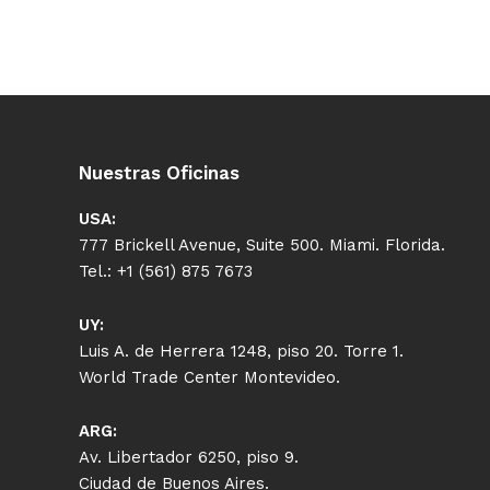
Nuestras Oficinas
USA:
777 Brickell Avenue, Suite 500. Miami. Florida.
Tel.: +1 (561) 875 7673
UY:
Luis A. de Herrera 1248, piso 20. Torre 1.
World Trade Center Montevideo.
ARG:
Av. Libertador 6250, piso 9.
Ciudad de Buenos Aires.