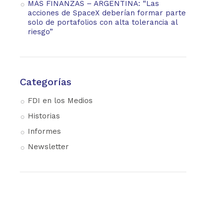
MÁS FINANZAS – ARGENTINA: “Las
acciones de SpaceX deberían formar parte
solo de portafolios con alta tolerancia al
riesgo”
Categorías
FDI en los Medios
Historias
Informes
Newsletter