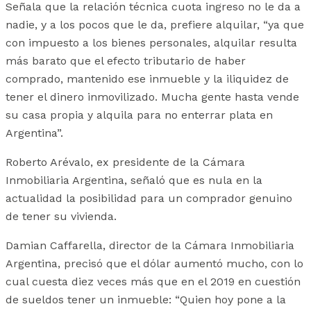
Señala que la relación técnica cuota ingreso no le da a
nadie, y a los pocos que le da, prefiere alquilar, “ya que
con impuesto a los bienes personales, alquilar resulta
más barato que el efecto tributario de haber
comprado, mantenido ese inmueble y la iliquidez de
tener el dinero inmovilizado. Mucha gente hasta vende
su casa propia y alquila para no enterrar plata en
Argentina”.
Roberto Arévalo, ex presidente de la Cámara
Inmobiliaria Argentina,
señaló que es nula en la
actualidad la posibilidad para un comprador genuino
de tener su vivienda.
Damian Caffarella, director de la Cámara Inmobiliaria
Argentina,
precisó
que el dólar aumentó mucho, con lo
cual cuesta diez veces más que en el 2019 en cuestión
de sueldos tener un inmueble: “Quien hoy pone a la