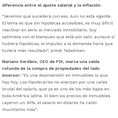
diferencia entre el ajuste salarial y la inflación.
“Veremos qué sucederá con eso. Aún no está vigente.
El tema es que sin hipotecas accesibles, es muy difícil
reactivar en serio al mercado inmobiliario. Soy
optimista con el blanqueo que está por salir, aunque si
hubiera hipotecas, el impulso a la demanda haría que
tuviera más resultado”, prevé Tabakman.
Mariano Sardáns, CEO de FDI, marca una caída
rotunda de la compra de propiedades del lado
inversor:
“Es una desinversión en inmuebles lo que
hay hoy. Los hipotecarios no avanzan por una caída
brutal del salario, que ya es uno de los más bajos en
toda América latina. Si bien los precios de inmuebles
cayeron un 30%, el salario en dólares ha caído
muchísimo más”
.