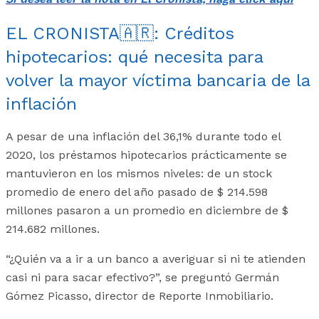
EL CRONISTA🇦🇷: Créditos
hipotecarios: qué necesita para
volver la mayor víctima bancaria de la
inflación
A pesar de una inflación del 36,1% durante todo el
2020, los préstamos hipotecarios prácticamente se
mantuvieron en los mismos niveles: de un stock
promedio de enero del año pasado de $ 214.598
millones pasaron a un promedio en diciembre de $
214.682 millones.
“¿Quién va a ir a un banco a averiguar si ni te atienden
casi ni para sacar efectivo?”, se preguntó Germán
Gómez Picasso, director de Reporte Inmobiliario.