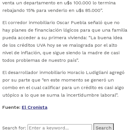
venta un departamento en u$s 100.000 lo termina
rebajando 15% para venderlo en u$s 85.000”.
El corredor inmobiliario Oscar Puebla señaló que no
hay planes de financiación lógicos para que una familia
pueda acceder a su primera vivienda: “La buena idea
de los créditos UVA hoy se ve malograda por el alto
nivel de inflación, que sigue siendo la madre de casi
todos problemas de nuestro país”.
El desarrollador inmobiliario Horacio Ludigliani agregó
por su parte que “en este momento se generó un
combo en el cual calificar para un crédito es casi algo
utópico a lo que se suma la incertidumbre laboral”.
Fuente:
El Cronista
Search for: