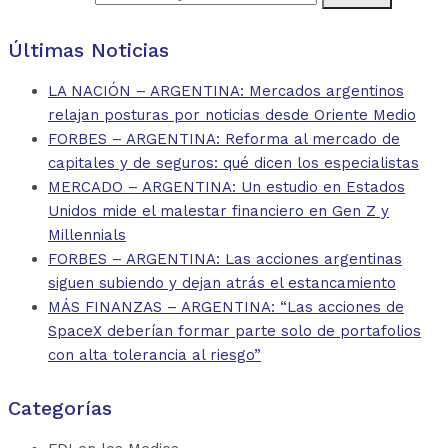
Últimas Noticias
LA NACIÓN – ARGENTINA: Mercados argentinos
relajan posturas por noticias desde Oriente Medio
FORBES – ARGENTINA: Reforma al mercado de
capitales y de seguros: qué dicen los especialistas
MERCADO – ARGENTINA: Un estudio en Estados
Unidos mide el malestar financiero en Gen Z y
Millennials
FORBES – ARGENTINA: Las acciones argentinas
siguen subiendo y dejan atrás el estancamiento
MÁS FINANZAS – ARGENTINA: “Las acciones de
SpaceX deberían formar parte solo de portafolios
con alta tolerancia al riesgo”
Categorías