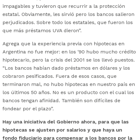
impagables y tuvieron que recurrir a la protección
estatal. Obviamente, les sirvió pero los bancos salieron
perjudicados. Sobre todo los estatales, que fueron los
que más préstamos UVA dieron”.
Agrega que la experiencia previa con hipotecas en
Argentina no fue mejor: en los ‘90 hubo mucho crédito
hipotecario, pero la crisis del 2001 se los llevó puestos.
“Los bancos habían dado préstamos en dólares y los
cobraron pesificados. Fuera de esos casos, que
terminaron mal, no hubo hipotecas en nuestro país en
los últimos 50 años. No es un producto con el cual los
bancos tengan afinidad. También son difíciles de
fondear por el plazo”.
Hay una iniciativa del Gobierno ahora, para que las
hipotecas se ajusten por salarios y que haya un
fondo fiduciario para compensar a los bancos por la