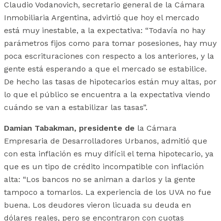
Claudio Vodanovich, secretario general de la Cámara
Inmobiliaria Argentina, advirtió que hoy el mercado
está muy inestable, a la expectativa: “Todavía no hay
parámetros fijos como para tomar posesiones, hay muy
poca escrituraciones con respecto a los anteriores, y la
gente está esperando a que el mercado se estabilice.
De hecho las tasas de hipotecarios están muy altas, por
lo que el público se encuentra a la expectativa viendo
cuándo se van a estabilizar las tasas”.
Damian Tabakman, presidente de
la Cámara
Empresaria de Desarrolladores Urbanos, admitió que
con esta inflación es muy difícil el tema hipotecario, ya
que es un tipo de crédito incompatible con inflación
alta: “Los bancos no se animan a darlos y la gente
tampoco a tomarlos. La experiencia de los UVA no fue
buena. Los deudores vieron licuada su deuda en
dólares reales, pero se encontraron con cuotas