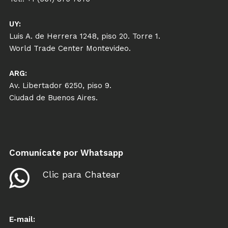
UY:
Luis A. de Herrera 1248, piso 20. Torre 1.
World Trade Center Montevideo.
ARG:
Av. Libertador 6250, piso 9.
Ciudad de Buenos Aires.
Comunícate por Whatsapp
Clic para Chatear
E-mail: