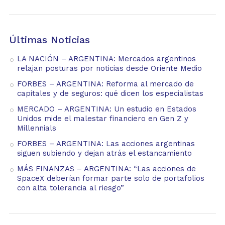
Últimas Noticias
LA NACIÓN – ARGENTINA: Mercados argentinos
relajan posturas por noticias desde Oriente Medio
FORBES – ARGENTINA: Reforma al mercado de
capitales y de seguros: qué dicen los especialistas
MERCADO – ARGENTINA: Un estudio en Estados
Unidos mide el malestar financiero en Gen Z y
Millennials
FORBES – ARGENTINA: Las acciones argentinas
siguen subiendo y dejan atrás el estancamiento
MÁS FINANZAS – ARGENTINA: “Las acciones de
SpaceX deberían formar parte solo de portafolios
con alta tolerancia al riesgo”