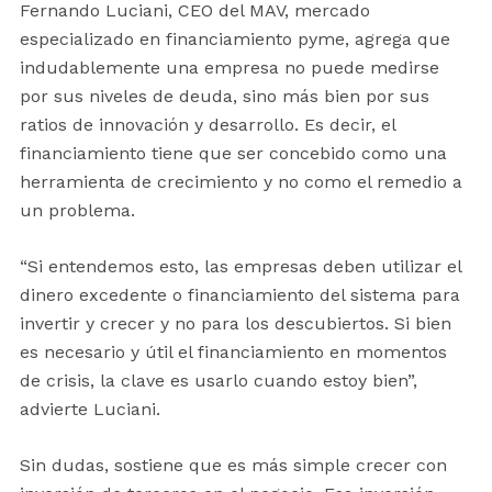
Fernando Luciani, CEO del MAV, mercado
especializado en financiamiento pyme, agrega que
indudablemente una empresa no puede medirse
por sus niveles de deuda, sino más bien por sus
ratios de innovación y desarrollo. Es decir, el
financiamiento tiene que ser concebido como una
herramienta de crecimiento y no como el remedio a
un problema.
“Si entendemos esto, las empresas deben utilizar el
dinero excedente o financiamiento del sistema para
invertir y crecer y no para los descubiertos. Si bien
es necesario y útil el financiamiento en momentos
de crisis, la clave es usarlo cuando estoy bien”,
advierte Luciani.
Sin dudas, sostiene que es más simple crecer con