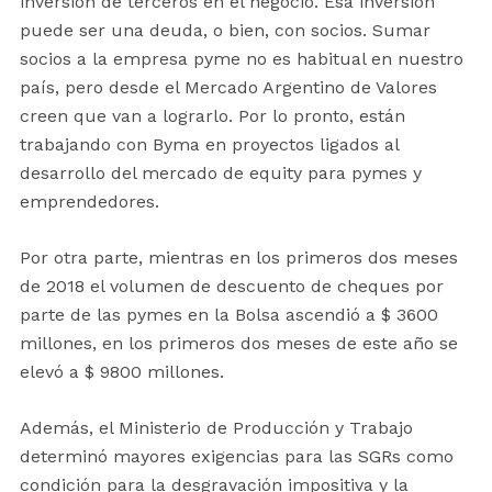
inversión de terceros en el negocio. Esa inversión
puede ser una deuda, o bien, con socios. Sumar
socios a la empresa pyme no es habitual en nuestro
país, pero desde el Mercado Argentino de Valores
creen que van a lograrlo. Por lo pronto, están
trabajando con Byma en proyectos ligados al
desarrollo del mercado de equity para pymes y
emprendedores.
Por otra parte, mientras en los primeros dos meses
de 2018 el volumen de descuento de cheques por
parte de las pymes en la Bolsa ascendió a $ 3600
millones, en los primeros dos meses de este año se
elevó a $ 9800 millones.
Además, el Ministerio de Producción y Trabajo
determinó mayores exigencias para las SGRs como
condición para la desgravación impositiva y la