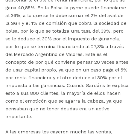
gana 40,85%. En la Bolsa la pyme puede financiarse
al 36%, a lo que se le debe sumar el 2% del aval de
la SGR y el 1% de comisión que cobra la sociedad de
bolsa, por lo que se totaliza una tasa del 39%, pero
se le deduce el 30% por el impuesto de ganancia,
por lo que se termina financiando al 27,3% a través
del Mercado Argentino de Valores. Este es el
concepto de por qué conviene pensar 20 veces antes
de usar capital propio, ya que en un caso paga el 5%
por renta financiera y el otro deduce al 30% por el
impuesto a las ganancias. Cuando Sardáns le explica
esto a sus 800 clientes, la mayoría de ellos hacen
como el emoticón que se agarra la cabeza, ya que
pensaban que no tener deudas era un activo
importante.
A las empresas les cayeron mucho las ventas,