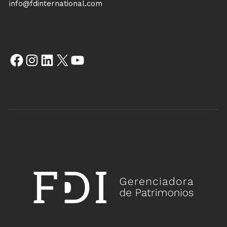
info@fdinternational.com