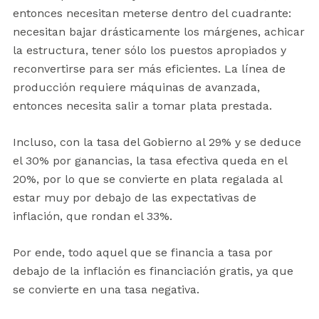
entonces necesitan meterse dentro del cuadrante:
necesitan bajar drásticamente los márgenes, achicar
la estructura, tener sólo los puestos apropiados y
reconvertirse para ser más eficientes. La línea de
producción requiere máquinas de avanzada,
entonces necesita salir a tomar plata prestada.
Incluso, con la tasa del Gobierno al 29% y se deduce
el 30% por ganancias, la tasa efectiva queda en el
20%, por lo que se convierte en plata regalada al
estar muy por debajo de las expectativas de
inflación, que rondan el 33%.
Por ende, todo aquel que se financia a tasa por
debajo de la inflación es financiación gratis, ya que
se convierte en una tasa negativa.