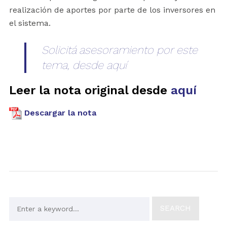
realización de aportes por parte de los inversores en
el sistema.
Solicitá asesoramiento por este
tema, desde aquí
Leer la nota original desde
aquí
Descargar la nota