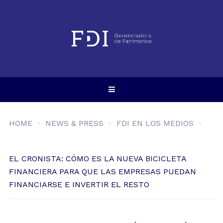
HOME
NEWS & PRESS
FDI EN LOS MEDIOS
EL CRONISTA: CÓMO ES LA NUEVA BICICLETA
FINANCIERA PARA QUE LAS EMPRESAS PUEDAN
FINANCIARSE E INVERTIR EL RESTO