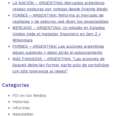
LA NACIÓN – ARGENTINA: Mercados argentinos
relajan posturas por noticias desde Oriente Medio
FORBES – ARGENTINA: Reforma al mercado de
capitales y de seguros: qué dicen los especialistas
MERCADO – ARGENTINA: Un estudio en Estados
Unidos mide el malestar financiero en Gen Z y
Millennials
FORBES – ARGENTINA: Las acciones argentinas
siguen subiendo y dejan atrás el estancamiento
MÁS FINANZAS – ARGENTINA: “Las acciones de
SpaceX deberían formar parte solo de portafolios
con alta tolerancia al riesgo”
Categorías
FDI en los Medios
Historias
Informes
Newsletter