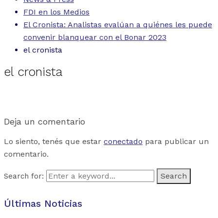
FDI en los Medios
El Cronista: Analistas evalúan a quiénes les puede
convenir blanquear con el Bonar 2023
el cronista
el cronista
Deja un comentario
Lo siento, tenés que estar
conectado
para publicar un
comentario.
Search for:
Últimas Noticias