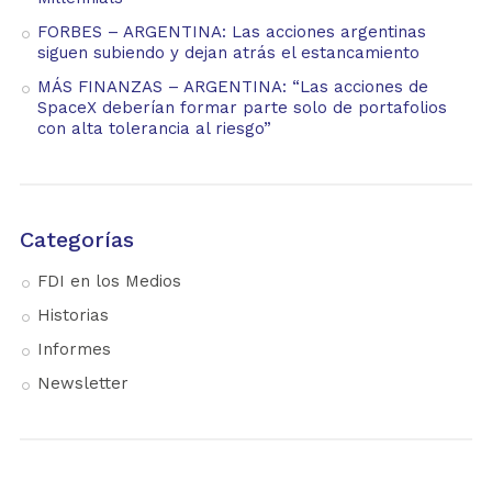
FORBES – ARGENTINA: Las acciones argentinas
siguen subiendo y dejan atrás el estancamiento
MÁS FINANZAS – ARGENTINA: “Las acciones de
SpaceX deberían formar parte solo de portafolios
con alta tolerancia al riesgo”
Categorías
FDI en los Medios
Historias
Informes
Newsletter