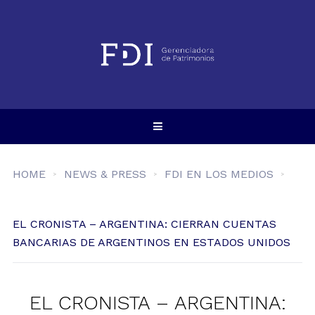
HOME
NEWS & PRESS
FDI EN LOS MEDIOS
EL CRONISTA – ARGENTINA: CIERRAN CUENTAS
BANCARIAS DE ARGENTINOS EN ESTADOS UNIDOS
EL CRONISTA – ARGENTINA: