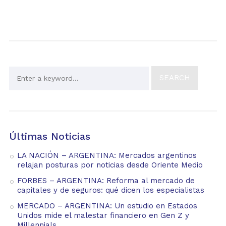
Últimas Noticias
LA NACIÓN – ARGENTINA: Mercados argentinos
relajan posturas por noticias desde Oriente Medio
FORBES – ARGENTINA: Reforma al mercado de
capitales y de seguros: qué dicen los especialistas
MERCADO – ARGENTINA: Un estudio en Estados
Unidos mide el malestar financiero en Gen Z y
Millennials