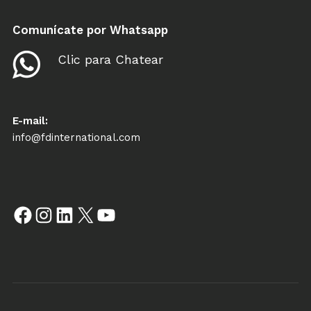
Comunícate por Whatsapp
Clic para Chatear
E-mail:
info@fdinternational.com