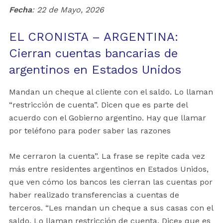
Fecha
: 22 de Mayo, 2026
EL CRONISTA – ARGENTINA:
Cierran cuentas bancarias de
argentinos en Estados Unidos
Mandan un cheque al cliente con el saldo. Lo llaman
“restricción de cuenta”. Dicen que es parte del
acuerdo con el Gobierno argentino. Hay que llamar
por teléfono para poder saber las razones
Me cerraron la cuenta”. La frase se repite cada vez
más entre residentes argentinos en Estados Unidos,
que ven cómo los bancos les cierran las cuentas por
haber realizado transferencias a cuentas de
terceros. “Les mandan un cheque a sus casas con el
saldo. Lo llaman restricción de cuenta. Dice» que es