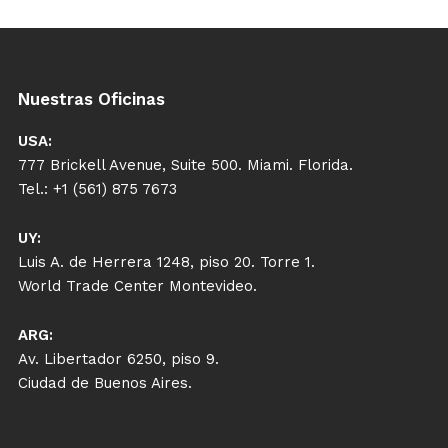
Nuestras Oficinas
USA:
777 Brickell Avenue, Suite 500. Miami. Florida.
Tel.: +1 (561) 875 7673
UY:
Luis A. de Herrera 1248, piso 20. Torre 1.
World Trade Center Montevideo.
ARG:
Av. Libertador 6250, piso 9.
Ciudad de Buenos Aires.