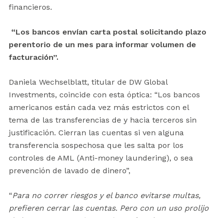
financieros.
“Los bancos envían carta postal solicitando plazo
perentorio de un mes para informar volumen de
facturación”.
Daniela Wechselblatt, titular de DW Global
Investments, coincide con esta óptica: “Los bancos
americanos están cada vez más estrictos con el
tema de las transferencias de y hacia terceros sin
justificación. Cierran las cuentas si ven alguna
transferencia sospechosa que les salta por los
controles de AML (Anti-money laundering), o sea
prevención de lavado de dinero”,
“
Para no correr riesgos y el banco evitarse multas,
prefieren cerrar las cuentas. Pero con un uso prolijo