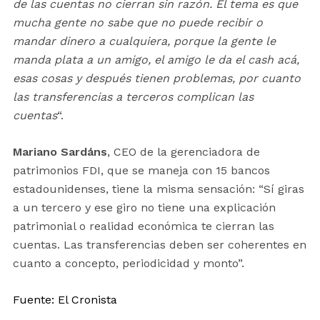
de las cuentas no cierran sin razón. El tema es que
mucha gente no sabe que no puede recibir o
mandar dinero a cualquiera, porque la gente le
manda plata a un amigo, el amigo le da el cash acá,
esas cosas y después tienen problemas, por cuanto
las transferencias a terceros complican las
cuentas
“.
Mariano Sardáns
, CEO de la gerenciadora de
patrimonios FDI, que se maneja con 15 bancos
estadounidenses, tiene la misma sensación: “Sí giras
a un tercero y ese giro no tiene una explicación
patrimonial o realidad económica te cierran las
cuentas. Las transferencias deben ser coherentes en
cuanto a concepto, periodicidad y monto”.
Fuente: El Cronista