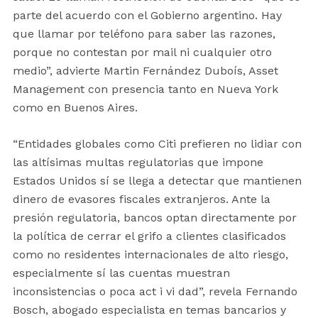
parte del acuerdo con el Gobierno argentino. Hay
que llamar por teléfono para saber las razones,
porque no contestan por mail ni cualquier otro
medio”, advierte Martin Fernández Duboís, Asset
Management con presencia tanto en Nueva York
como en Buenos Aires.
“Entidades globales como Citi prefieren no lidiar con
las altísimas multas regulatorias que impone
Estados Unidos sí se llega a detectar que mantienen
dinero de evasores fiscales extranjeros. Ante la
presión regulatoria, bancos optan directamente por
la política de cerrar el grifo a clientes clasificados
como no residentes internacionales de alto riesgo,
especialmente sí las cuentas muestran
inconsistencias o poca act i vi dad”, revela Fernando
Bosch, abogado especialista en temas bancarios y