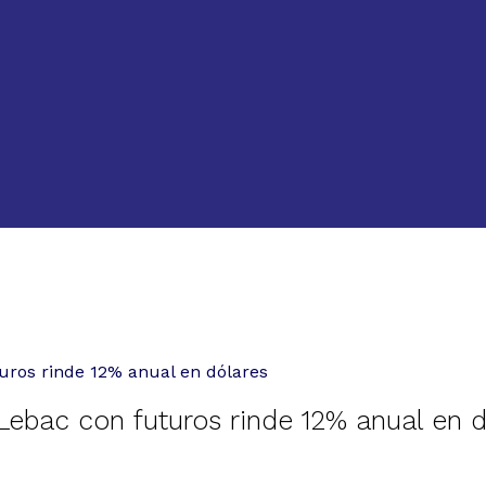
uros rinde 12% anual en dólares
Lebac con futuros rinde 12% anual en d