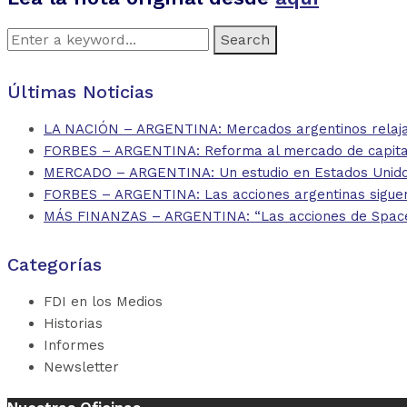
Search
for:
Últimas Noticias
LA NACIÓN – ARGENTINA: Mercados argentinos relajan
FORBES – ARGENTINA: Reforma al mercado de capitales
MERCADO – ARGENTINA: Un estudio en Estados Unidos 
FORBES – ARGENTINA: Las acciones argentinas siguen
MÁS FINANZAS – ARGENTINA: “Las acciones de SpaceX d
Categorías
FDI en los Medios
Historias
Informes
Newsletter