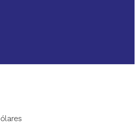
ólares