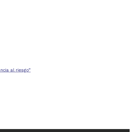
cia al riesgo”