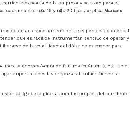
a corriente bancaria de la empresa y se usan para el
os cobran entre u$s 15 y u$s 20 fijos”, explica
Mariano
ros de dólar, especialmente entre el personal comercial
tender que es fácil de instrumentar, sencillo de operar y
iberarse de la volatilidad del dólar no es menor para
. Para la compra/venta de futuros están en 0,15%. En el
 pagar importaciones las empresas también tienen la
 están obligadas a girar a cuentas propias del comitente.