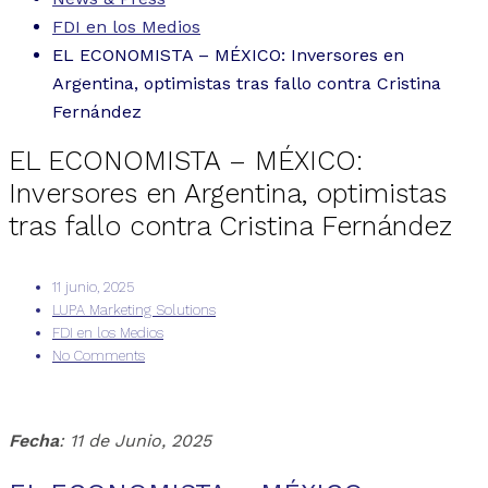
FDI en los Medios
EL ECONOMISTA – MÉXICO: Inversores en
Argentina, optimistas tras fallo contra Cristina
Fernández
EL ECONOMISTA – MÉXICO:
Inversores en Argentina, optimistas
tras fallo contra Cristina Fernández
11 junio, 2025
LUPA Marketing Solutions
FDI en los Medios
No Comments
Fecha
: 11 de Junio, 2025