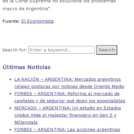
de la Corte Suprema no soluciona los problemas
macro de Argentina”.
Fuente:
El Economista
Search for:
Últimas Noticias
LA NACIÓN – ARGENTINA: Mercados argentinos
relajan posturas por noticias desde Oriente Medio
FORBES – ARGENTINA: Reforma al mercado de
capitales y de seguros: qué dicen los especialistas
MERCADO – ARGENTINA: Un estudio en Estados
Unidos mide el malestar financiero en Gen Z y
Millennials
FORBES – ARGENTINA: Las acciones argentinas