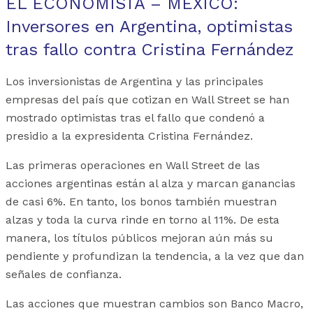
EL ECONOMISTA – MÉXICO:
Inversores en Argentina, optimistas
tras fallo contra Cristina Fernández
Los inversionistas de Argentina y las principales
empresas del país que cotizan en Wall Street se han
mostrado optimistas tras el fallo que condenó a
presidio a la expresidenta Cristina Fernández.
Las primeras operaciones en Wall Street de las
acciones argentinas están al alza y marcan ganancias
de casi 6%. En tanto, los bonos también muestran
alzas y toda la curva rinde en torno al 11%. De esta
manera, los títulos públicos mejoran aún más su
pendiente y profundizan la tendencia, a la vez que dan
señales de confianza.
Las acciones que muestran cambios son Banco Macro,