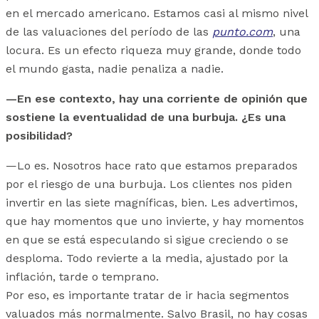
en el mercado americano. Estamos casi al mismo nivel
de las valuaciones del período de las
punto.com
, una
locura. Es un efecto riqueza muy grande, donde todo
el mundo gasta, nadie penaliza a nadie.
—En ese contexto, hay una corriente de opinión que
sostiene la eventualidad de una burbuja. ¿Es una
posibilidad?
—Lo es. Nosotros hace rato que estamos preparados
por el riesgo de una burbuja. Los clientes nos piden
invertir en las siete magníficas, bien. Les advertimos,
que hay momentos que uno invierte, y hay momentos
en que se está especulando si sigue creciendo o se
desploma. Todo revierte a la media, ajustado por la
inflación, tarde o temprano.
Por eso, es importante tratar de ir hacia segmentos
valuados más normalmente. Salvo Brasil, no hay cosas