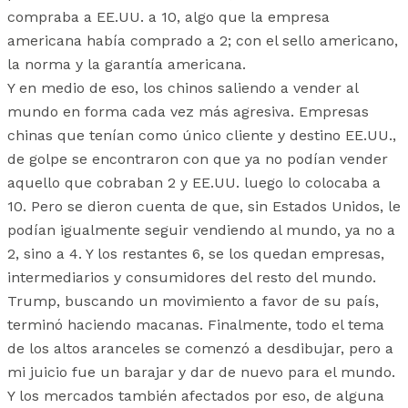
compraba a EE.UU. a 10, algo que la empresa
americana había comprado a 2; con el sello americano,
la norma y la garantía americana.
Y en medio de eso, los chinos saliendo a vender al
mundo en forma cada vez más agresiva. Empresas
chinas que tenían como único cliente y destino EE.UU.,
de golpe se encontraron con que ya no podían vender
aquello que cobraban 2 y EE.UU. luego lo colocaba a
10. Pero se dieron cuenta de que, sin Estados Unidos, le
podían igualmente seguir vendiendo al mundo, ya no a
2, sino a 4. Y los restantes 6, se los quedan empresas,
intermediarios y consumidores del resto del mundo.
Trump, buscando un movimiento a favor de su país,
terminó haciendo macanas. Finalmente, todo el tema
de los altos aranceles se comenzó a desdibujar, pero a
mi juicio fue un barajar y dar de nuevo para el mundo.
Y los mercados también afectados por eso, de alguna