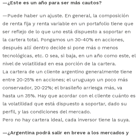
—¿Este es un año para ser más cautos?
—Puede haber un ajuste. En general, la composición
de renta fija y renta variable en un portafolio tiene que
ser reflejo de lo que uno está dispuesto a soportar en
la cartera total. Pongamos un 30-40% en acciones,
después allí dentro decide si pone más o menos
tecnológicas, etc. O sea, si baja, en un año como este, el
nivel de volatilidad en esa porción de la cartera.
La cartera de un cliente argentino generalmente tiene
entre 20-25% en acciones; el uruguayo un poco más
conservador, 20-22%; el brasileño arriesga más, va
hasta un 35%. Hay que acordar con el cliente cuánto es
la volatilidad que está dispuesto a soportar, dado su
perfil, y las condiciones del mercado.
Pero no hay cartera ideal, cada inversor tiene la suya.
—¿Argentina podrá salir en breve a los mercados y