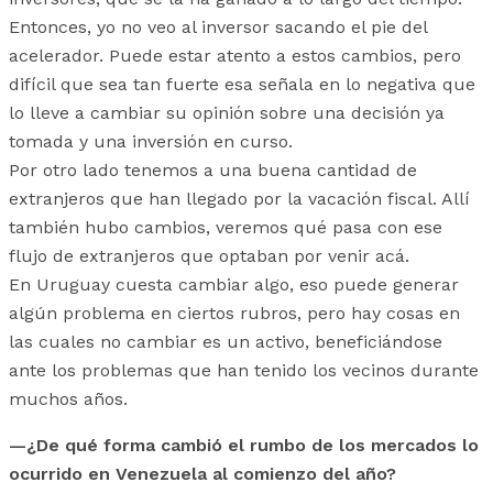
Entonces, yo no veo al inversor sacando el pie del
acelerador. Puede estar atento a estos cambios, pero
difícil que sea tan fuerte esa señala en lo negativa que
lo lleve a cambiar su opinión sobre una decisión ya
tomada y una inversión en curso.
Por otro lado tenemos a una buena cantidad de
extranjeros que han llegado por la vacación fiscal. Allí
también hubo cambios, veremos qué pasa con ese
flujo de extranjeros que optaban por venir acá.
En Uruguay cuesta cambiar algo, eso puede generar
algún problema en ciertos rubros, pero hay cosas en
las cuales no cambiar es un activo, beneficiándose
ante los problemas que han tenido los vecinos durante
muchos años.
—¿De qué forma cambió el rumbo de los mercados lo
ocurrido en Venezuela al comienzo del año?