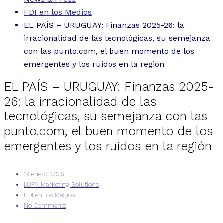
FDI en los Medios
EL PAÍS – URUGUAY: Finanzas 2025-26: la
irracionalidad de las tecnológicas, su semejanza
con las punto.com, el buen momento de los
emergentes y los ruidos en la región
EL PAÍS – URUGUAY: Finanzas 2025-
26: la irracionalidad de las
tecnológicas, su semejanza con las
punto.com, el buen momento de los
emergentes y los ruidos en la región
19 enero, 2026
LUPA Marketing Solutions
FDI en los Medios
No Comments