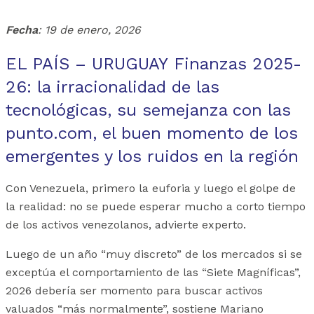
Fecha
: 19 de enero, 2026
EL PAÍS – URUGUAY Finanzas 2025-
26: la irracionalidad de las
tecnológicas, su semejanza con las
punto.com, el buen momento de los
emergentes y los ruidos en la región
Con Venezuela, primero la euforia y luego el golpe de
la realidad: no se puede esperar mucho a corto tiempo
de los activos venezolanos, advierte experto.
Luego de un año “muy discreto” de los mercados si se
exceptúa el comportamiento de las “Siete Magníficas”,
2026 debería ser momento para buscar activos
valuados “más normalmente”, sostiene Mariano