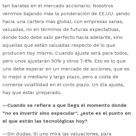
tan baratas en el mercado accionario. Nosotros
venimos bajando más la ponderación de EE.UU. yendo
hacia una cartera más global, con empresas sanas,
valuadas, no en términos de futuras expectativas,
donde todo debe salir perfecto hacia adelante, sino
aquellas que están valuadas respecto de lo que
producen hoy mismo. Cuando ajuste será para todos,
pero unos ajustarán 50% y otros 7-8%. Eso es lo que
uno debe esperar en un mercado de acciones, que es
lo mejor a mediano y largo plazo, pero a costa de
comerse volatilidad en el corto plazo. Un día ajusta,
hay que estar preparado.
—Cuando se refiere a que llega el momento donde
“no es invertir sino especular”, ¿este es el punto en
el que están las tecnológicas hoy?
—Sin dudas. Si uno mira las valuaciones, para