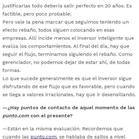
justificarlas todo debería salir perfecto en 20 años. Es
factible, pero poco probable.
Pero vale la pena marcar que seguimos teniendo un
efecto rebaño, todos siguen colocando en esas
empresas. Allí incide menos el inversor inteligente que
evalúa los comportamientos. Al final del día, hay que
seguir el flujo, terminamos siguiendo el rebaño. Como
gerenciador, no podemos dejar de estar ahí, de todas
formas.
Lo que sucede generalmente es que el inversor sigue
disfrutando de ese flujo que es favorable, pero cuando
se llega a valores irracionales, hay que ir desensillando.
—¿Hay puntos de contacto de aquel momento de las
punto.com
con el presente?
—Están en la misma evaluación. Recordemos que
cuando las
punto.com
, se hablaba de saltos a nivel