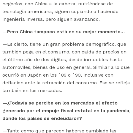
negocios, con China a la cabeza, nutriéndose de
tecnología americana, siguen copiando o haciendo
ingeniería inversa, pero siguen avanzando.
—Pero China tampoco está en su mejor momento…
—Es cierto, tiene un gran problema demográfico, que
también pega en el consumo, con caída de precios en
el último año de dos dígitos, desde inmuebles hasta
automóviles, bienes de uso en general. Similar a lo que
ocurrió en Japón en los ´89 o ´90, inclusive con
deflación ante la retracción del consumo. Eso se refleja
también en los mercados.
—¿Todavía se percibe en los mercados el efecto
generado por el empuje fiscal estatal en la pandemia,
donde los países se endeudaron?
—Tanto como que parecen haberse cambiado las