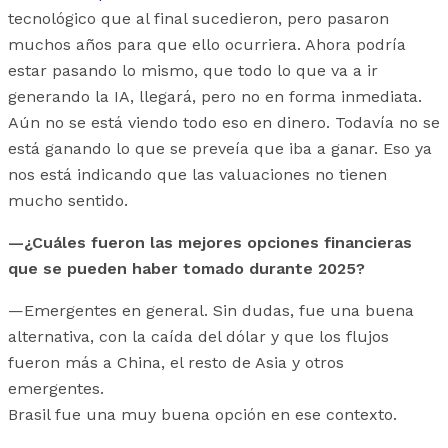
tecnológico que al final sucedieron, pero pasaron
muchos años para que ello ocurriera. Ahora podría
estar pasando lo mismo, que todo lo que va a ir
generando la IA, llegará, pero no en forma inmediata.
Aún no se está viendo todo eso en dinero. Todavía no se
está ganando lo que se preveía que iba a ganar. Eso ya
nos está indicando que las valuaciones no tienen
mucho sentido.
—¿Cuáles fueron las mejores opciones financieras
que se pueden haber tomado durante 2025?
—Emergentes en general. Sin dudas, fue una buena
alternativa, con la caída del dólar y que los flujos
fueron más a China, el resto de Asia y otros
emergentes.
Brasil fue una muy buena opción en ese contexto.