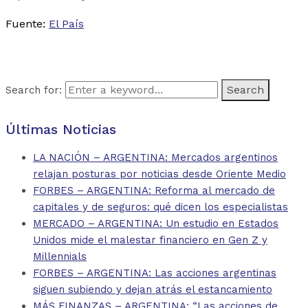
Fuente:
El País
Search for:
Últimas Noticias
LA NACIÓN – ARGENTINA: Mercados argentinos
relajan posturas por noticias desde Oriente Medio
FORBES – ARGENTINA: Reforma al mercado de
capitales y de seguros: qué dicen los especialistas
MERCADO – ARGENTINA: Un estudio en Estados
Unidos mide el malestar financiero en Gen Z y
Millennials
FORBES – ARGENTINA: Las acciones argentinas
siguen subiendo y dejan atrás el estancamiento
MÁS FINANZAS – ARGENTINA: “Las acciones de