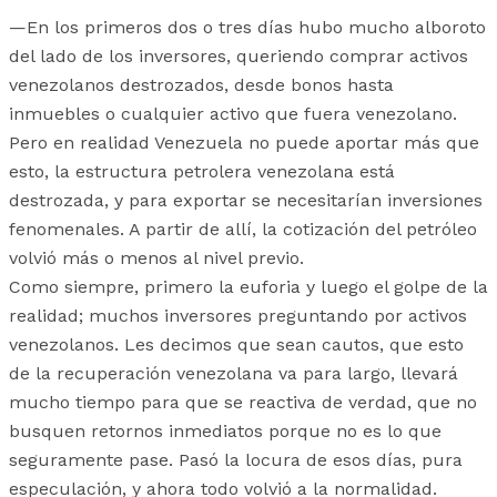
—En los primeros dos o tres días hubo mucho alboroto
del lado de los inversores, queriendo comprar activos
venezolanos destrozados, desde bonos hasta
inmuebles o cualquier activo que fuera venezolano.
Pero en realidad Venezuela no puede aportar más que
esto, la estructura petrolera venezolana está
destrozada, y para exportar se necesitarían inversiones
fenomenales. A partir de allí, la cotización del petróleo
volvió más o menos al nivel previo.
Como siempre, primero la euforia y luego el golpe de la
realidad; muchos inversores preguntando por activos
venezolanos. Les decimos que sean cautos, que esto
de la recuperación venezolana va para largo, llevará
mucho tiempo para que se reactiva de verdad, que no
busquen retornos inmediatos porque no es lo que
seguramente pase. Pasó la locura de esos días, pura
especulación, y ahora todo volvió a la normalidad.