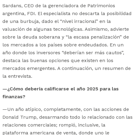
Sardans, CEO de la gerenciadora de Patrimonios
argentina, FDI. El especialista no descarta la posibilidad
de una burbuja, dado el “nivel irracional” en la
valuación de algunas tecnológicas. Asimismo, advierte
sobre la deuda soberana y “la escasa penalización” de
los mercados a los países sobre endeudados. En un
año donde los inversores “deberían ser más cautos”,
destaca las buenas opciones que existen en los
mercados emergentes. A continuación, un resumen de
la entrevista.
—¿Cómo debería calificarse el año 2025 para las
finanzas?
—Un año atípico, completamente, con las acciones de
Donald Trump, desarmando todo lo relacionado con las
relaciones comerciales; rompió, inclusive, la
plataforma americana de venta, donde uno le