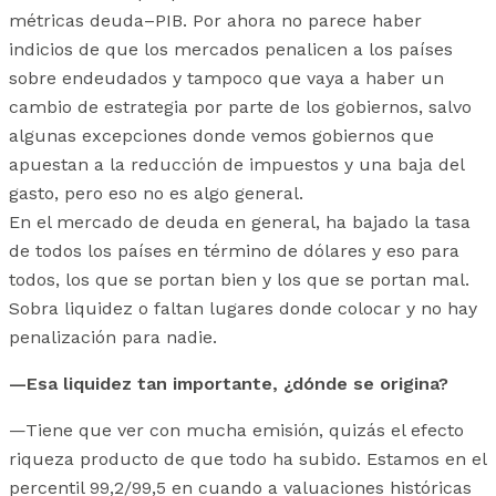
métricas deuda–PIB. Por ahora no parece haber
indicios de que los mercados penalicen a los países
sobre endeudados y tampoco que vaya a haber un
cambio de estrategia por parte de los gobiernos, salvo
algunas excepciones donde vemos gobiernos que
apuestan a la reducción de impuestos y una baja del
gasto, pero eso no es algo general.
En el mercado de deuda en general, ha bajado la tasa
de todos los países en término de dólares y eso para
todos, los que se portan bien y los que se portan mal.
Sobra liquidez o faltan lugares donde colocar y no hay
penalización para nadie.
—Esa liquidez tan importante, ¿dónde se origina?
—Tiene que ver con mucha emisión, quizás el efecto
riqueza producto de que todo ha subido. Estamos en el
percentil 99,2/99,5 en cuando a valuaciones históricas