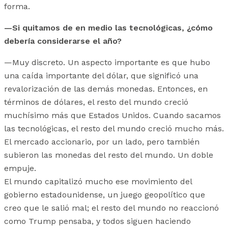
forma.
—Si quitamos de en medio las tecnológicas, ¿cómo
debería considerarse el año?
—Muy discreto. Un aspecto importante es que hubo
una caída importante del dólar, que significó una
revalorización de las demás monedas. Entonces, en
términos de dólares, el resto del mundo creció
muchísimo más que Estados Unidos. Cuando sacamos
las tecnológicas, el resto del mundo creció mucho más.
El mercado accionario, por un lado, pero también
subieron las monedas del resto del mundo. Un doble
empuje.
El mundo capitalizó mucho ese movimiento del
gobierno estadounidense, un juego geopolítico que
creo que le salió mal; el resto del mundo no reaccionó
como Trump pensaba, y todos siguen haciendo