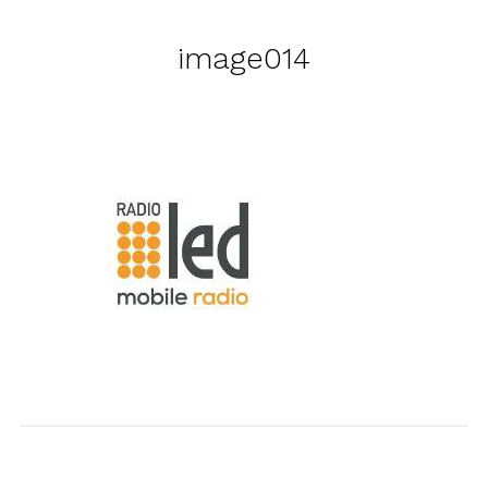
image014