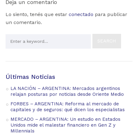
Deja un comentario
Lo siento, tenés que estar
conectado
para publicar
un comentario.
Últimas Noticias
LA NACIÓN – ARGENTINA: Mercados argentinos
relajan posturas por noticias desde Oriente Medio
FORBES – ARGENTINA: Reforma al mercado de
capitales y de seguros: qué dicen los especialistas
MERCADO – ARGENTINA: Un estudio en Estados
Unidos mide el malestar financiero en Gen Z y
Millennials