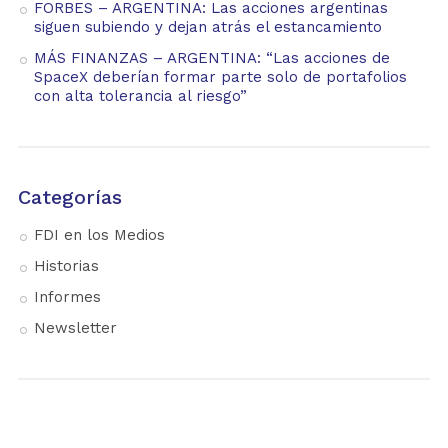
FORBES – ARGENTINA: Las acciones argentinas
siguen subiendo y dejan atrás el estancamiento
MÁS FINANZAS – ARGENTINA: “Las acciones de
SpaceX deberían formar parte solo de portafolios
con alta tolerancia al riesgo”
Categorías
FDI en los Medios
Historias
Informes
Newsletter