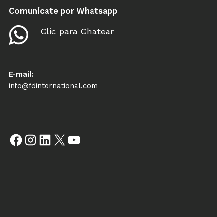
Comunícate por Whatsapp
Clic para Chatear
E-mail:
info@fdinternational.com