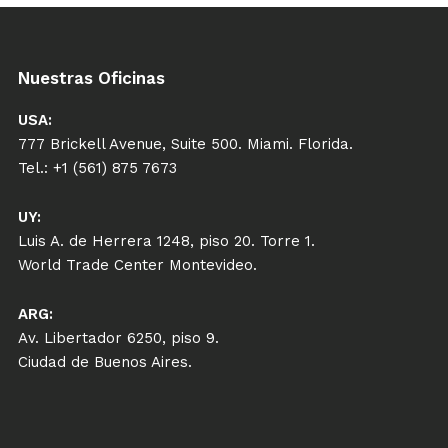
Nuestras Oficinas
USA:
777 Brickell Avenue, Suite 500. Miami. Florida.
Tel.: +1 (561) 875 7673
UY:
Luis A. de Herrera 1248, piso 20. Torre 1.
World Trade Center Montevideo.
ARG:
Av. Libertador 6250, piso 9.
Ciudad de Buenos Aires.