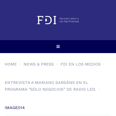
HOME
NEWS & PRESS
FDI EN LOS MEDIOS
ENTREVISTA A MARIANO SARDÁNS EN EL
PROGRAMA “SÓLO NEGOCIOS” DE RADIO LED.
IMAGE014