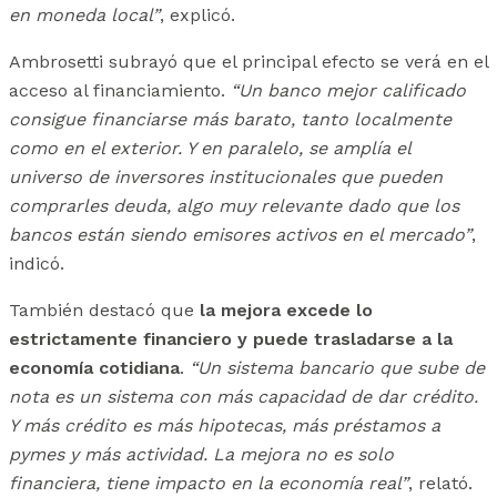
en moneda local”
, explicó.
Ambrosetti subrayó que el principal efecto se verá en el
acceso al financiamiento.
“Un banco mejor calificado
consigue financiarse más barato, tanto localmente
como en el exterior. Y en paralelo, se amplía el
universo de inversores institucionales que pueden
comprarles deuda, algo muy relevante dado que los
bancos están siendo emisores activos en el mercado”
,
indicó.
También destacó que
la mejora excede lo
estrictamente financiero y puede trasladarse a la
economía cotidiana
.
“Un sistema bancario que sube de
nota es un sistema con más capacidad de dar crédito.
Y más crédito es más hipotecas, más préstamos a
pymes y más actividad. La mejora no es solo
financiera, tiene impacto en la economía real”
, relató.