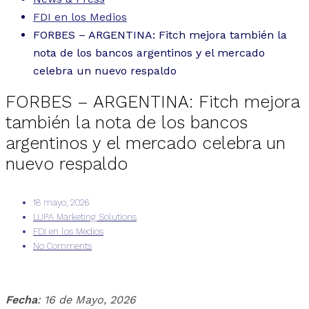
FDI en los Medios
FORBES – ARGENTINA: Fitch mejora también la
nota de los bancos argentinos y el mercado
celebra un nuevo respaldo
FORBES – ARGENTINA: Fitch mejora
también la nota de los bancos
argentinos y el mercado celebra un
nuevo respaldo
18 mayo, 2026
LUPA Marketing Solutions
FDI en los Medios
No Comments
Fecha
: 16 de Mayo, 2026