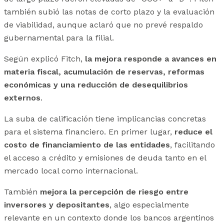
también subió las notas de corto plazo y la evaluación
de viabilidad, aunque aclaró que no prevé respaldo
gubernamental para la filial.
Según explicó Fitch,
la mejora responde a avances en
materia fiscal, acumulación de reservas, reformas
económicas y una reducción de desequilibrios
externos
.
La suba de calificación tiene implicancias concretas
para el sistema financiero. En primer lugar,
reduce el
costo de financiamiento de las entidades
, facilitando
el acceso a crédito y emisiones de deuda tanto en el
mercado local como internacional.
También
mejora la percepción de riesgo entre
inversores y depositantes
, algo especialmente
relevante en un contexto donde los bancos argentinos