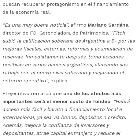
buscan recuperar protagonismo en el financiamiento
de la economía real.
“Es una muy buena noticia”
, afirmó
Mariano Sardáns
,
director de FDI Gerenciadora de Patrimonios.
“Fitch
subió la calificación soberana de Argentina a B- por las
mejoras fiscales, externas, reformas y acumulación de
reservas. Inmediatamente después, tomó acciones
positivas en varios bancos argentinos, alineando sus
ratings con el nuevo nivel soberano y mejorando el
entorno operativo”
, explicó.
El ejecutivo remarcó que
uno de los efectos más
importantes será el menor costo de fondeo
.
“Habrá
acceso más fácil y barato a financiamiento local e
internacional, ya sea vía bonos, depósitos o crédito.
Además, mejora la confianza de inversores y
depositantes, atrae capital extranjero y reduce el