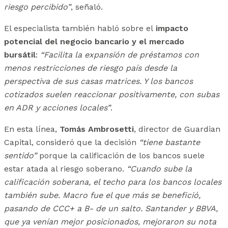
riesgo percibido”
, señaló.
El especialista también habló sobre el
impacto
potencial del negocio bancario y el mercado
bursátil
:
“Facilita la expansión de préstamos con
menos restricciones de riesgo país desde la
perspectiva de sus casas matrices. Y los bancos
cotizados suelen reaccionar positivamente, con subas
en ADR y acciones locales”
.
En esta línea,
Tomás Ambrosetti
, director de Guardian
Capital, consideró que la decisión
“tiene bastante
sentido”
porque la calificación de los bancos suele
estar atada al riesgo soberano.
“Cuando sube la
calificación soberana, el techo para los bancos locales
también sube. Macro fue el que más se benefició,
pasando de CCC+ a B- de un salto. Santander y BBVA,
que ya venían mejor posicionados, mejoraron su nota