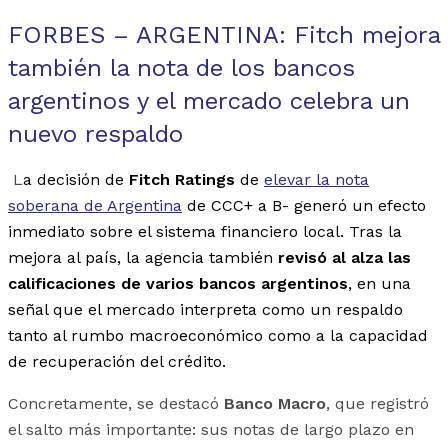
FORBES – ARGENTINA: Fitch mejora
también la nota de los bancos
argentinos y el mercado celebra un
nuevo respaldo
L
a decisión de
Fitch Ratings
de
elevar la nota
soberana de Argentina
de CCC+ a B- generó un efecto
inmediato sobre el sistema financiero local. Tras la
mejora al país, la agencia también
revisó al alza las
calificaciones de varios bancos argentinos
, en una
señal que el mercado interpreta como un respaldo
tanto al rumbo macroeconómico como a la capacidad
de recuperación del crédito.
Concretamente, se destacó
Banco Macro
, que registró
el salto más importante: sus notas de largo plazo en