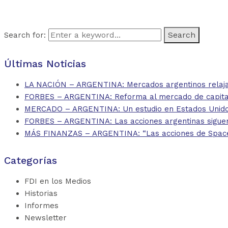
Search for:
Últimas Noticias
LA NACIÓN – ARGENTINA: Mercados argentinos relajan
FORBES – ARGENTINA: Reforma al mercado de capitales
MERCADO – ARGENTINA: Un estudio en Estados Unidos 
FORBES – ARGENTINA: Las acciones argentinas siguen
MÁS FINANZAS – ARGENTINA: “Las acciones de SpaceX d
Categorías
FDI en los Medios
Historias
Informes
Newsletter