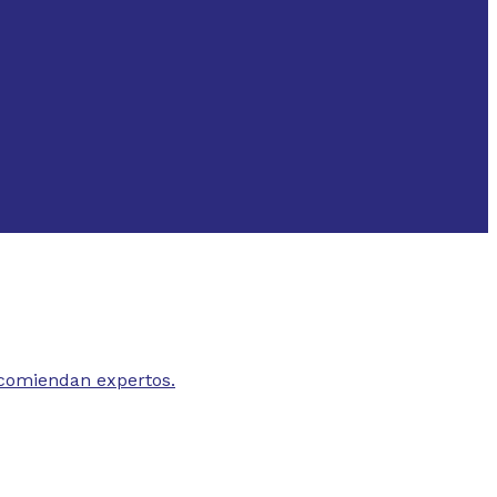
ecomiendan expertos.