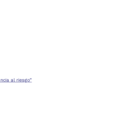
cia al riesgo”