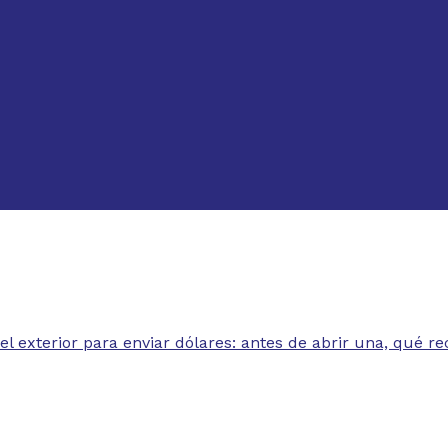
exterior para enviar dólares: antes de abrir una, qué r