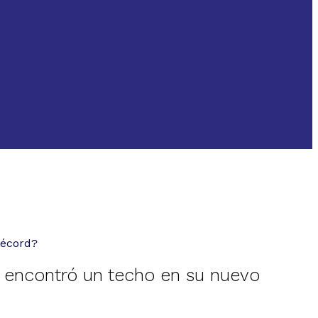
récord?
 encontró un techo en su nuevo