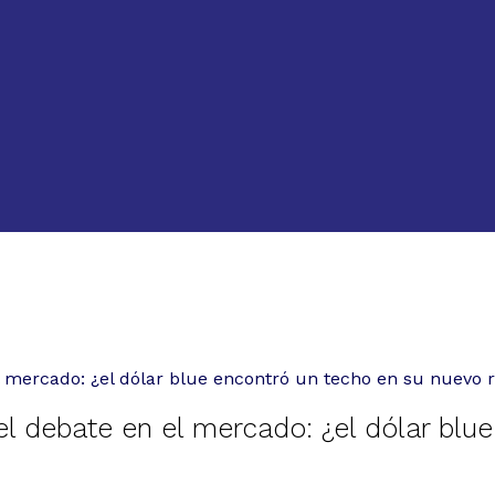
mercado: ¿el dólar blue encontró un techo en su nuevo 
debate en el mercado: ¿el dólar blue