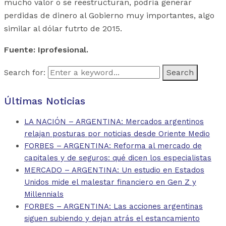
mucho valor o se reestructuran, podría generar
perdidas de dinero al Gobierno muy importantes, algo
similar al dólar futrto de 2015.
Fuente: Iprofesional.
Search for:
Últimas Noticias
LA NACIÓN – ARGENTINA: Mercados argentinos
relajan posturas por noticias desde Oriente Medio
FORBES – ARGENTINA: Reforma al mercado de
capitales y de seguros: qué dicen los especialistas
MERCADO – ARGENTINA: Un estudio en Estados
Unidos mide el malestar financiero en Gen Z y
Millennials
FORBES – ARGENTINA: Las acciones argentinas
siguen subiendo y dejan atrás el estancamiento