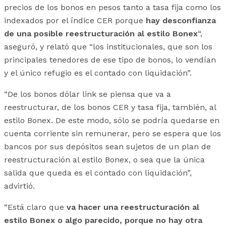
precios de los bonos en pesos tanto a tasa fija como los
indexados por el índice CER porque
hay desconfianza
de una posible reestructuración al estilo Bonex
“,
aseguró, y relató que “los institucionales, que son los
principales tenedores de ese tipo de bonos, lo vendían
y el único refugio es el contado con liquidación”.
“De los bonos dólar link se piensa que va a
reestructurar, de los bonos CER y tasa fija, también, al
estilo Bonex. De este modo, sólo se podría quedarse en
cuenta corriente sin remunerar, pero se espera que los
bancos por sus depósitos sean sujetos de un plan de
reestructuración al estilo Bonex, o sea que la única
salida que queda es el contado con liquidación”,
advirtió.
“Está claro que
va hacer una reestructuración al
estilo Bonex o algo parecido, porque no hay otra