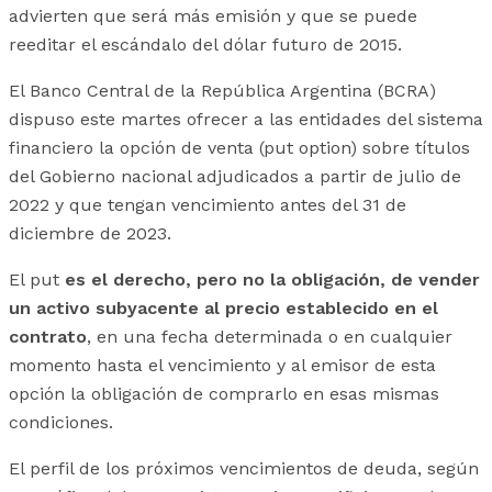
advierten que será más emisión y que se puede
reeditar el escándalo del dólar futuro de 2015.
El Banco Central de la República Argentina (BCRA)
dispuso este martes ofrecer a las entidades del sistema
financiero la opción de venta (put option) sobre títulos
del Gobierno nacional adjudicados a partir de julio de
2022 y que tengan vencimiento antes del 31 de
diciembre de 2023.
El put
es el derecho, pero no la obligación, de vender
un activo subyacente al precio establecido en el
contrato
, en una fecha determinada o en cualquier
momento hasta el vencimiento y al emisor de esta
opción la obligación de comprarlo en esas mismas
condiciones.
El perfil de los próximos vencimientos de deuda, según