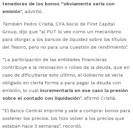
tenedores de los bonos “obviamente sería con
emisión
“, advirtió.
También Pedro Cristiá, CFA Socio de First Capital
Group, dijo que “al PUT lo veo como un mecanismo
para otorgar a los bancos de liquidez sobre los títulos
del Tesoro, pero no para una cuestión de rendimiento”.
“La participación de las entidades financieras
contribuye a la renovación o rolleo de la deuda, que en
caso de dificultarse esto último, el Gobierno se vería
obligado en cierta forma a para pagar la deuda con
emisión, lo cual
incrementaría en ese caso la presión
sobre el contado con liquidación
“, afirmó Cristiá.
“El Banco Central imprime y sale a comprar bonos para
sostener los precios: los hizo volver a los precios que
estaban hace 3 semanas”, recordó.