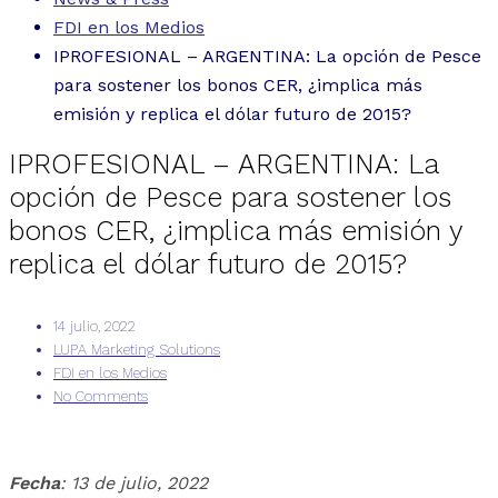
FDI en los Medios
IPROFESIONAL – ARGENTINA: La opción de Pesce
para sostener los bonos CER, ¿implica más
emisión y replica el dólar futuro de 2015?
IPROFESIONAL – ARGENTINA: La
opción de Pesce para sostener los
bonos CER, ¿implica más emisión y
replica el dólar futuro de 2015?
14 julio, 2022
LUPA Marketing Solutions
FDI en los Medios
No Comments
Fecha
: 13 de julio, 2022