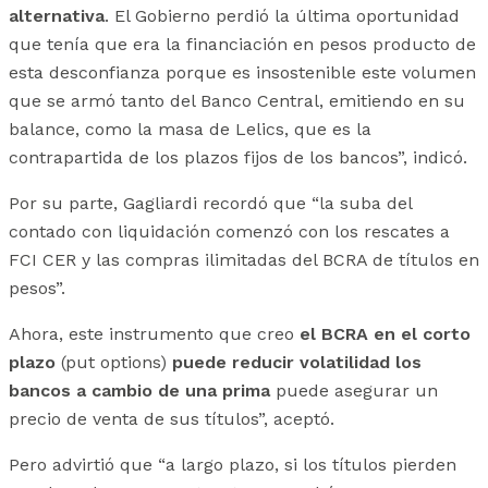
alternativa
. El Gobierno perdió la última oportunidad
que tenía que era la financiación en pesos producto de
esta desconfianza porque es insostenible este volumen
que se armó tanto del Banco Central, emitiendo en su
balance, como la masa de Lelics, que es la
contrapartida de los plazos fijos de los bancos”, indicó.
Por su parte, Gagliardi recordó que “la suba del
contado con liquidación comenzó con los rescates a
FCI CER y las compras ilimitadas del BCRA de títulos en
pesos”.
Ahora, este instrumento que creo
el BCRA en el corto
plazo
(put options)
puede reducir volatilidad los
bancos a cambio de una prima
puede asegurar un
precio de venta de sus títulos”, aceptó.
Pero advirtió que “a largo plazo, si los títulos pierden