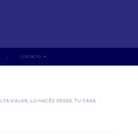
CONTACTO
LTA VIAJAR, LO HACÉS DESDE TU CASA