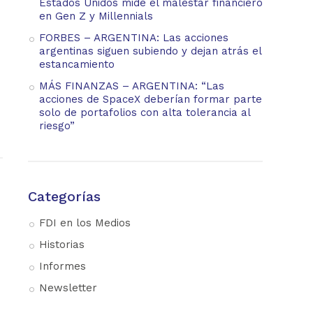
Estados Unidos mide el malestar financiero
en Gen Z y Millennials
FORBES – ARGENTINA: Las acciones
argentinas siguen subiendo y dejan atrás el
estancamiento
MÁS FINANZAS – ARGENTINA: “Las
acciones de SpaceX deberían formar parte
solo de portafolios con alta tolerancia al
riesgo”
Categorías
FDI en los Medios
Historias
Informes
Newsletter