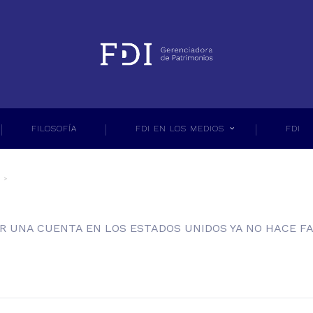
FILOSOFÍA
FDI EN LOS MEDIOS
FDI
IR UNA CUENTA EN LOS ESTADOS UNIDOS YA NO HACE FA