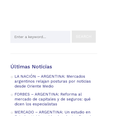
Últimas Noticias
LA NACIÓN – ARGENTINA: Mercados
argentinos relajan posturas por noticias
desde Oriente Medio
FORBES – ARGENTINA: Reforma al
mercado de capitales y de seguros: qué
dicen los especialistas
MERCADO – ARGENTINA: Un estudio en