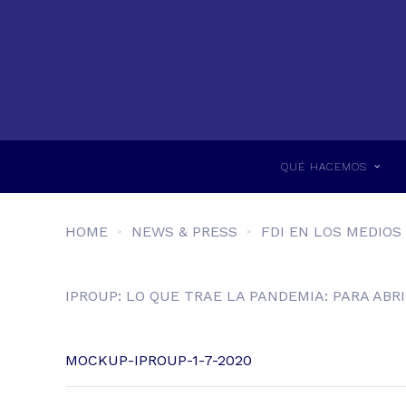
QUÉ HACEMOS
HOME
NEWS & PRESS
FDI EN LOS MEDIOS
IPROUP: LO QUE TRAE LA PANDEMIA: PARA ABR
MOCKUP-IPROUP-1-7-2020