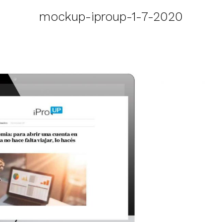
mockup-iproup-1-7-2020