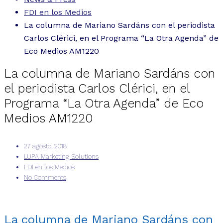
FDI en los Medios
La columna de Mariano Sardáns con el periodista
Carlos Clérici, en el Programa “La Otra Agenda” de
Eco Medios AM1220
La columna de Mariano Sardáns con
el periodista Carlos Clérici, en el
Programa “La Otra Agenda” de Eco
Medios AM1220
27 agosto, 2018
LUPA Marketing Solutions
FDI en los Medios
No Comments
La columna de Mariano Sardáns con