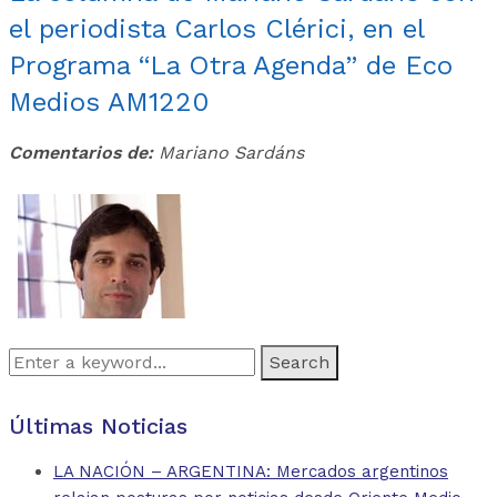
el periodista Carlos Clérici, en el
Programa “La Otra Agenda” de Eco
Medios AM1220
Comentarios de:
Mariano Sardáns
Search
for:
Últimas Noticias
LA NACIÓN – ARGENTINA: Mercados argentinos