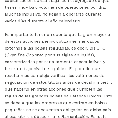
capitalización bursátil baja, con el agregado de que
tienen muy bajo volumen de operaciones por día.
Muchas inclusive, no llegan a operarse durante
varios días durante el año calendario.
Es importante tener en cuenta que la gran mayoría
de estas acciones penny, cotizan en mercados
externos a las bolsas reguladas, es decir, los OTC
(
Over The Counter
, por sus siglas en inglés),
caracterizados por ser altamente especulativos y
tener un bajo nivel de liquidez. Es por ello que
resulta más complejo verificar los volúmenes de
negociación de estos títulos antes de decidir invertir,
que hacerlo en otras acciones que cumplen las
reglas de las grandes bolsas de Estados Unidos. Esto
se debe a que las empresas que cotizan en bolsas
pequeñas no se encuentran obligadas en dicho país
al escrutinio público ni a reglamentación. Es justo