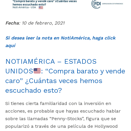
Fecha
: 10 de febrero, 2021
Si desea leer la nota en NotiAmérica, haga click
aquí
NOTIAMÉRICA – ESTADOS
UNIDOS
: “Compra barato y vende
caro” ¿Cuántas veces hemos
escuchado esto?
Si tienes cierta familiaridad con la inversión en
acciones, es probable que hayas escuchado hablar
sobre las llamadas “Penny-Stocks”, figura que se
popularizó a través de una película de Hollywood