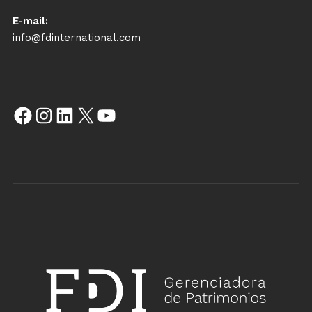
E-mail:
info@fdinternational.com