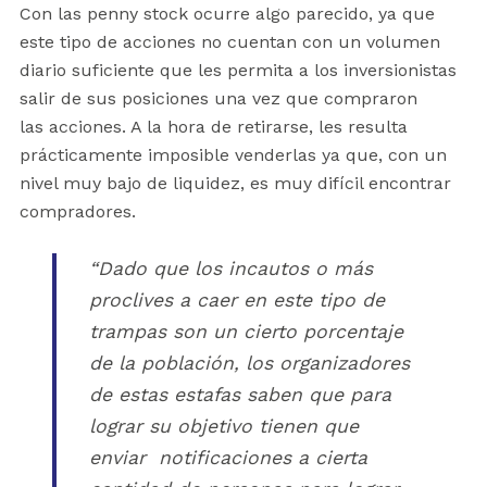
Con las penny stock ocurre algo parecido, ya que
este tipo de acciones no cuentan con un volumen
diario suficiente que les permita a los inversionistas
salir de sus posiciones una vez que compraron
las acciones. A la hora de retirarse, les resulta
prácticamente imposible venderlas ya que, con un
nivel muy bajo de liquidez, es muy difícil encontrar
compradores.
“Dado que los incautos o más
proclives a caer en este tipo de
trampas son un cierto porcentaje
de la población, los organizadores
de estas estafas saben que para
lograr su objetivo tienen que
enviar notificaciones a cierta