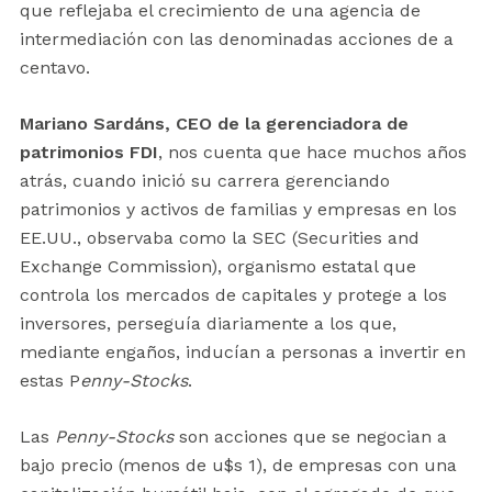
que reflejaba el crecimiento de una agencia de
intermediación con las denominadas acciones de a
centavo.
Mariano Sardáns, CEO de la gerenciadora de
patrimonios FDI
, nos cuenta que hace muchos años
atrás, cuando inició su carrera gerenciando
patrimonios y activos de familias y empresas en los
EE.UU., observaba como la SEC (Securities and
Exchange Commission), organismo estatal que
controla los mercados de capitales y protege a los
inversores, perseguía diariamente a los que,
mediante engaños, inducían a personas a invertir en
estas P
enny-Stocks
.
Las
Penny-Stocks
son acciones que se negocian a
bajo precio (menos de u$s 1), de empresas con una