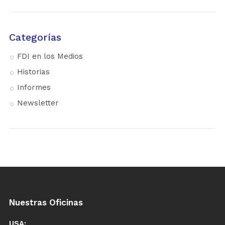
Categorías
FDI en los Medios
Historias
Informes
Newsletter
Nuestras Oficinas
USA: