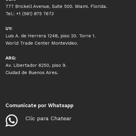
777 Brickell Avenue, Suite 500. Miami. Florida.
Tel.: +1 (561) 875 7673
UY:
Luis A. de Herrera 1248, piso 20. Torre 1.
World Trade Center Montevideo.
ARG:
Av. Libertador 6250, piso 9.
Ciudad de Buenos Aires.
Comunícate por Whatsapp
Clic para Chatear