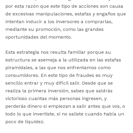
por esta razón que este tipo de acciones son causa
de excesivas manipulaciones, estafas y engaños que
intentan inducir a los inversores a comprarlas,
mediante su promoción, como las grandes
oportunidades del momento.
Esta estrategia nos resulta familiar porque su
estructura se asemeja a la utilizada en las estafas
piramidales, a las que nos enfrentamos como
consumidores. En este tipo de fraudes es muy
sencillo entrar y muy difícil salir. Desde que se
realiza la primera inversión, sabes que saldrás
victorioso cuantas más personas ingresen, y
perderás dinero si empiezan a salir antes que vos, o
todo lo que invertiste, si no saliste cuando había un
poco de liquidez.