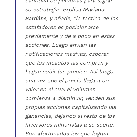
cantidad de personas para lograr
su estrategia”
explica
Mariano
Sardáns
, y añade,
“la táctica de los
estafadores es posicionarse
previamente y de a poco en estas
acciones. Luego envían las
notificaciones masivas, esperan
que los incautos las compren y
hagan subir los precios. Así luego,
una vez que el precio llega a un
valor en el cual el volumen
comienza a disminuir, venden sus
propias acciones capitalizando las
ganancias, dejando al resto de los
inversores minoristas a su suerte.
Son afortunados los que logran