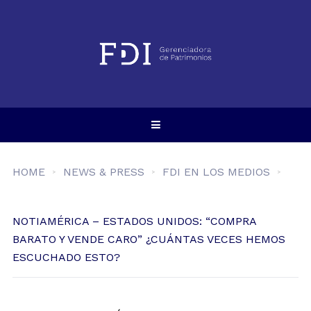
HOME
NEWS & PRESS
FDI EN LOS MEDIOS
NOTIAMÉRICA – ESTADOS UNIDOS: “COMPRA
BARATO Y VENDE CARO” ¿CUÁNTAS VECES HEMOS
ESCUCHADO ESTO?