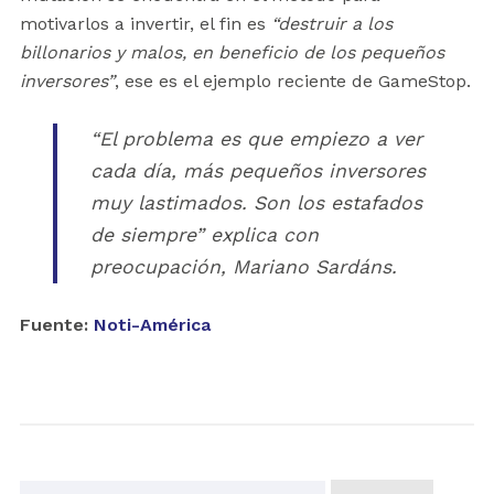
motivarlos a invertir, el fin es
“destruir a los
billonarios y malos, en beneficio de los pequeños
inversores”
, ese es el ejemplo reciente de GameStop.
“El problema es que empiezo a ver
cada día, más pequeños inversores
muy lastimados. Son los estafados
de siempre”
explica con
preocupación, Mariano Sardáns.
Fuente:
Noti-América