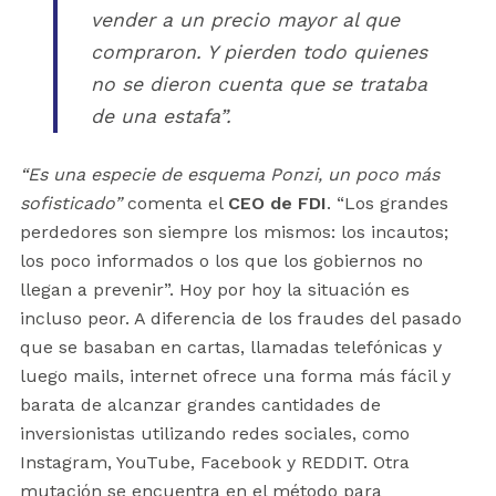
vender a un precio mayor al que
compraron. Y pierden todo quienes
no se dieron cuenta que se trataba
de una estafa”
.
“Es una especie de esquema Ponzi, un poco más
sofisticado”
comenta el
CEO de FDI
. “Los grandes
perdedores son siempre los mismos: los incautos;
los poco informados o los que los gobiernos no
llegan a prevenir”. Hoy por hoy la situación es
incluso peor. A diferencia de los fraudes del pasado
que se basaban en cartas, llamadas telefónicas y
luego mails, internet ofrece una forma más fácil y
barata de alcanzar grandes cantidades de
inversionistas utilizando redes sociales, como
Instagram, YouTube, Facebook y REDDIT. Otra
mutación se encuentra en el método para