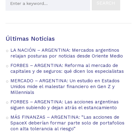
Últimas Noticias
LA NACIÓN – ARGENTINA: Mercados argentinos
relajan posturas por noticias desde Oriente Medio
FORBES – ARGENTINA: Reforma al mercado de
capitales y de seguros: qué dicen los especialistas
MERCADO – ARGENTINA: Un estudio en Estados
Unidos mide el malestar financiero en Gen Z y
Millennials
FORBES – ARGENTINA: Las acciones argentinas
siguen subiendo y dejan atrás el estancamiento
MÁS FINANZAS – ARGENTINA: “Las acciones de
SpaceX deberían formar parte solo de portafolios
con alta tolerancia al riesgo”