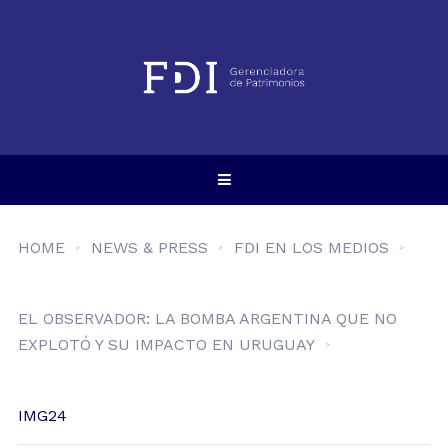
HOME
NEWS & PRESS
FDI EN LOS MEDIOS
EL OBSERVADOR: LA BOMBA ARGENTINA QUE NO
EXPLOTÓ Y SU IMPACTO EN URUGUAY
IMG24