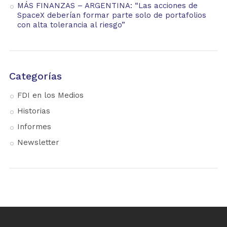
MÁS FINANZAS – ARGENTINA: “Las acciones de
SpaceX deberían formar parte solo de portafolios
con alta tolerancia al riesgo”
Categorías
FDI en los Medios
Historias
Informes
Newsletter