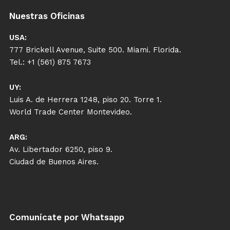
Nuestras Oficinas
USA:
777 Brickell Avenue, Suite 500. Miami. Florida.
Tel.: +1 (561) 875 7673
UY:
Luis A. de Herrera 1248, piso 20. Torre 1.
World Trade Center Montevideo.
ARG:
Av. Libertador 6250, piso 9.
Ciudad de Buenos Aires.
Comunícate por Whatsapp