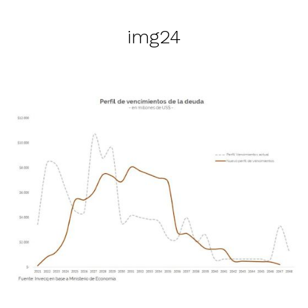
img24