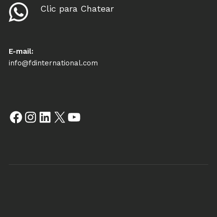
Clic para Chatear
E-mail:
info@fdinternational.com