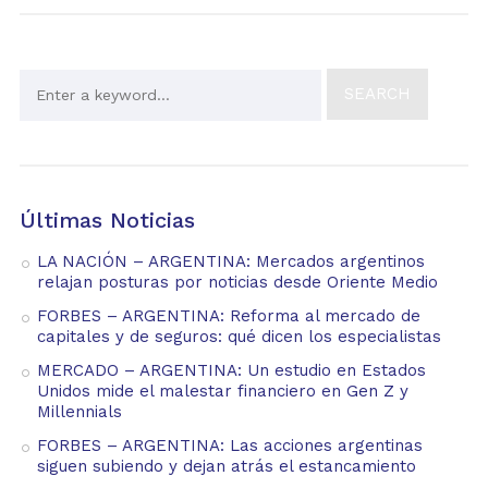
Últimas Noticias
LA NACIÓN – ARGENTINA: Mercados argentinos
relajan posturas por noticias desde Oriente Medio
FORBES – ARGENTINA: Reforma al mercado de
capitales y de seguros: qué dicen los especialistas
MERCADO – ARGENTINA: Un estudio en Estados
Unidos mide el malestar financiero en Gen Z y
Millennials
FORBES – ARGENTINA: Las acciones argentinas
siguen subiendo y dejan atrás el estancamiento