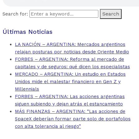
Search for:
Últimas Noticias
LA NACIÓN – ARGENTINA: Mercados argentinos
relajan posturas por noticias desde Oriente Medio
FORBES – ARGENTINA: Reforma al mercado de
capitales y de seguros: qué dicen los especialistas
MERCADO – ARGENTINA: Un estudio en Estados
Unidos mide el malestar financiero en Gen Z y
Millennials
FORBES – ARGENTINA: Las acciones argentinas
siguen subiendo y dejan atrás el estancamiento
MÁS FINANZAS – ARGENTINA: “Las acciones de
SpaceX deberían formar parte solo de portafolios
con alta tolerancia al riesgo”