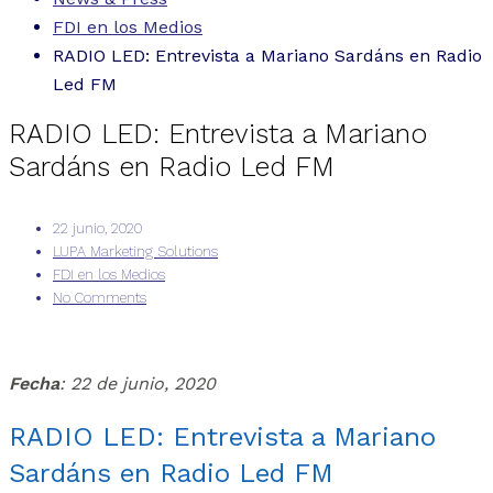
FDI en los Medios
RADIO LED: Entrevista a Mariano Sardáns en Radio
Led FM
RADIO LED: Entrevista a Mariano
Sardáns en Radio Led FM
22 junio, 2020
LUPA Marketing Solutions
FDI en los Medios
No Comments
Fecha
: 22 de junio, 2020
RADIO LED: Entrevista a Mariano
Sardáns en Radio Led FM