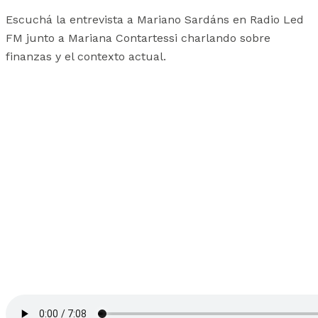
Escuchá la entrevista a Mariano Sardáns en Radio Led
FM junto a Mariana Contartessi charlando sobre
finanzas y el contexto actual.