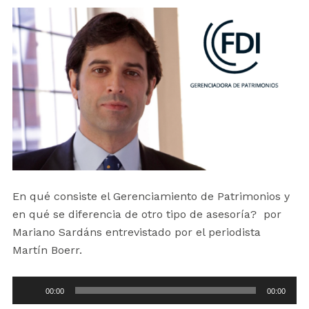
En qué consiste el Gerenciamiento de Patrimonios y
en qué se diferencia de otro tipo de asesoría? por
Mariano Sardáns entrevistado por el periodista
Martín Boerr.
Reproductor
00:00
00:00
de