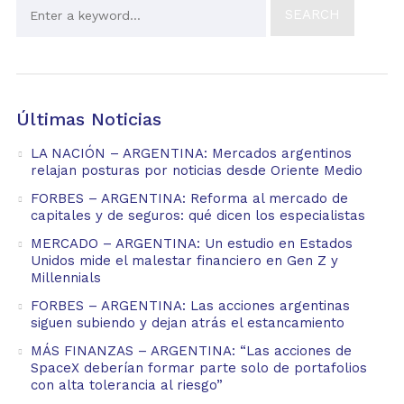
Últimas Noticias
LA NACIÓN – ARGENTINA: Mercados argentinos
relajan posturas por noticias desde Oriente Medio
FORBES – ARGENTINA: Reforma al mercado de
capitales y de seguros: qué dicen los especialistas
MERCADO – ARGENTINA: Un estudio en Estados
Unidos mide el malestar financiero en Gen Z y
Millennials
FORBES – ARGENTINA: Las acciones argentinas
siguen subiendo y dejan atrás el estancamiento
MÁS FINANZAS – ARGENTINA: “Las acciones de
SpaceX deberían formar parte solo de portafolios
con alta tolerancia al riesgo”