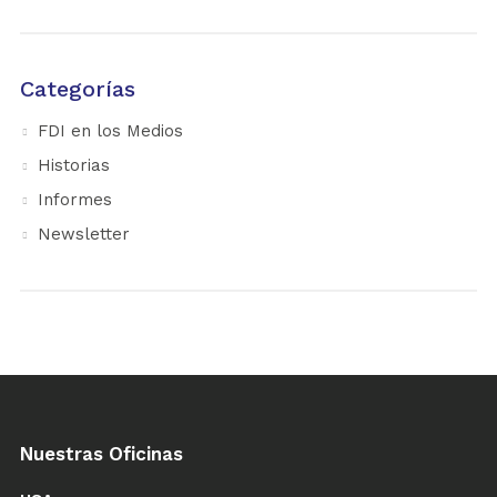
Categorías
FDI en los Medios
Historias
Informes
Newsletter
Nuestras Oficinas