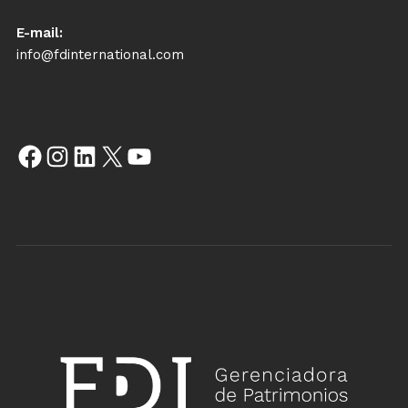
E-mail:
info@fdinternational.com