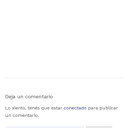
audio
Deja un comentario
Lo siento, tenés que estar
conectado
para publicar
un comentario.