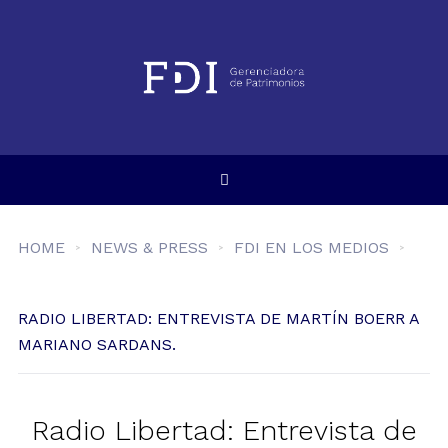
HOME
NEWS & PRESS
FDI EN LOS MEDIOS
RADIO LIBERTAD: ENTREVISTA DE MARTÍN BOERR A
MARIANO SARDANS.
Radio Libertad: Entrevista de